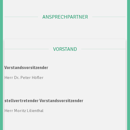
ANSPRECHPARTNER
VORSTAND
Vorstandsvorsitzender
Herr Dr. Peter Höfler
stellvertretender Vorstandsvorsitzender
Herr Moritz Lilienthal