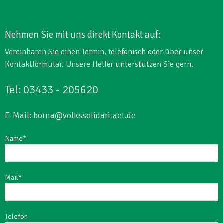
Nehmen Sie mit uns direkt Kontakt auf:
Vereinbaren Sie einen Termin, telefonisch oder über unser
Kontaktformular. Unsere Helfer unterstützen Sie gern.
Tel: 03433 - 205620
E-Mail: borna@volkssolidaritaet.de
Name*
Mail*
Telefon