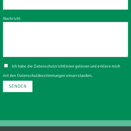
Nachricht
Ich habe die
Datenschutzrichtlinien
gelesen und erkläre mich
mit den Datenschutzbestimmungen einverstanden.