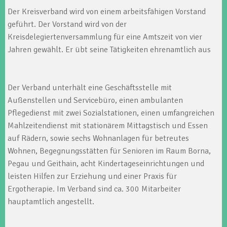
Der Kreisverband wird von einem arbeitsfähigen Vorstand
geführt. Der Vorstand wird von der
Kreisdelegiertenversammlung für eine Amtszeit von vier
Jahren gewählt. Er übt seine Tätigkeiten ehrenamtlich aus
Der Verband unterhält eine Geschäftsstelle mit
Außenstellen und Servicebüro, einen ambulanten
Pflegedienst mit zwei Sozialstationen, einen umfangreichen
Mahlzeitendienst mit stationärem Mittagstisch und Essen
auf Rädern, sowie sechs Wohnanlagen für betreutes
Wohnen, Begegnungsstätten für Senioren im Raum Borna,
Pegau und Geithain, acht Kindertageseinrichtungen und
leisten Hilfen zur Erziehung und einer Praxis für
Ergotherapie. Im Verband sind ca. 300 Mitarbeiter
hauptamtlich angestellt.