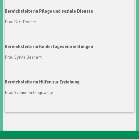
Bereichsleiterin Pflege und soziale Dienste
Frau Grit Donner
Bereichsleiterin Kindertageseinrichtungen
Frau Sylvia Bernert
Bereichsleiterin Hilfen zur Erziehung
Frau Yvonne Schlagowsky