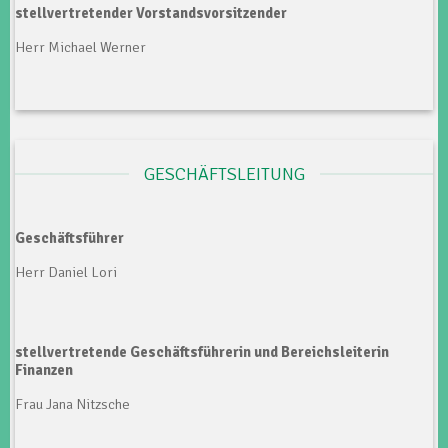
stellvertretender Vorstandsvorsitzender
Herr Michael Werner
GESCHÄFTSLEITUNG
Geschäftsführer
Herr Daniel Lori
stellvertretende Geschäftsführerin und Bereichsleiterin
Finanzen
Frau Jana Nitzsche