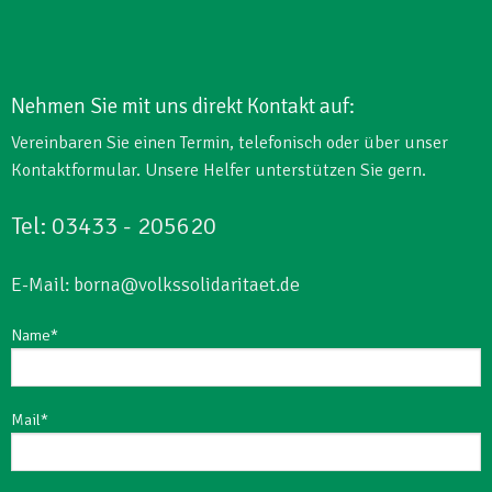
Nehmen Sie mit uns direkt Kontakt auf:
Vereinbaren Sie einen Termin, telefonisch oder über unser
Kontaktformular. Unsere Helfer unterstützen Sie gern.
Tel: 03433 - 205620
E-Mail: borna@volkssolidaritaet.de
Name*
Mail*