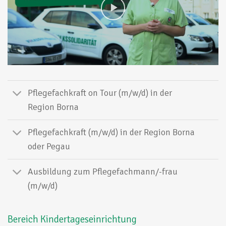
Pflegefachkraft on Tour (m/w/d) in der
Region Borna
Pflegefachkraft (m/w/d) in der Region Borna
oder Pegau
Ausbildung zum Pflegefachmann/-frau
(m/w/d)
Bereich Kindertageseinrichtung