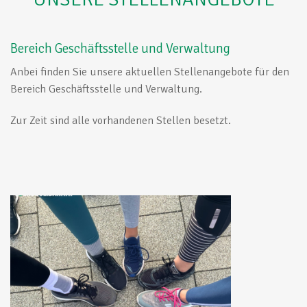
Bereich Geschäftsstelle und Verwaltung
Anbei finden Sie unsere aktuellen Stellenangebote für den
Bereich Geschäftsstelle und Verwaltung.
Zur Zeit sind alle vorhandenen Stellen besetzt.