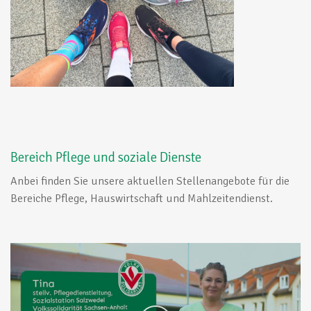
Bereich Pflege und soziale Dienste
Anbei finden Sie unsere aktuellen Stellenangebote für die
Bereiche Pflege, Hauswirtschaft und Mahlzeitendienst.