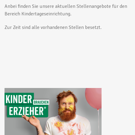
Anbei finden Sie unsere aktuellen Stellenangebote für den
Bereich Kindertageseinrichtung.
Zur Zeit sind alle vorhandenen Stellen besetzt.