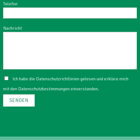
Telefon
Nachricht
Ich habe die
Datenschutzrichtlinien
gelesen und erkläre mich
mit den Datenschutzbestimmungen einverstanden.