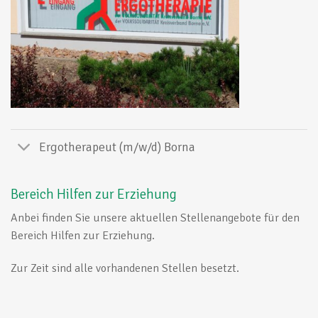
Ergotherapeut (m/w/d) Borna
Bereich Hilfen zur Erziehung
Anbei finden Sie unsere aktuellen Stellenangebote für den
Bereich Hilfen zur Erziehung.
Zur Zeit sind alle vorhandenen Stellen besetzt.