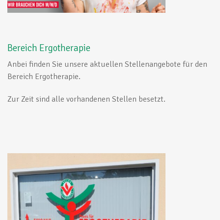
Bereich Ergotherapie
Anbei finden Sie unsere aktuellen Stellenangebote für den
Bereich Ergotherapie.
Zur Zeit sind alle vorhandenen Stellen besetzt.