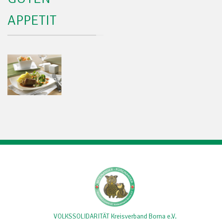
APPETIT
VOLKSSOLIDARITÄT Kreisverband Borna e.V.