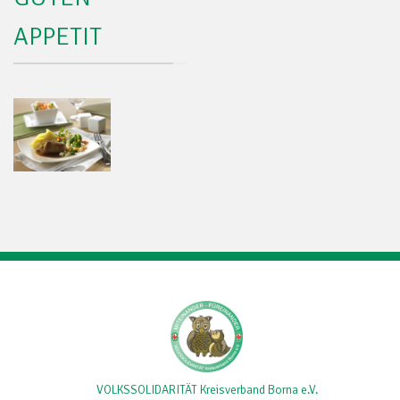
APPETIT
VOLKSSOLIDARITÄT Kreisverband Borna e.V.