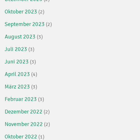
Oktober 2023
(2)
September 2023
(2)
August 2023
(3)
Juli 2023
(3)
Juni 2023
(3)
April 2023
(4)
März 2023
(3)
Februar 2023
(3)
Dezember 2022
(2)
November 2022
(2)
Oktober 2022
(1)