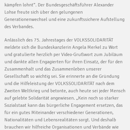
kämpfen lohnt“. Der Bundesgeschäftsführer Alexander
Lohse freute sich über den gelungenen
Generationenwechsel und eine zukunftssichere Aufstellung
des Verbandes.
Anlässlich des 75. Jahrestages der VOLKSSOLIDARITÄT
meldete sich die Bundeskanzlerin Angela Merkel zu Wort
und gratulierte herzlich per Video-Grußwort zum Jubiläum
und dankte allen Engagierten für ihren Einsatz, der für den
Zusammenhalt und das Zusammenleben unserer
Gesellschaft so wichtig sei. Sie erinnerte an die Gründung
und die Hilfeleistung der VOLKSSOLIDARITÄT nach dem
Zweiten Weltkrieg und betonte, auch heute sei jeder Mensch
auf gelebte Solidarität angewiesen. „Kein noch so starker
Sozialstaat kann das bürgerliche Engagement ersetzen, das
für ein gutes Miteinander verschiedener Generationen,
Nationalitäten und Lebensrealitäten sorgt. Und deshalb
brauchen wir hilfreiche Organisationen und Verbände wie