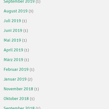
September 2019
(1)
August 2019
(3)
Juli 2019
(1)
Juni 2019
(1)
Mai 2019
(1)
April 2019
(1)
März 2019
(1)
Februar 2019
(1)
Januar 2019
(2)
November 2018
(1)
Oktober 2018
(1)
September 2018
(1)