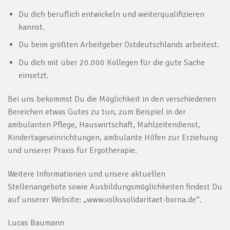
Du dich beruflich entwickeln und weiterqualifizieren
kannst.
Du beim größten Arbeitgeber Ostdeutschlands arbeitest.
Du dich mit über 20.000 Kollegen für die gute Sache
einsetzt.
Bei uns bekommst Du die Möglichkeit in den verschiedenen
Bereichen etwas Gutes zu tun, zum Beispiel in der
ambulanten Pflege, Hauswirtschaft, Mahlzeitendienst,
Kindertageseinrichtungen, ambulante Hilfen zur Erziehung
und unserer Praxis für Ergotherapie.
Weitere Informationen und unsere aktuellen
Stellenangebote sowie Ausbildungsmöglichkeiten findest Du
auf unserer Website: „www.volkssolidaritaet-borna.de“.
Lucas Baumann