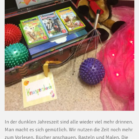
In der dunklen Jahreszeit sind alle wieder viel mehr drinnen.
Man macht es sich gemütlich. Wir nutzen die Zeit noch mehr
zum Vorlesen, Bücher anschauen, Basteln und Malen. Die