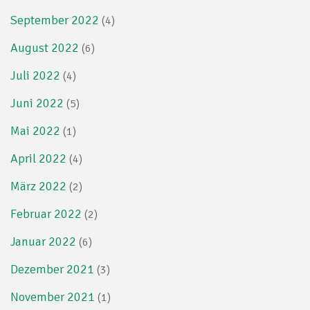
September 2022
(4)
August 2022
(6)
Juli 2022
(4)
Juni 2022
(5)
Mai 2022
(1)
April 2022
(4)
März 2022
(2)
Februar 2022
(2)
Januar 2022
(6)
Dezember 2021
(3)
November 2021
(1)