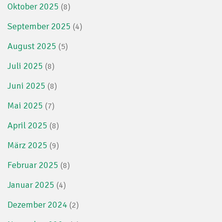
Oktober 2025
(8)
September 2025
(4)
August 2025
(5)
Juli 2025
(8)
Juni 2025
(8)
Mai 2025
(7)
April 2025
(8)
März 2025
(9)
Februar 2025
(8)
Januar 2025
(4)
Dezember 2024
(2)