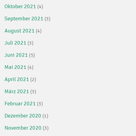
Oktober 2021
(4)
September 2021
(3)
August 2021
(4)
Juli 2021
(3)
Juni 2021
(5)
Mai 2021
(4)
April 2021
(2)
März 2021
(3)
Februar 2021
(3)
Dezember 2020
(1)
November 2020
(3)