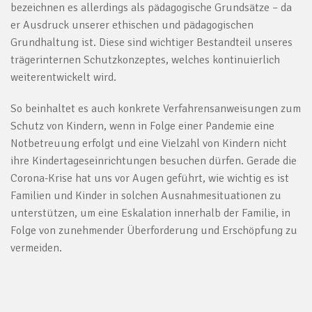
bezeichnen es allerdings als pädagogische Grundsätze – da
er Ausdruck unserer ethischen und pädagogischen
Grundhaltung ist. Diese sind wichtiger Bestandteil unseres
trägerinternen Schutzkonzeptes, welches kontinuierlich
weiterentwickelt wird.
So beinhaltet es auch konkrete Verfahrensanweisungen zum
Schutz von Kindern, wenn in Folge einer Pandemie eine
Notbetreuung erfolgt und eine Vielzahl von Kindern nicht
ihre Kindertageseinrichtungen besuchen dürfen. Gerade die
Corona-Krise hat uns vor Augen geführt, wie wichtig es ist
Familien und Kinder in solchen Ausnahmesituationen zu
unterstützen, um eine Eskalation innerhalb der Familie, in
Folge von zunehmender Überforderung und Erschöpfung zu
vermeiden.