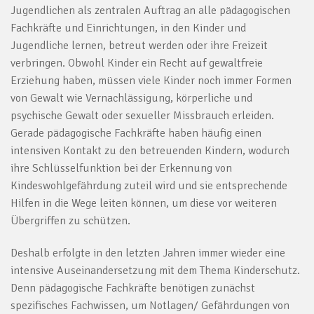
Jugendlichen als zentralen Auftrag an alle pädagogischen
Fachkräfte und Einrichtungen, in den Kinder und
Jugendliche lernen, betreut werden oder ihre Freizeit
verbringen. Obwohl Kinder ein Recht auf gewaltfreie
Erziehung haben, müssen viele Kinder noch immer Formen
von Gewalt wie Vernachlässigung, körperliche und
psychische Gewalt oder sexueller Missbrauch erleiden.
Gerade pädagogische Fachkräfte haben häufig einen
intensiven Kontakt zu den betreuenden Kindern, wodurch
ihre Schlüsselfunktion bei der Erkennung von
Kindeswohlgefährdung zuteil wird und sie entsprechende
Hilfen in die Wege leiten können, um diese vor weiteren
Übergriffen zu schützen.
Deshalb erfolgte in den letzten Jahren immer wieder eine
intensive Auseinandersetzung mit dem Thema Kinderschutz.
Denn pädagogische Fachkräfte benötigen zunächst
spezifisches Fachwissen, um Notlagen/ Gefährdungen von