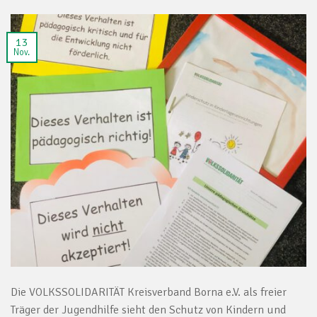
13
Nov.
Die VOLKSSOLIDARITÄT Kreisverband Borna e.V. als freier
Träger der Jugendhilfe sieht den Schutz von Kindern und