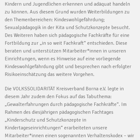
Kindern und Jugendlichen erkennen und adäquat handeln
zu können. Aus diesem Grund wurden Weiterbildungen zu
den Themenbereichen: Kindeswohlgefährdung;
Sexualpädagogik in der Kita und Schutzkonzepte besucht.
Des Weiteren haben sich pädagogische Fachkräfte für eine
Fortbildung zur „in so weit Fachkraft“ entschieden. Diese
beraten und unterstützen Mitarbeiter*innen in unseren
Einrichtungen, wenn es Hinweise auf eine vorliegende
Kindeswohlgefährdung gibt und besprechen nach erfolgter
Risikoeinschätzung das weitere Vorgehen.
Die VOLKSSOLIDARITÄT Kreisverband Borna e.V. legte in
diesem Jahr zudem den Fokus auf das Tabuthema:
„Gewalterfahrungen durch pädagogische Fachkräfte“. Im
Rahmen des diesjährigen pädagogischen Fachtages
„Kinderschutz und Schutzkonzepte in
Kindertageseinrichtungen“ erarbeiteten unsere
Mitarbeiter*innen einen sogenannten Verhaltenskodex – wir