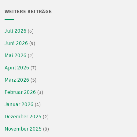
WEITERE BEITRÄGE
Juli 2026
(6)
Juni 2026
(9)
Mai 2026
(2)
April 2026
(7)
März 2026
(5)
Februar 2026
(3)
Januar 2026
(4)
Dezember 2025
(2)
November 2025
(8)