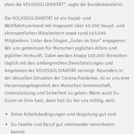
eben die VOLKSSOLIDARITÄT“, sagte die Bundeskanzlerin.
Die VOLKSSOLIDARITÄT ist ein Sozial- und
Wohlfahrtsverband mit insgesamt über 40.000 haupt- und
ehrenamtlichen Mitarbeitern sowie rund 145.000
Mitgliedern. Unter dem Slogan „Gutes im Sinn“ engagieren
Wir uns gemeinsam für Menschen jeglichen Alters und
jeglicher Herkunft. Dabei werden knapp 100.000 Menschen
täglich mit den umfangreichen Dienstleistungen und
Angeboten der VOLKSSOLIDARITÄT versorgt. Besonders in
der aktuellen Situation der Corona-Pandemie, ist es uns eine
Herzensangelegenheit den Menschen Gemeinschaft,
Unterstützung und Sicherheit zu geben. Wenn auch Du
Gutes im Sinn hast, dann bist Du bei uns richtig, weil:
Deine Arbeitsbedingungen und Vergütung gut sind
Du Familie und Beruf gut miteinander vereinbaren
kannst.