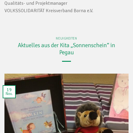
Qualitäts- und Projektmanager
VOLKSSOLIDARITÄT Kreisverband Borna e.V.
NEUIGKEITEN
Aktuelles aus der Kita „Sonnenschein“ in
Pegau
19
Nov.