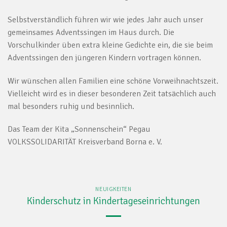
Selbstverständlich führen wir wie jedes Jahr auch unser
gemeinsames Adventssingen im Haus durch. Die
Vorschulkinder üben extra kleine Gedichte ein, die sie beim
Adventssingen den jüngeren Kindern vortragen können.
Wir wünschen allen Familien eine schöne Vorweihnachtszeit.
Vielleicht wird es in dieser besonderen Zeit tatsächlich auch
mal besonders ruhig und besinnlich.
Das Team der Kita „Sonnenschein“ Pegau
VOLKSSOLIDARITÄT Kreisverband Borna e. V.
NEUIGKEITEN
Kinderschutz in Kindertageseinrichtungen