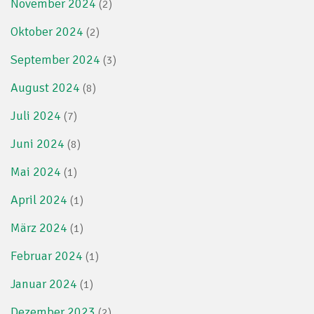
November 2024
(2)
Oktober 2024
(2)
September 2024
(3)
August 2024
(8)
Juli 2024
(7)
Juni 2024
(8)
Mai 2024
(1)
April 2024
(1)
März 2024
(1)
Februar 2024
(1)
Januar 2024
(1)
Dezember 2023
(2)