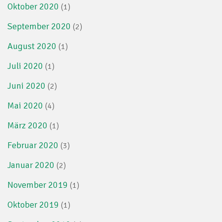
Oktober 2020
(1)
September 2020
(2)
August 2020
(1)
Juli 2020
(1)
Juni 2020
(2)
Mai 2020
(4)
März 2020
(1)
Februar 2020
(3)
Januar 2020
(2)
November 2019
(1)
Oktober 2019
(1)