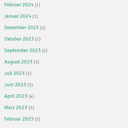
Februar 2024
(1)
Januar 2024
(1)
Dezember 2023
(2)
Oktober 2023
(2)
September 2023
(2)
August 2023
(3)
Juli 2023
(3)
Juni 2023
(3)
April 2023
(4)
März 2023
(3)
Februar 2023
(3)