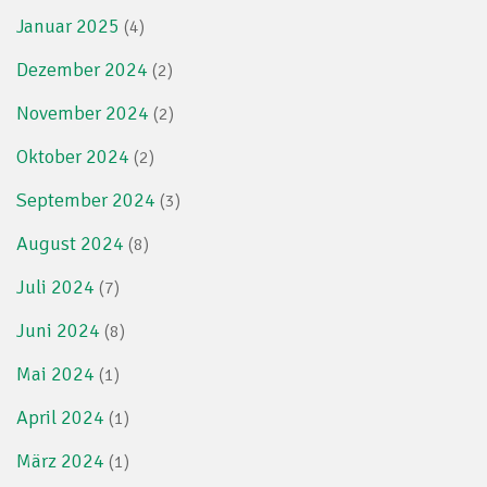
Januar 2025
(4)
Dezember 2024
(2)
November 2024
(2)
Oktober 2024
(2)
September 2024
(3)
August 2024
(8)
Juli 2024
(7)
Juni 2024
(8)
Mai 2024
(1)
April 2024
(1)
März 2024
(1)