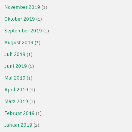
November 2019
(1)
Oktober 2019
(1)
September 2019
(1)
August 2019
(3)
Juli 2019
(1)
Juni 2019
(1)
Mai 2019
(1)
April 2019
(1)
März 2019
(1)
Februar 2019
(1)
Januar 2019
(2)