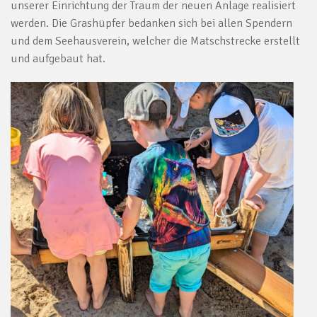
unserer Einrichtung der Traum der neuen Anlage realisiert
werden. Die Grashüpfer bedanken sich bei allen Spendern
und dem Seehausverein, welcher die Matschstrecke erstellt
und aufgebaut hat.