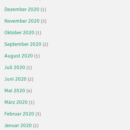
Dezember 2020
(1)
November 2020
(3)
Oktober 2020
(1)
September 2020
(2)
August 2020
(1)
Juli 2020
(1)
Juni 2020
(2)
Mai 2020
(4)
März 2020
(1)
Februar 2020
(3)
Januar 2020
(2)