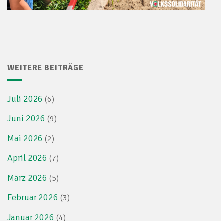
WEITERE BEITRÄGE
Juli 2026
(6)
Juni 2026
(9)
Mai 2026
(2)
April 2026
(7)
März 2026
(5)
Februar 2026
(3)
Januar 2026
(4)