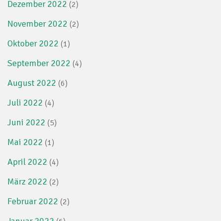
Dezember 2022
(2)
November 2022
(2)
Oktober 2022
(1)
September 2022
(4)
August 2022
(6)
Juli 2022
(4)
Juni 2022
(5)
Mai 2022
(1)
April 2022
(4)
März 2022
(2)
Februar 2022
(2)
Januar 2022