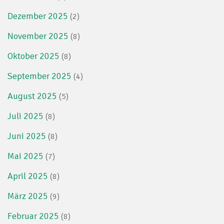
Dezember 2025
(2)
November 2025
(8)
Oktober 2025
(8)
September 2025
(4)
August 2025
(5)
Juli 2025
(8)
Juni 2025
(8)
Mai 2025
(7)
April 2025
(8)
März 2025
(9)
Februar 2025
(8)