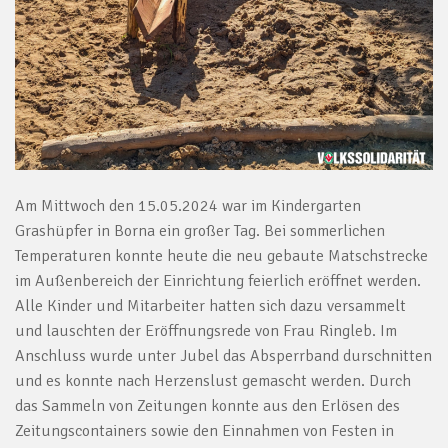
Am Mittwoch den 15.05.2024 war im Kindergarten
Grashüpfer in Borna ein großer Tag. Bei sommerlichen
Temperaturen konnte heute die neu gebaute Matschstrecke
im Außenbereich der Einrichtung feierlich eröffnet werden.
Alle Kinder und Mitarbeiter hatten sich dazu versammelt
und lauschten der Eröffnungsrede von Frau Ringleb. Im
Anschluss wurde unter Jubel das Absperrband durschnitten
und es konnte nach Herzenslust gemascht werden. Durch
das Sammeln von Zeitungen konnte aus den Erlösen des
Zeitungscontainers sowie den Einnahmen von Festen in