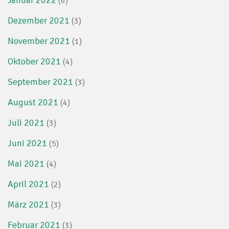
(6)
Dezember 2021
(3)
November 2021
(1)
Oktober 2021
(4)
September 2021
(3)
August 2021
(4)
Juli 2021
(3)
Juni 2021
(5)
Mai 2021
(4)
April 2021
(2)
März 2021
(3)
Februar 2021
(3)