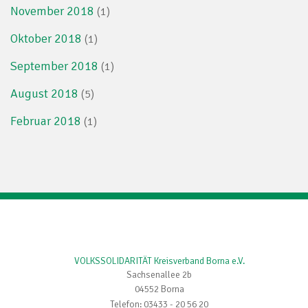
November 2018
(1)
Oktober 2018
(1)
September 2018
(1)
August 2018
(5)
Februar 2018
(1)
VOLKSSOLIDARITÄT Kreisverband Borna e.V.
Sachsenallee 2b
04552 Borna
Telefon: 03433 - 20 56 20