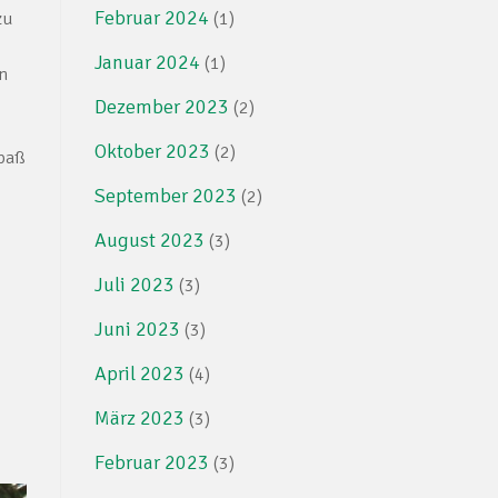
Februar 2024
(1)
zu
Januar 2024
(1)
n
Dezember 2023
(2)
Oktober 2023
(2)
Spaß
September 2023
(2)
August 2023
(3)
Juli 2023
(3)
Juni 2023
(3)
April 2023
(4)
März 2023
(3)
Februar 2023
(3)