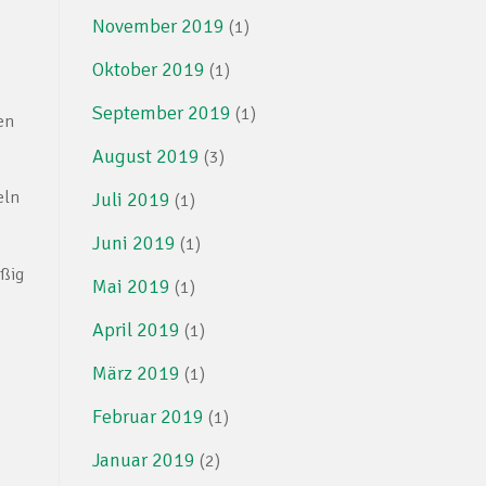
November 2019
(1)
Oktober 2019
(1)
September 2019
(1)
en
August 2019
(3)
eln
Juli 2019
(1)
Juni 2019
(1)
ißig
Mai 2019
(1)
April 2019
(1)
März 2019
(1)
Februar 2019
(1)
Januar 2019
(2)