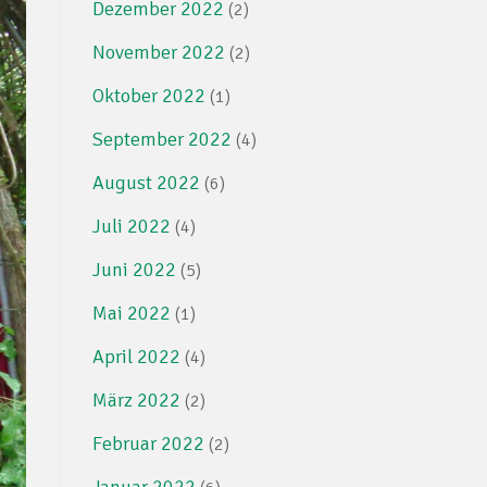
Dezember 2022
(2)
November 2022
(2)
Oktober 2022
(1)
September 2022
(4)
August 2022
(6)
Juli 2022
(4)
Juni 2022
(5)
Mai 2022
(1)
April 2022
(4)
März 2022
(2)
Februar 2022
(2)
Januar 2022