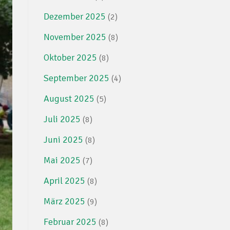
Dezember 2025
(2)
November 2025
(8)
Oktober 2025
(8)
September 2025
(4)
August 2025
(5)
Juli 2025
(8)
Juni 2025
(8)
Mai 2025
(7)
April 2025
(8)
März 2025
(9)
Februar 2025
(8)