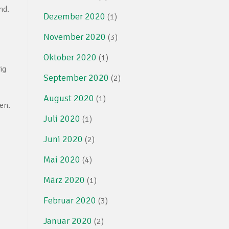
nd.
Dezember 2020
(1)
November 2020
(3)
Oktober 2020
(1)
ig
September 2020
(2)
August 2020
(1)
en.
Juli 2020
(1)
Juni 2020
(2)
Mai 2020
(4)
März 2020
(1)
Februar 2020
(3)
Januar 2020
(2)