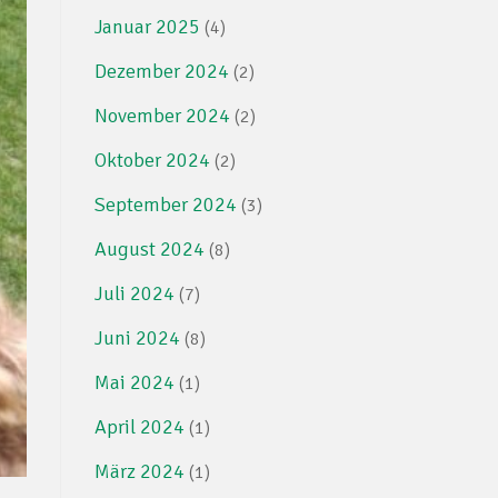
Januar 2025
(4)
Dezember 2024
(2)
November 2024
(2)
Oktober 2024
(2)
September 2024
(3)
August 2024
(8)
Juli 2024
(7)
Juni 2024
(8)
Mai 2024
(1)
April 2024
(1)
März 2024
(1)