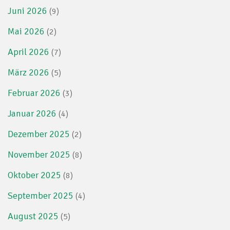
Juni 2026
(9)
Mai 2026
(2)
April 2026
(7)
März 2026
(5)
Februar 2026
(3)
Januar 2026
(4)
Dezember 2025
(2)
November 2025
(8)
Oktober 2025
(8)
September 2025
(4)
August 2025
(5)