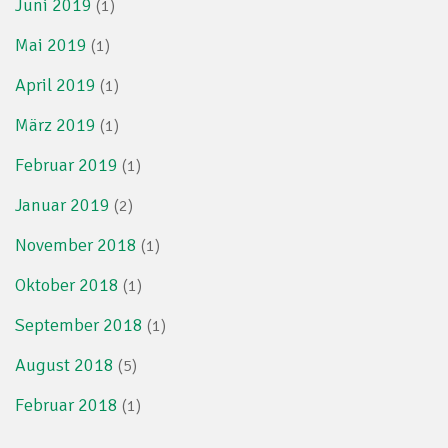
Juni 2019
(1)
Mai 2019
(1)
April 2019
(1)
März 2019
(1)
Februar 2019
(1)
Januar 2019
(2)
November 2018
(1)
Oktober 2018
(1)
September 2018
(1)
August 2018
(5)
Februar 2018
(1)