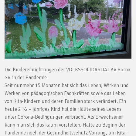
Die Kindereinrichtungen der VOLKSSOLIDARITÄT KV Borna
e.V. in der Pandemie
Seit nunmehr 15 Monaten hat sich das Leben, Wirken und
Werken von pädagogischen Fachkräften sowie das Leben
von Kita-Kindern und deren Familien stark verändert. Ein
heute 2 ½ – jähriges Kind hat die Hälfte seines Lebens
unter Corona-Bedingungen verbracht. Als Erwachsener
kann man sich das kaum vorstellen. Hatte zu Beginn der
Pandemie noch der Gesundheitsschutz Vorrang, um Kita-