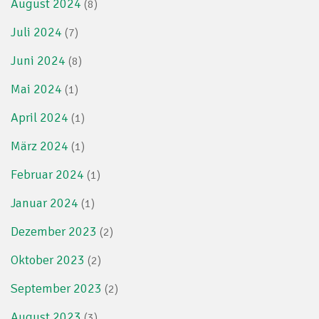
August 2024
(8)
Juli 2024
(7)
Juni 2024
(8)
Mai 2024
(1)
April 2024
(1)
März 2024
(1)
Februar 2024
(1)
Januar 2024
(1)
Dezember 2023
(2)
Oktober 2023
(2)
September 2023
(2)
August 2023
(3)