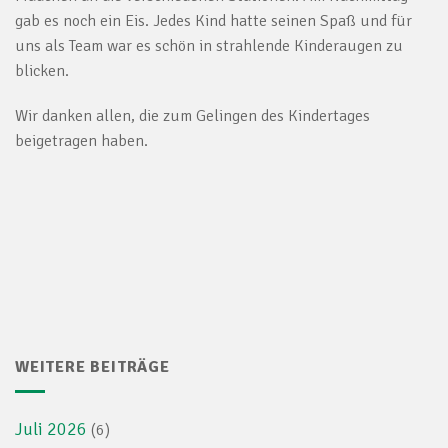
gab es noch ein Eis. Jedes Kind hatte seinen Spaß und für
uns als Team war es schön in strahlende Kinderaugen zu
blicken.
Wir danken allen, die zum Gelingen des Kindertages
beigetragen haben.
WEITERE BEITRÄGE
Juli 2026
(6)