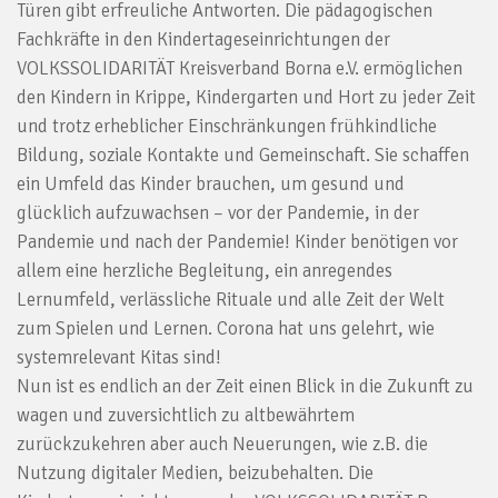
Türen gibt erfreuliche Antworten. Die pädagogischen
Fachkräfte in den Kindertageseinrichtungen der
VOLKSSOLIDARITÄT Kreisverband Borna e.V. ermöglichen
den Kindern in Krippe, Kindergarten und Hort zu jeder Zeit
und trotz erheblicher Einschränkungen frühkindliche
Bildung, soziale Kontakte und Gemeinschaft. Sie schaffen
ein Umfeld das Kinder brauchen, um gesund und
glücklich aufzuwachsen – vor der Pandemie, in der
Pandemie und nach der Pandemie! Kinder benötigen vor
allem eine herzliche Begleitung, ein anregendes
Lernumfeld, verlässliche Rituale und alle Zeit der Welt
zum Spielen und Lernen. Corona hat uns gelehrt, wie
systemrelevant Kitas sind!
Nun ist es endlich an der Zeit einen Blick in die Zukunft zu
wagen und zuversichtlich zu altbewährtem
zurückzukehren aber auch Neuerungen, wie z.B. die
Nutzung digitaler Medien, beizubehalten. Die