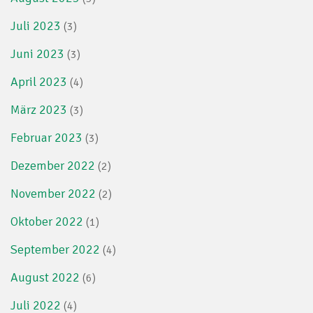
Juli 2023
(3)
Juni 2023
(3)
April 2023
(4)
März 2023
(3)
Februar 2023
(3)
Dezember 2022
(2)
November 2022
(2)
Oktober 2022
(1)
September 2022
(4)
August 2022
(6)
Juli 2022
(4)