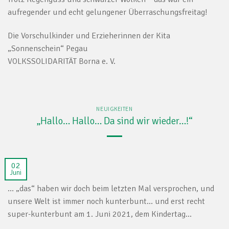
aufregender und echt gelungener Überraschungsfreitag!
Die Vorschulkinder und Erzieherinnen der Kita
„Sonnenschein“ Pegau
VOLKSSOLIDARITÄT Borna e. V.
NEUIGKEITEN
„Hallo… Hallo… Da sind wir wieder…!“
02
Juni
… „das“ haben wir doch beim letzten Mal versprochen, und
unsere Welt ist immer noch kunterbunt… und erst recht
super-kunterbunt am 1. Juni 2021, dem Kindertag…