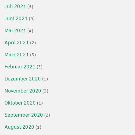
Juli 2021
(3)
Juni 2021
(5)
Mai 2021
(4)
April 2021
(2)
März 2021
(3)
Februar 2021
(3)
Dezember 2020
(1)
November 2020
(3)
Oktober 2020
(1)
September 2020
(2)
August 2020
(1)