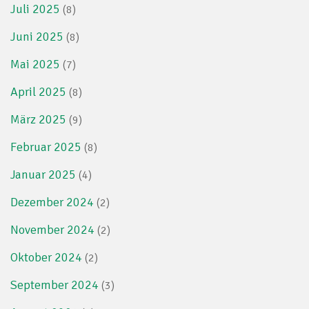
Juli 2025
(8)
Juni 2025
(8)
Mai 2025
(7)
April 2025
(8)
März 2025
(9)
Februar 2025
(8)
Januar 2025
(4)
Dezember 2024
(2)
November 2024
(2)
Oktober 2024
(2)
September 2024
(3)