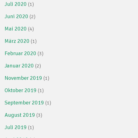
Juli 2020
(1)
Juni 2020
(2)
Mai 2020
(4)
März 2020
(1)
Februar 2020
(3)
Januar 2020
(2)
November 2019
(1)
Oktober 2019
(1)
September 2019
(1)
August 2019
(3)
Juli 2019
(1)