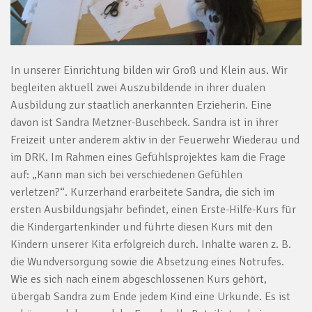
In unserer Einrichtung bilden wir Groß und Klein aus. Wir
begleiten aktuell zwei Auszubildende in ihrer dualen
Ausbildung zur staatlich anerkannten Erzieherin. Eine
davon ist Sandra Metzner-Buschbeck. Sandra ist in ihrer
Freizeit unter anderem aktiv in der Feuerwehr Wiederau und
im DRK. Im Rahmen eines Gefühlsprojektes kam die Frage
auf: „Kann man sich bei verschiedenen Gefühlen
verletzen?“. Kurzerhand erarbeitete Sandra, die sich im
ersten Ausbildungsjahr befindet, einen Erste-Hilfe-Kurs für
die Kindergartenkinder und führte diesen Kurs mit den
Kindern unserer Kita erfolgreich durch. Inhalte waren z. B.
die Wundversorgung sowie die Absetzung eines Notrufes.
Wie es sich nach einem abgeschlossenen Kurs gehört,
übergab Sandra zum Ende jedem Kind eine Urkunde. Es ist