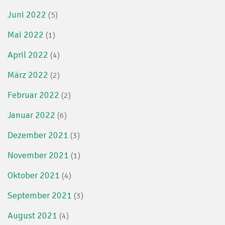
Juni 2022
(5)
Mai 2022
(1)
April 2022
(4)
März 2022
(2)
Februar 2022
(2)
Januar 2022
(6)
Dezember 2021
(3)
November 2021
(1)
Oktober 2021
(4)
September 2021
(3)
August 2021
(4)