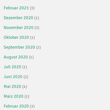
Februar 2021
(3)
Dezember 2020
(1)
November 2020
(3)
Oktober 2020
(1)
September 2020
(2)
August 2020
(1)
Juli 2020
(1)
Juni 2020
(2)
Mai 2020
(4)
März 2020
(1)
Februar 2020
(3)