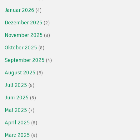
Januar 2026
(4)
Dezember 2025
(2)
November 2025
(8)
Oktober 2025
(8)
September 2025
(4)
August 2025
(5)
Juli 2025
(8)
Juni 2025
(8)
Mai 2025
(7)
April 2025
(8)
März 2025
(9)