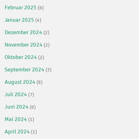
Februar 2025
(8)
Januar 2025
(4)
Dezember 2024
(2)
November 2024
(2)
Oktober 2024
(2)
September 2024
(3)
August 2024
(8)
Juli 2024
(7)
Juni 2024
(8)
Mai 2024
(1)
April 2024
(1)