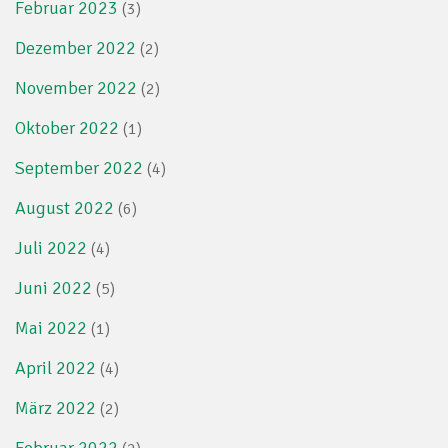
Februar 2023
(3)
Dezember 2022
(2)
November 2022
(2)
Oktober 2022
(1)
September 2022
(4)
August 2022
(6)
Juli 2022
(4)
Juni 2022
(5)
Mai 2022
(1)
April 2022
(4)
März 2022
(2)