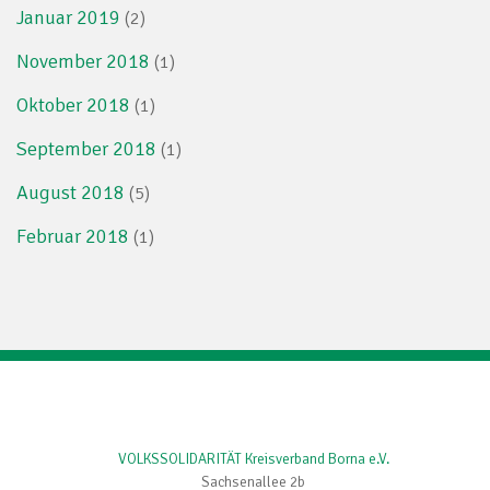
Januar 2019
(2)
November 2018
(1)
Oktober 2018
(1)
September 2018
(1)
August 2018
(5)
Februar 2018
(1)
VOLKSSOLIDARITÄT Kreisverband Borna e.V.
Sachsenallee 2b