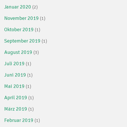
Januar 2020
(2)
November 2019
(1)
Oktober 2019
(1)
September 2019
(1)
August 2019
(3)
Juli 2019
(1)
Juni 2019
(1)
Mai 2019
(1)
April 2019
(1)
März 2019
(1)
Februar 2019
(1)