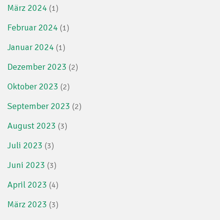
März 2024
(1)
Februar 2024
(1)
Januar 2024
(1)
Dezember 2023
(2)
Oktober 2023
(2)
September 2023
(2)
August 2023
(3)
Juli 2023
(3)
Juni 2023
(3)
April 2023
(4)
März 2023
(3)