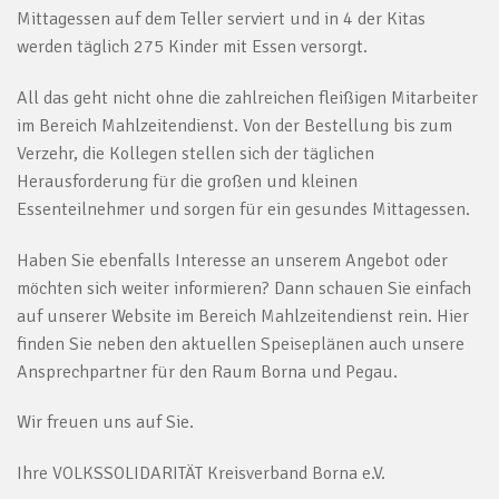
Mittagessen auf dem Teller serviert und in 4 der Kitas
werden täglich 275 Kinder mit Essen versorgt.
All das geht nicht ohne die zahlreichen fleißigen Mitarbeiter
im Bereich Mahlzeitendienst. Von der Bestellung bis zum
Verzehr, die Kollegen stellen sich der täglichen
Herausforderung für die großen und kleinen
Essenteilnehmer und sorgen für ein gesundes Mittagessen.
Haben Sie ebenfalls Interesse an unserem Angebot oder
möchten sich weiter informieren? Dann schauen Sie einfach
auf unserer Website im Bereich Mahlzeitendienst rein. Hier
finden Sie neben den aktuellen Speiseplänen auch unsere
Ansprechpartner für den Raum Borna und Pegau.
Wir freuen uns auf Sie.
Ihre VOLKSSOLIDARITÄT Kreisverband Borna e.V.