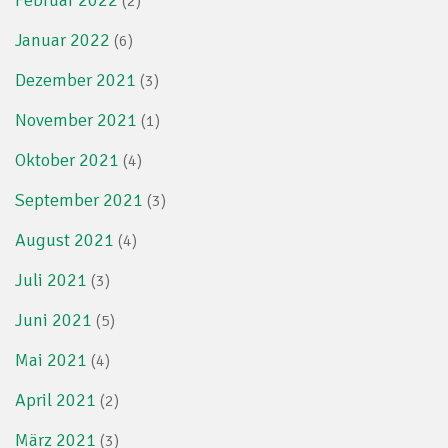
Februar 2022
(2)
Januar 2022
(6)
Dezember 2021
(3)
November 2021
(1)
Oktober 2021
(4)
September 2021
(3)
August 2021
(4)
Juli 2021
(3)
Juni 2021
(5)
Mai 2021
(4)
April 2021
(2)
März 2021
(3)