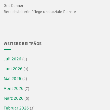
Grit Donner
Bereichsleiterin Pflege und soziale Dienste
WEITERE BEITRÄGE
Juli 2026
(6)
Juni 2026
(9)
Mai 2026
(2)
April 2026
(7)
März 2026
(5)
Februar 2026
(3)