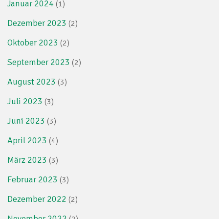
Januar 2024
(1)
Dezember 2023
(2)
Oktober 2023
(2)
September 2023
(2)
August 2023
(3)
Juli 2023
(3)
Juni 2023
(3)
April 2023
(4)
März 2023
(3)
Februar 2023
(3)
Dezember 2022
(2)
November 2022
(2)