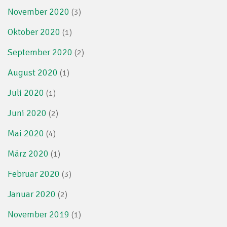
November 2020
(3)
Oktober 2020
(1)
September 2020
(2)
August 2020
(1)
Juli 2020
(1)
Juni 2020
(2)
Mai 2020
(4)
März 2020
(1)
Februar 2020
(3)
Januar 2020
(2)
November 2019
(1)