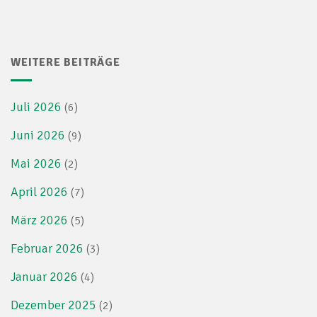
WEITERE BEITRÄGE
Juli 2026
(6)
Juni 2026
(9)
Mai 2026
(2)
April 2026
(7)
März 2026
(5)
Februar 2026
(3)
Januar 2026
(4)
Dezember 2025
(2)