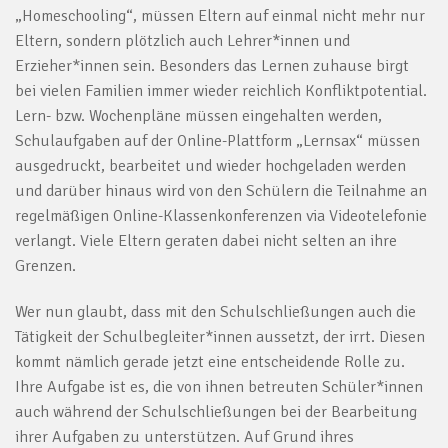
„Homeschooling“, müssen Eltern auf einmal nicht mehr nur
Eltern, sondern plötzlich auch Lehrer*innen und
Erzieher*innen sein. Besonders das Lernen zuhause birgt
bei vielen Familien immer wieder reichlich Konfliktpotential.
Lern- bzw. Wochenpläne müssen eingehalten werden,
Schulaufgaben auf der Online-Plattform „Lernsax“ müssen
ausgedruckt, bearbeitet und wieder hochgeladen werden
und darüber hinaus wird von den Schülern die Teilnahme an
regelmäßigen Online-Klassenkonferenzen via Videotelefonie
verlangt. Viele Eltern geraten dabei nicht selten an ihre
Grenzen.
Wer nun glaubt, dass mit den Schulschließungen auch die
Tätigkeit der Schulbegleiter*innen aussetzt, der irrt. Diesen
kommt nämlich gerade jetzt eine entscheidende Rolle zu.
Ihre Aufgabe ist es, die von ihnen betreuten Schüler*innen
auch während der Schulschließungen bei der Bearbeitung
ihrer Aufgaben zu unterstützen. Auf Grund ihres