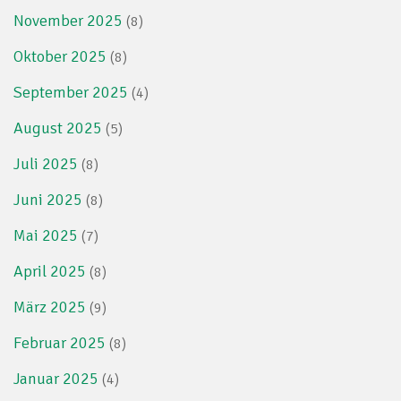
November 2025
(8)
Oktober 2025
(8)
September 2025
(4)
August 2025
(5)
Juli 2025
(8)
Juni 2025
(8)
Mai 2025
(7)
April 2025
(8)
März 2025
(9)
Februar 2025
(8)
Januar 2025
(4)