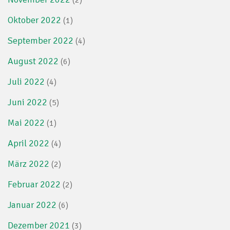
Oktober 2022
(1)
September 2022
(4)
August 2022
(6)
Juli 2022
(4)
Juni 2022
(5)
Mai 2022
(1)
April 2022
(4)
März 2022
(2)
Februar 2022
(2)
Januar 2022
(6)
Dezember 2021
(3)