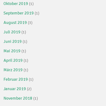
Oktober 2019
(1)
September 2019
(1)
August 2019
(3)
Juli 2019
(1)
Juni 2019
(1)
Mai 2019
(1)
April 2019
(1)
März 2019
(1)
Februar 2019
(1)
Januar 2019
(2)
November 2018
(1)