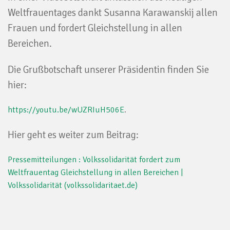
Weltfrauentages dankt Susanna Karawanskij allen
Frauen und fordert Gleichstellung in allen
Bereichen.
Die Grußbotschaft unserer Präsidentin finden Sie
hier:
https://youtu.be/wUZRIuH506E
.
Hier geht es weiter zum Beitrag:
Pressemitteilungen : Volkssolidarität fordert zum
Weltfrauentag Gleichstellung in allen Bereichen |
Volkssolidarität (volkssolidaritaet.de)