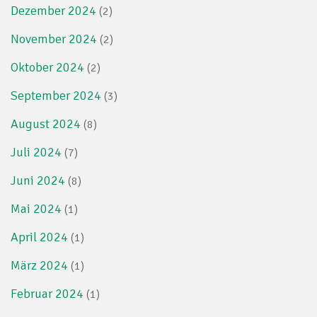
Dezember 2024
(2)
November 2024
(2)
Oktober 2024
(2)
September 2024
(3)
August 2024
(8)
Juli 2024
(7)
Juni 2024
(8)
Mai 2024
(1)
April 2024
(1)
März 2024
(1)
Februar 2024
(1)