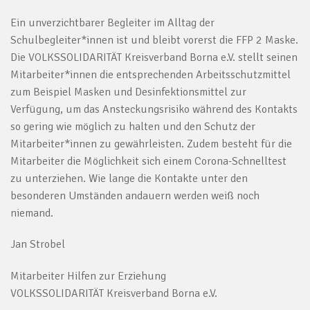
Ein unverzichtbarer Begleiter im Alltag der
Schulbegleiter*innen ist und bleibt vorerst die FFP 2 Maske.
Die VOLKSSOLIDARITÄT Kreisverband Borna e.V. stellt seinen
Mitarbeiter*innen die entsprechenden Arbeitsschutzmittel
zum Beispiel Masken und Desinfektionsmittel zur
Verfügung, um das Ansteckungsrisiko während des Kontakts
so gering wie möglich zu halten und den Schutz der
Mitarbeiter*innen zu gewährleisten. Zudem besteht für die
Mitarbeiter die Möglichkeit sich einem Corona-Schnelltest
zu unterziehen. Wie lange die Kontakte unter den
besonderen Umständen andauern werden weiß noch
niemand.
Jan Strobel
Mitarbeiter Hilfen zur Erziehung
VOLKSSOLIDARITÄT Kreisverband Borna e.V.