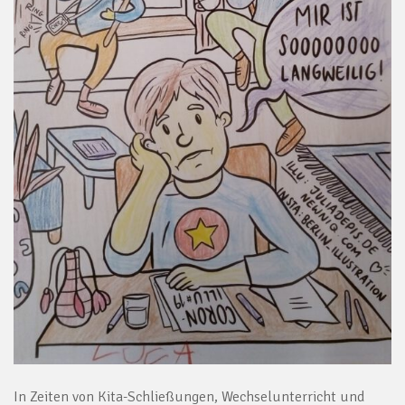
In Zeiten von Kita-Schließungen, Wechselunterricht und