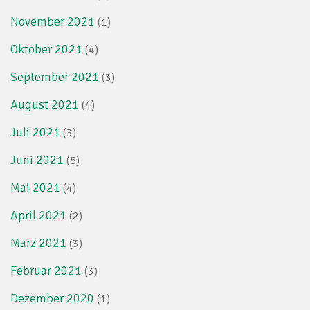
November 2021
(1)
Oktober 2021
(4)
September 2021
(3)
August 2021
(4)
Juli 2021
(3)
Juni 2021
(5)
Mai 2021
(4)
April 2021
(2)
März 2021
(3)
Februar 2021
(3)
Dezember 2020
(1)