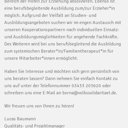
Bereich der Hilfen zur Erziehung absolvieren. Ebenso ist
eine berufsbegleitende Ausbildung zum/zur Erzieher*in
möglich. Aufgrund der Vielfalt an Studien- und
Ausbildungsangeboten suchen wir im engen Austausch mit
unseren Kooperationspartnern nach individuellen Einsatz-
und Ausbildungsmöglichkeiten für angehende Fachkräfte.
Des Weiteren wird bei uns berufsbegleitend die Ausbildung
zum systemischen Berater*in/Familientherapeut*in für
unsere Mitarbeiter*innen ermöglicht.
Haben Sie Interesse und möchten sich gern persönlich von
uns beraten lassen? Dann nehmen Sie einfach Kontakt zu
uns auf unter der Telefonnummer 03433 205620 oder
schreiben uns eine E-Mail an borna@volkssolidaritaet.de.
Wir freuen uns von Ihnen zu hören!
Lucas Baumann
Qualitäts- und Projektmanager