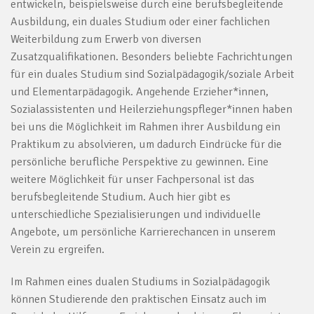
entwickeln, beispielsweise durch eine berufsbegleitende
Ausbildung, ein duales Studium oder einer fachlichen
Weiterbildung zum Erwerb von diversen
Zusatzqualifikationen. Besonders beliebte Fachrichtungen
für ein duales Studium sind Sozialpädagogik/soziale Arbeit
und Elementarpädagogik. Angehende Erzieher*innen,
Sozialassistenten und Heilerziehungspfleger*innen haben
bei uns die Möglichkeit im Rahmen ihrer Ausbildung ein
Praktikum zu absolvieren, um dadurch Eindrücke für die
persönliche berufliche Perspektive zu gewinnen. Eine
weitere Möglichkeit für unser Fachpersonal ist das
berufsbegleitende Studium. Auch hier gibt es
unterschiedliche Spezialisierungen und individuelle
Angebote, um persönliche Karrierechancen in unserem
Verein zu ergreifen.
Im Rahmen eines dualen Studiums in Sozialpädagogik
können Studierende den praktischen Einsatz auch im