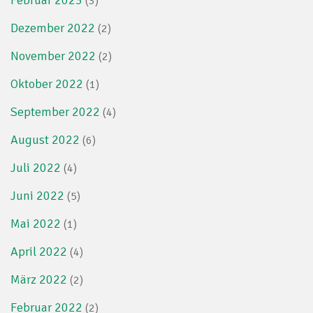
(3)
Dezember 2022
(2)
November 2022
(2)
Oktober 2022
(1)
September 2022
(4)
August 2022
(6)
Juli 2022
(4)
Juni 2022
(5)
Mai 2022
(1)
April 2022
(4)
März 2022
(2)
Februar 2022
(2)