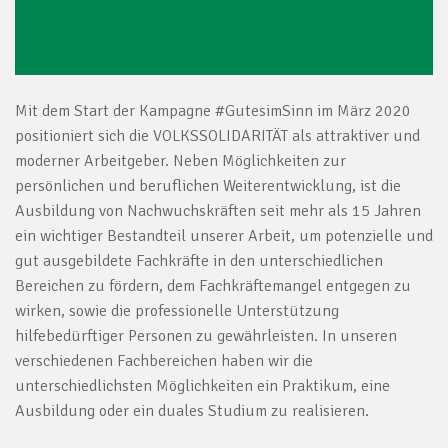
Mit dem Start der Kampagne #GutesimSinn im März 2020
positioniert sich die VOLKSSOLIDARITÄT als attraktiver und
moderner Arbeitgeber. Neben Möglichkeiten zur
persönlichen und beruflichen Weiterentwicklung, ist die
Ausbildung von Nachwuchskräften seit mehr als 15 Jahren
ein wichtiger Bestandteil unserer Arbeit, um potenzielle und
gut ausgebildete Fachkräfte in den unterschiedlichen
Bereichen zu fördern, dem Fachkräftemangel entgegen zu
wirken, sowie die professionelle Unterstützung
hilfebedürftiger Personen zu gewährleisten. In unseren
verschiedenen Fachbereichen haben wir die
unterschiedlichsten Möglichkeiten ein Praktikum, eine
Ausbildung oder ein duales Studium zu realisieren.