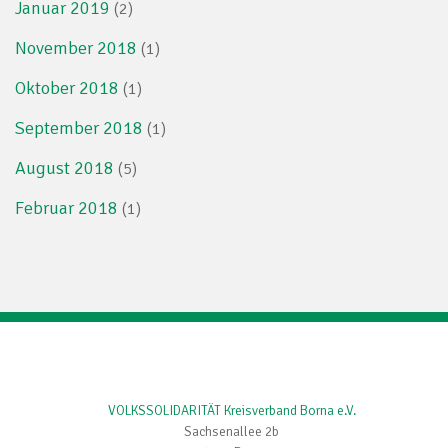
Januar 2019
(2)
November 2018
(1)
Oktober 2018
(1)
September 2018
(1)
August 2018
(5)
Februar 2018
(1)
VOLKSSOLIDARITÄT Kreisverband Borna e.V.
Sachsenallee 2b