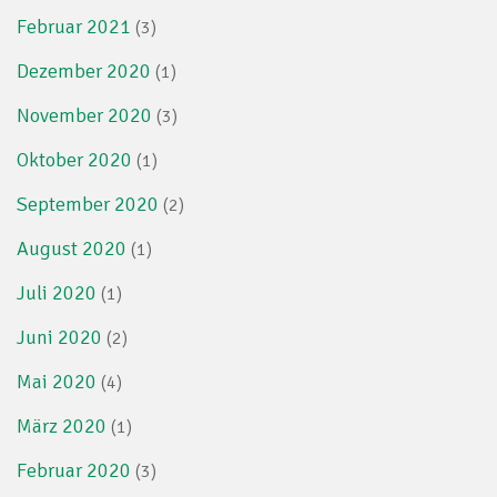
Februar 2021
(3)
Dezember 2020
(1)
November 2020
(3)
Oktober 2020
(1)
September 2020
(2)
August 2020
(1)
Juli 2020
(1)
Juni 2020
(2)
Mai 2020
(4)
März 2020
(1)
Februar 2020
(3)