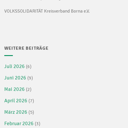
VOLKSSOLIDARITÄT Kreisverband Borna e.V.
WEITERE BEITRÄGE
Juli 2026
(6)
Juni 2026
(9)
Mai 2026
(2)
April 2026
(7)
März 2026
(5)
Februar 2026
(3)