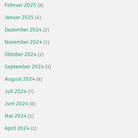
Februar 2025
(8)
Januar 2025
(4)
Dezember 2024
(2)
November 2024
(2)
Oktober 2024
(2)
September 2024
(3)
August 2024
(8)
Juli 2024
(7)
Juni 2024
(8)
Mai 2024
(1)
April 2024
(1)