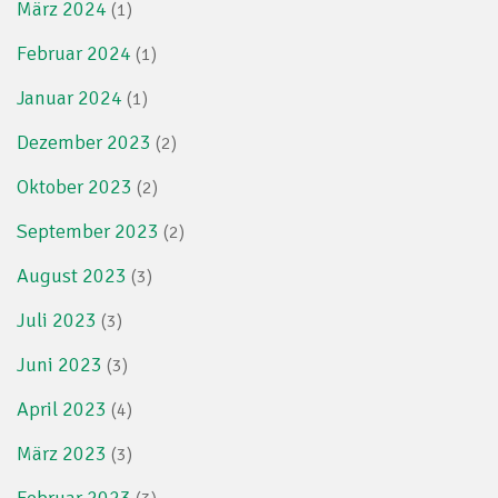
März 2024
(1)
Februar 2024
(1)
Januar 2024
(1)
Dezember 2023
(2)
Oktober 2023
(2)
September 2023
(2)
August 2023
(3)
Juli 2023
(3)
Juni 2023
(3)
April 2023
(4)
März 2023
(3)
Februar 2023