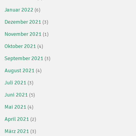
Januar 2022
(6)
Dezember 2021
(3)
November 2021
(1)
Oktober 2021
(4)
September 2021
(3)
August 2021
(4)
Juli 2021
(3)
Juni 2021
(5)
Mai 2021
(4)
April 2021
(2)
März 2021
(3)