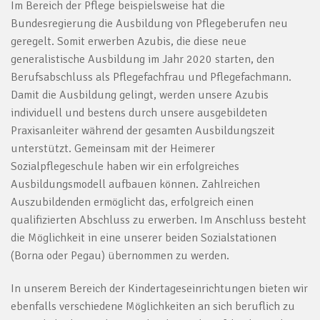
Im Bereich der Pflege beispielsweise hat die
Bundesregierung die Ausbildung von Pflegeberufen neu
geregelt. Somit erwerben Azubis, die diese neue
generalistische Ausbildung im Jahr 2020 starten, den
Berufsabschluss als Pflegefachfrau und Pflegefachmann.
Damit die Ausbildung gelingt, werden unsere Azubis
individuell und bestens durch unsere ausgebildeten
Praxisanleiter während der gesamten Ausbildungszeit
unterstützt. Gemeinsam mit der Heimerer
Sozialpflegeschule haben wir ein erfolgreiches
Ausbildungsmodell aufbauen können. Zahlreichen
Auszubildenden ermöglicht das, erfolgreich einen
qualifizierten Abschluss zu erwerben. Im Anschluss besteht
die Möglichkeit in eine unserer beiden Sozialstationen
(Borna oder Pegau) übernommen zu werden.
In unserem Bereich der Kindertageseinrichtungen bieten wir
ebenfalls verschiedene Möglichkeiten an sich beruflich zu