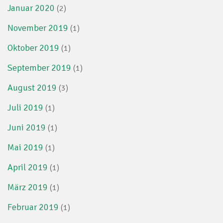
Januar 2020
(2)
November 2019
(1)
Oktober 2019
(1)
September 2019
(1)
August 2019
(3)
Juli 2019
(1)
Juni 2019
(1)
Mai 2019
(1)
April 2019
(1)
März 2019
(1)
Februar 2019
(1)