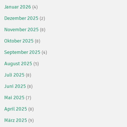
Januar 2026
(4)
Dezember 2025
(2)
November 2025
(8)
Oktober 2025
(8)
September 2025
(4)
August 2025
(5)
Juli 2025
(8)
Juni 2025
(8)
Mai 2025
(7)
April 2025
(8)
März 2025
(9)