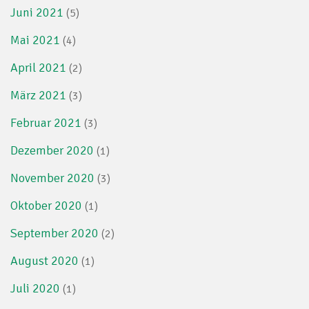
Juni 2021
(5)
Mai 2021
(4)
April 2021
(2)
März 2021
(3)
Februar 2021
(3)
Dezember 2020
(1)
November 2020
(3)
Oktober 2020
(1)
September 2020
(2)
August 2020
(1)
Juli 2020
(1)