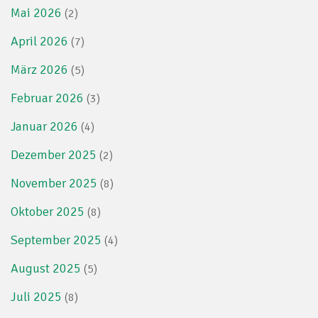
Mai 2026
(2)
April 2026
(7)
März 2026
(5)
Februar 2026
(3)
Januar 2026
(4)
Dezember 2025
(2)
November 2025
(8)
Oktober 2025
(8)
September 2025
(4)
August 2025
(5)
Juli 2025
(8)