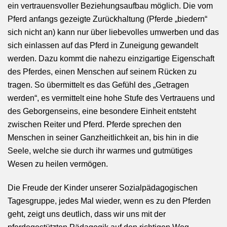
ein vertrauensvoller Beziehungsaufbau möglich. Die vom
Pferd anfangs gezeigte Zurückhaltung (Pferde „biedern“
sich nicht an) kann nur über liebevolles umwerben und das
sich einlassen auf das Pferd in Zuneigung gewandelt
werden. Dazu kommt die nahezu einzigartige Eigenschaft
des Pferdes, einen Menschen auf seinem Rücken zu
tragen. So übermittelt es das Gefühl des „Getragen
werden“, es vermittelt eine hohe Stufe des Vertrauens und
des Geborgenseins, eine besondere Einheit entsteht
zwischen Reiter und Pferd. Pferde sprechen den
Menschen in seiner Ganzheitlichkeit an, bis hin in die
Seele, welche sie durch ihr warmes und gutmütiges
Wesen zu heilen vermögen.
Die Freude der Kinder unserer Sozialpädagogischen
Tagesgruppe, jedes Mal wieder, wenn es zu den Pferden
geht, zeigt uns deutlich, dass wir uns mit der