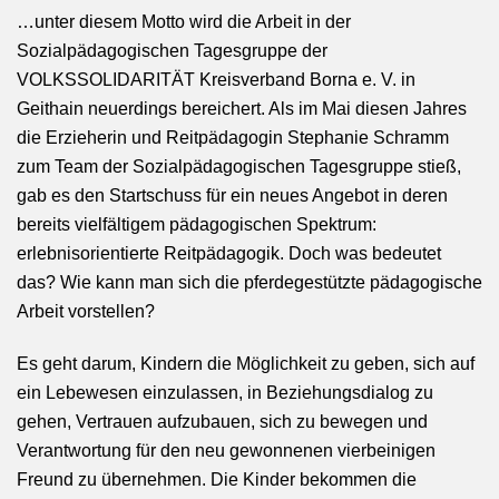
…unter diesem Motto wird die Arbeit in der
Sozialpädagogischen Tagesgruppe der
VOLKSSOLIDARITÄT Kreisverband Borna e. V. in
Geithain neuerdings bereichert. Als im Mai diesen Jahres
die Erzieherin und Reitpädagogin Stephanie Schramm
zum Team der Sozialpädagogischen Tagesgruppe stieß,
gab es den Startschuss für ein neues Angebot in deren
bereits vielfältigem pädagogischen Spektrum:
erlebnisorientierte Reitpädagogik. Doch was bedeutet
das? Wie kann man sich die pferdegestützte pädagogische
Arbeit vorstellen?
Es geht darum, Kindern die Möglichkeit zu geben, sich auf
ein Lebewesen einzulassen, in Beziehungsdialog zu
gehen, Vertrauen aufzubauen, sich zu bewegen und
Verantwortung für den neu gewonnenen vierbeinigen
Freund zu übernehmen. Die Kinder bekommen die