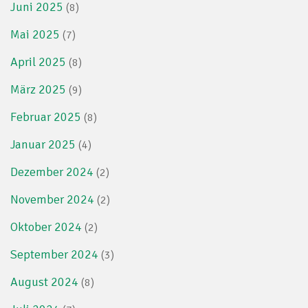
Juni 2025
(8)
Mai 2025
(7)
April 2025
(8)
März 2025
(9)
Februar 2025
(8)
Januar 2025
(4)
Dezember 2024
(2)
November 2024
(2)
Oktober 2024
(2)
September 2024
(3)
August 2024
(8)