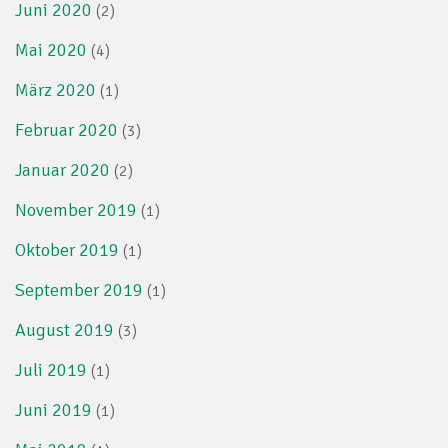
Juni 2020
(2)
Mai 2020
(4)
März 2020
(1)
Februar 2020
(3)
Januar 2020
(2)
November 2019
(1)
Oktober 2019
(1)
September 2019
(1)
August 2019
(3)
Juli 2019
(1)
Juni 2019
(1)