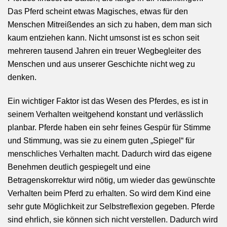
Das Pferd scheint etwas Magisches, etwas für den
Menschen Mitreißendes an sich zu haben, dem man sich
kaum entziehen kann. Nicht umsonst ist es schon seit
mehreren tausend Jahren ein treuer Wegbegleiter des
Menschen und aus unserer Geschichte nicht weg zu
denken.
Ein wichtiger Faktor ist das Wesen des Pferdes, es ist in
seinem Verhalten weitgehend konstant und verlässlich
planbar. Pferde haben ein sehr feines Gespür für Stimme
und Stimmung, was sie zu einem guten „Spiegel“ für
menschliches Verhalten macht. Dadurch wird das eigene
Benehmen deutlich gespiegelt und eine
Betragenskorrektur wird nötig, um wieder das gewünschte
Verhalten beim Pferd zu erhalten. So wird dem Kind eine
sehr gute Möglichkeit zur Selbstreflexion gegeben. Pferde
sind ehrlich, sie können sich nicht verstellen. Dadurch wird