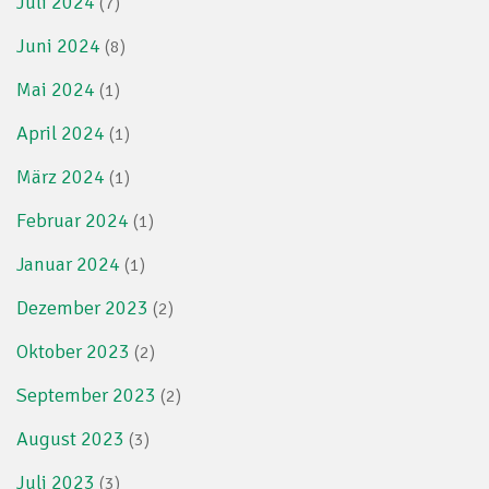
Juli 2024
(7)
Juni 2024
(8)
Mai 2024
(1)
April 2024
(1)
März 2024
(1)
Februar 2024
(1)
Januar 2024
(1)
Dezember 2023
(2)
Oktober 2023
(2)
September 2023
(2)
August 2023
(3)
Juli 2023
(3)