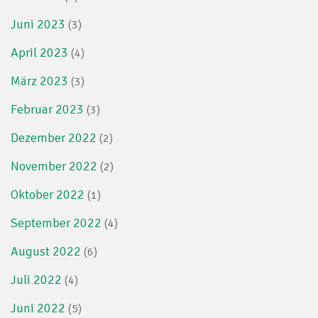
Juni 2023
(3)
April 2023
(4)
März 2023
(3)
Februar 2023
(3)
Dezember 2022
(2)
November 2022
(2)
Oktober 2022
(1)
September 2022
(4)
August 2022
(6)
Juli 2022
(4)
Juni 2022
(5)