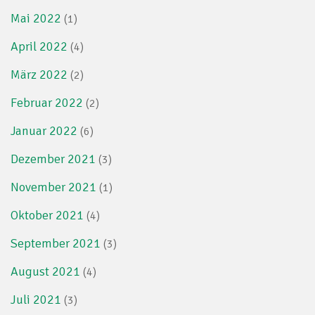
Mai 2022
(1)
April 2022
(4)
März 2022
(2)
Februar 2022
(2)
Januar 2022
(6)
Dezember 2021
(3)
November 2021
(1)
Oktober 2021
(4)
September 2021
(3)
August 2021
(4)
Juli 2021
(3)