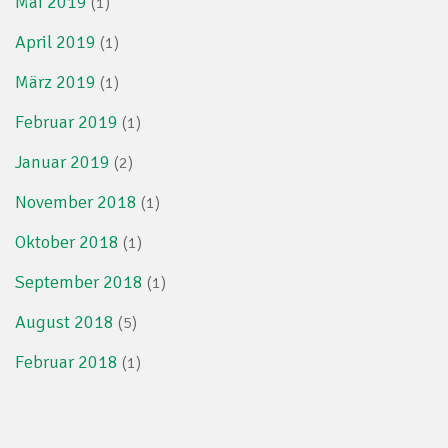
Mai 2019
(1)
April 2019
(1)
März 2019
(1)
Februar 2019
(1)
Januar 2019
(2)
November 2018
(1)
Oktober 2018
(1)
September 2018
(1)
August 2018
(5)
Februar 2018
(1)