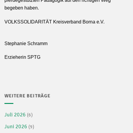
pferdegestützten Pädagogik auf den richtigen Weg
begeben haben.
VOLKSSOLIDARITÄT
Kreisverband Borna e.V.
Stephanie Schramm
Erzieherin SPTG
WEITERE BEITRÄGE
Juli 2026
(6)
Juni 2026
(9)