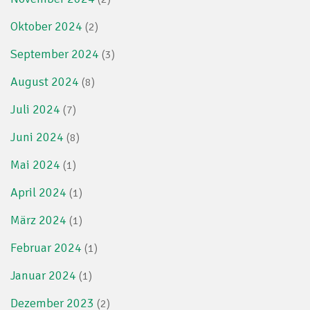
Oktober 2024
(2)
September 2024
(3)
August 2024
(8)
Juli 2024
(7)
Juni 2024
(8)
Mai 2024
(1)
April 2024
(1)
März 2024
(1)
Februar 2024
(1)
Januar 2024
(1)
Dezember 2023
(2)