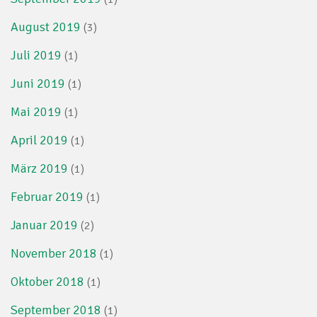
August 2019
(3)
Juli 2019
(1)
Juni 2019
(1)
Mai 2019
(1)
April 2019
(1)
März 2019
(1)
Februar 2019
(1)
Januar 2019
(2)
November 2018
(1)
Oktober 2018
(1)
September 2018
(1)