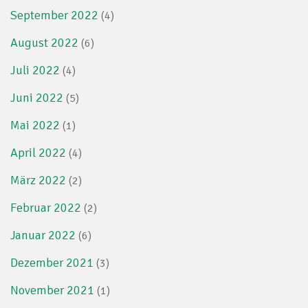
September 2022
(4)
August 2022
(6)
Juli 2022
(4)
Juni 2022
(5)
Mai 2022
(1)
April 2022
(4)
März 2022
(2)
Februar 2022
(2)
Januar 2022
(6)
Dezember 2021
(3)
November 2021
(1)