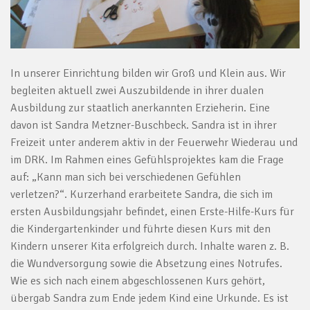
In unserer Einrichtung bilden wir Groß und Klein aus. Wir
begleiten aktuell zwei Auszubildende in ihrer dualen
Ausbildung zur staatlich anerkannten Erzieherin. Eine
davon ist Sandra Metzner-Buschbeck. Sandra ist in ihrer
Freizeit unter anderem aktiv in der Feuerwehr Wiederau und
im DRK. Im Rahmen eines Gefühlsprojektes kam die Frage
auf: „Kann man sich bei verschiedenen Gefühlen
verletzen?“. Kurzerhand erarbeitete Sandra, die sich im
ersten Ausbildungsjahr befindet, einen Erste-Hilfe-Kurs für
die Kindergartenkinder und führte diesen Kurs mit den
Kindern unserer Kita erfolgreich durch. Inhalte waren z. B.
die Wundversorgung sowie die Absetzung eines Notrufes.
Wie es sich nach einem abgeschlossenen Kurs gehört,
übergab Sandra zum Ende jedem Kind eine Urkunde. Es ist