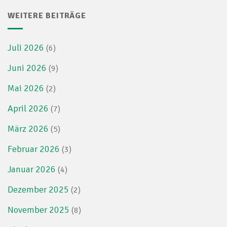
WEITERE BEITRÄGE
Juli 2026
(6)
Juni 2026
(9)
Mai 2026
(2)
April 2026
(7)
März 2026
(5)
Februar 2026
(3)
Januar 2026
(4)
Dezember 2025
(2)
November 2025
(8)