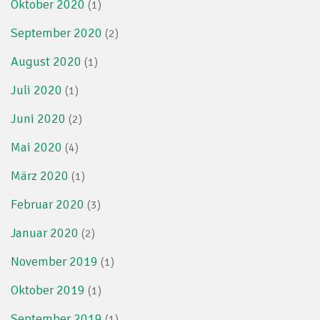
Oktober 2020
(1)
September 2020
(2)
August 2020
(1)
Juli 2020
(1)
Juni 2020
(2)
Mai 2020
(4)
März 2020
(1)
Februar 2020
(3)
Januar 2020
(2)
November 2019
(1)
Oktober 2019
(1)
September 2019
(1)