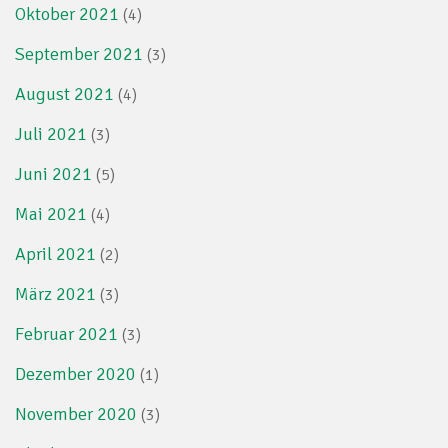
Oktober 2021
(4)
September 2021
(3)
August 2021
(4)
Juli 2021
(3)
Juni 2021
(5)
Mai 2021
(4)
April 2021
(2)
März 2021
(3)
Februar 2021
(3)
Dezember 2020
(1)
November 2020
(3)