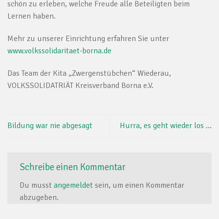
schön zu erleben, welche Freude alle Beteiligten beim
Lernen haben.
Mehr zu unserer Einrichtung erfahren Sie unter
www.volkssolidaritaet-borna.de
Das Team der Kita „Zwergenstübchen“ Wiederau,
VOLKSSOLIDATRIÄT Kreisverband Borna e.V.
Bildung war nie abgesagt
Hurra, es geht wieder los …
Schreibe einen Kommentar
Du musst
angemeldet
sein, um einen Kommentar
abzugeben.