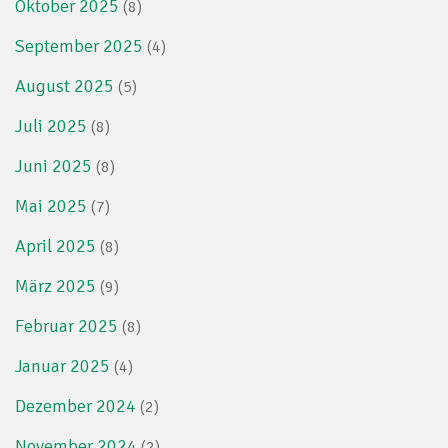
Oktober 2025
(8)
September 2025
(4)
August 2025
(5)
Juli 2025
(8)
Juni 2025
(8)
Mai 2025
(7)
April 2025
(8)
März 2025
(9)
Februar 2025
(8)
Januar 2025
(4)
Dezember 2024
(2)
November 2024
(2)