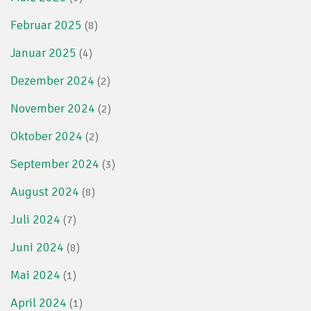
Februar 2025
(8)
Januar 2025
(4)
Dezember 2024
(2)
November 2024
(2)
Oktober 2024
(2)
September 2024
(3)
August 2024
(8)
Juli 2024
(7)
Juni 2024
(8)
Mai 2024
(1)
April 2024
(1)