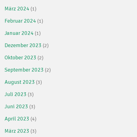
März 2024
(1)
Februar 2024
(1)
Januar 2024
(1)
Dezember 2023
(2)
Oktober 2023
(2)
September 2023
(2)
August 2023
(3)
Juli 2023
(3)
Juni 2023
(3)
April 2023
(4)
März 2023
(3)