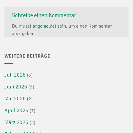
Schreibe einen Kommentar
Du musst
angemeldet
sein, um einen Kommentar
abzugeben.
WEITERE BEITRÄGE
Juli 2026
(6)
Juni 2026
(9)
Mai 2026
(2)
April 2026
(7)
März 2026
(5)