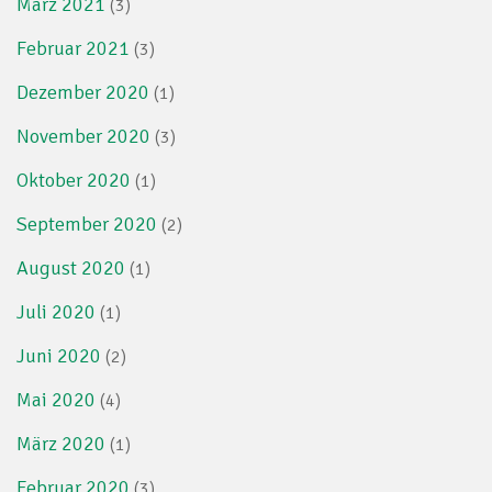
März 2021
(3)
Februar 2021
(3)
Dezember 2020
(1)
November 2020
(3)
Oktober 2020
(1)
September 2020
(2)
August 2020
(1)
Juli 2020
(1)
Juni 2020
(2)
Mai 2020
(4)
März 2020
(1)
Februar 2020
(3)