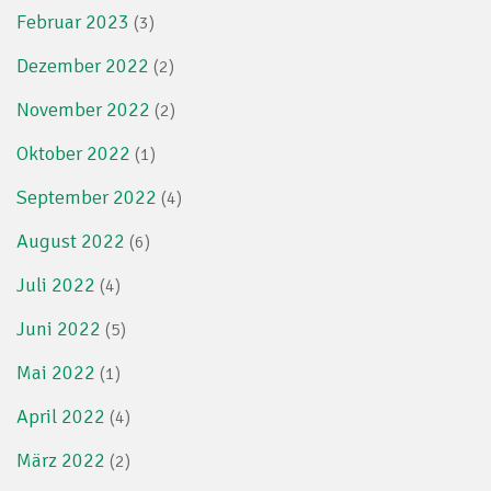
Februar 2023
(3)
Dezember 2022
(2)
November 2022
(2)
Oktober 2022
(1)
September 2022
(4)
August 2022
(6)
Juli 2022
(4)
Juni 2022
(5)
Mai 2022
(1)
April 2022
(4)
März 2022
(2)