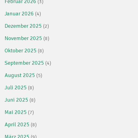
Februar 2026
(3)
Januar 2026
(4)
Dezember 2025
(2)
November 2025
(8)
Oktober 2025
(8)
September 2025
(4)
August 2025
(5)
Juli 2025
(8)
Juni 2025
(8)
Mai 2025
(7)
April 2025
(8)
März 2025
(9)