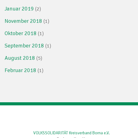
Januar 2019
(2)
November 2018
(1)
Oktober 2018
(1)
September 2018
(1)
August 2018
(5)
Februar 2018
(1)
VOLKSSOLIDARITÄT Kreisverband Borna e.V.