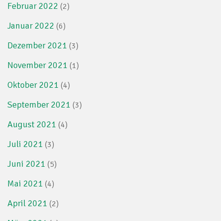
Februar 2022
(2)
Januar 2022
(6)
Dezember 2021
(3)
November 2021
(1)
Oktober 2021
(4)
September 2021
(3)
August 2021
(4)
Juli 2021
(3)
Juni 2021
(5)
Mai 2021
(4)
April 2021
(2)