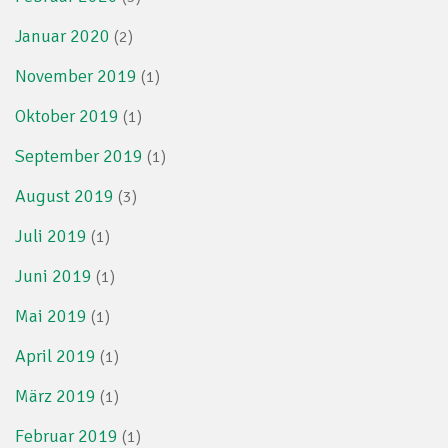
Januar 2020
(2)
November 2019
(1)
Oktober 2019
(1)
September 2019
(1)
August 2019
(3)
Juli 2019
(1)
Juni 2019
(1)
Mai 2019
(1)
April 2019
(1)
März 2019
(1)
Februar 2019
(1)