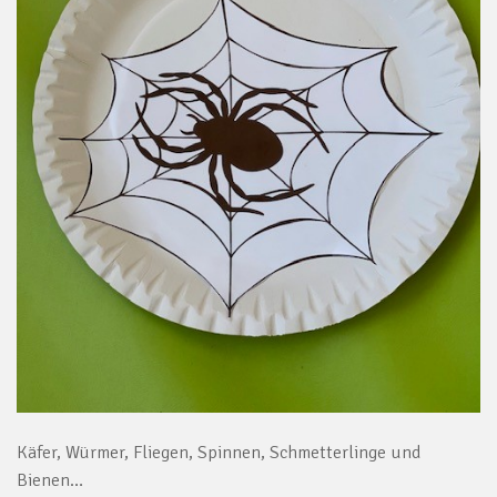
Käfer, Würmer, Fliegen, Spinnen, Schmetterlinge und
Bienen…