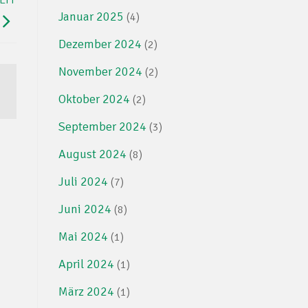
Januar 2025
(4)
Dezember 2024
(2)
November 2024
(2)
Oktober 2024
(2)
September 2024
(3)
August 2024
(8)
Juli 2024
(7)
Juni 2024
(8)
Mai 2024
(1)
April 2024
(1)
März 2024
(1)