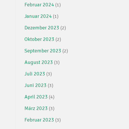
Februar 2024
(1)
Januar 2024
(1)
Dezember 2023
(2)
Oktober 2023
(2)
September 2023
(2)
August 2023
(3)
Juli 2023
(3)
Juni 2023
(3)
April 2023
(4)
März 2023
(3)
Februar 2023
(3)