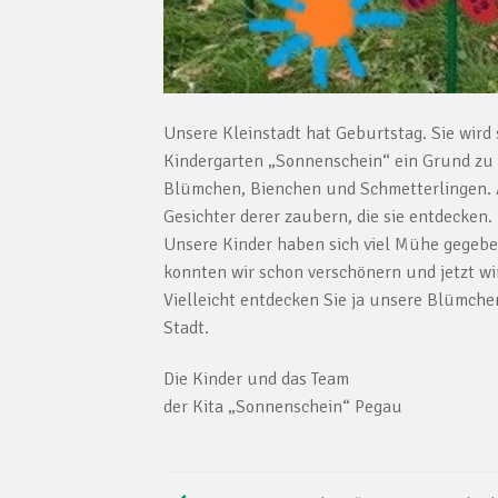
Unsere Kleinstadt hat Geburtstag. Sie wird 
Kindergarten „Sonnenschein“ ein Grund zu 
Blümchen, Bienchen und Schmetterlingen. An
Gesichter derer zaubern, die sie entdecken.
Unsere Kinder haben sich viel Mühe gegeben
konnten wir schon verschönern und jetzt wir
Vielleicht entdecken Sie ja unsere Blümche
Stadt.
Die Kinder und das Team
der Kita „Sonnenschein“ Pegau