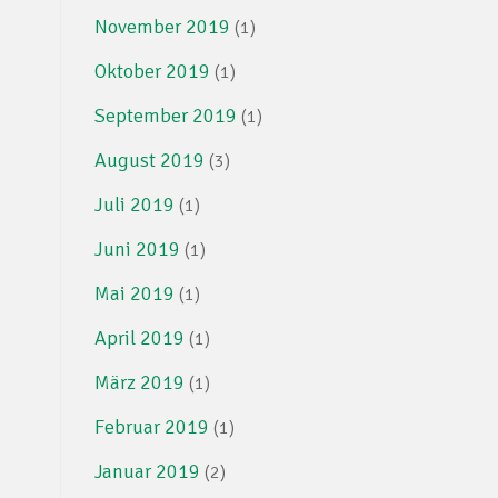
November 2019
(1)
Oktober 2019
(1)
September 2019
(1)
August 2019
(3)
Juli 2019
(1)
Juni 2019
(1)
Mai 2019
(1)
April 2019
(1)
März 2019
(1)
Februar 2019
(1)
Januar 2019
(2)