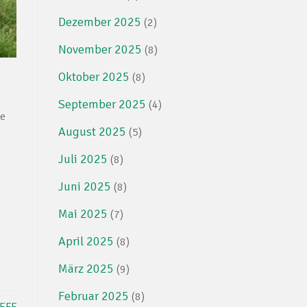
Dezember 2025
(2)
November 2025
(8)
Oktober 2025
(8)
September 2025
(4)
ie
August 2025
(5)
Juli 2025
(8)
Juni 2025
(8)
Mai 2025
(7)
April 2025
(8)
März 2025
(9)
Februar 2025
(8)
EFF