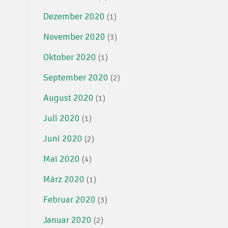
Dezember 2020
(1)
November 2020
(3)
Oktober 2020
(1)
September 2020
(2)
August 2020
(1)
Juli 2020
(1)
Juni 2020
(2)
Mai 2020
(4)
März 2020
(1)
Februar 2020
(3)
Januar 2020
(2)