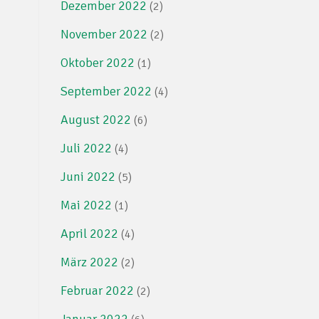
Dezember 2022
(2)
November 2022
(2)
Oktober 2022
(1)
September 2022
(4)
August 2022
(6)
Juli 2022
(4)
Juni 2022
(5)
Mai 2022
(1)
April 2022
(4)
März 2022
(2)
Februar 2022
(2)
Januar 2022