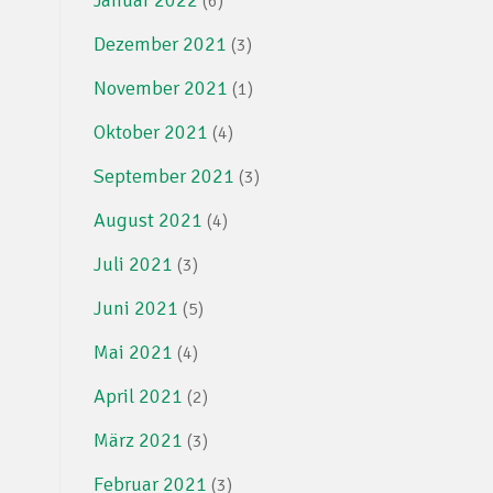
(6)
Dezember 2021
(3)
November 2021
(1)
Oktober 2021
(4)
September 2021
(3)
August 2021
(4)
Juli 2021
(3)
Juni 2021
(5)
Mai 2021
(4)
April 2021
(2)
März 2021
(3)
Februar 2021
(3)