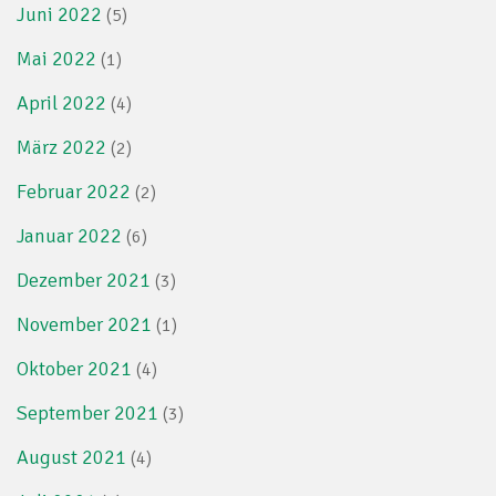
Juni 2022
(5)
Mai 2022
(1)
April 2022
(4)
März 2022
(2)
Februar 2022
(2)
Januar 2022
(6)
Dezember 2021
(3)
November 2021
(1)
Oktober 2021
(4)
September 2021
(3)
August 2021
(4)