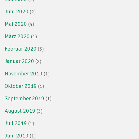
Juni 2020
(2)
Mai 2020
(4)
März 2020
(1)
Februar 2020
(3)
Januar 2020
(2)
November 2019
(1)
Oktober 2019
(1)
September 2019
(1)
August 2019
(3)
Juli 2019
(1)
Juni 2019
(1)