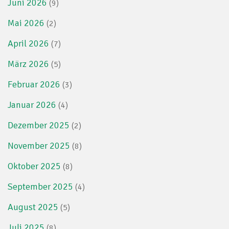
Juni 2026
(9)
Mai 2026
(2)
April 2026
(7)
März 2026
(5)
Februar 2026
(3)
Januar 2026
(4)
Dezember 2025
(2)
November 2025
(8)
Oktober 2025
(8)
September 2025
(4)
August 2025
(5)
Juli 2025
(8)