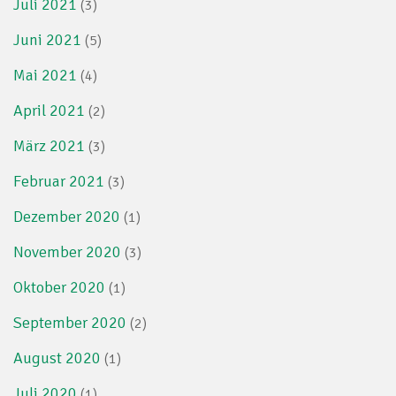
Juli 2021
(3)
Juni 2021
(5)
Mai 2021
(4)
April 2021
(2)
März 2021
(3)
Februar 2021
(3)
Dezember 2020
(1)
November 2020
(3)
Oktober 2020
(1)
September 2020
(2)
August 2020
(1)
Juli 2020
(1)