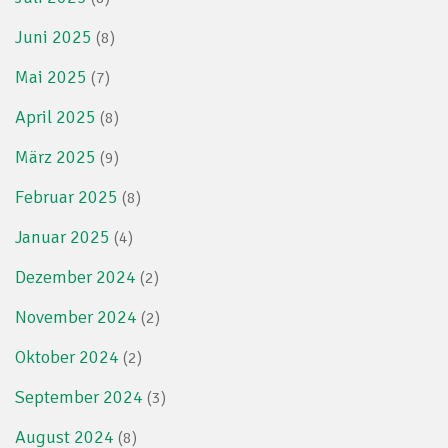
Juni 2025
(8)
Mai 2025
(7)
April 2025
(8)
März 2025
(9)
Februar 2025
(8)
Januar 2025
(4)
Dezember 2024
(2)
November 2024
(2)
Oktober 2024
(2)
September 2024
(3)
August 2024
(8)