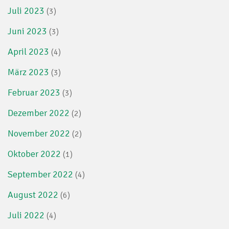
Juli 2023
(3)
Juni 2023
(3)
April 2023
(4)
März 2023
(3)
Februar 2023
(3)
Dezember 2022
(2)
November 2022
(2)
Oktober 2022
(1)
September 2022
(4)
August 2022
(6)
Juli 2022
(4)