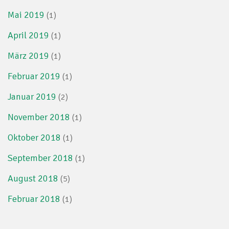
Mai 2019
(1)
April 2019
(1)
März 2019
(1)
Februar 2019
(1)
Januar 2019
(2)
November 2018
(1)
Oktober 2018
(1)
September 2018
(1)
August 2018
(5)
Februar 2018
(1)