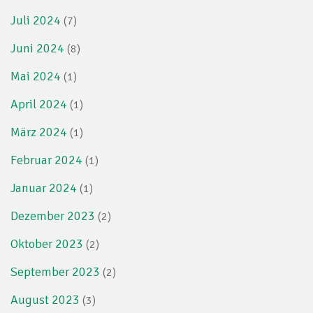
Juli 2024
(7)
Juni 2024
(8)
Mai 2024
(1)
April 2024
(1)
März 2024
(1)
Februar 2024
(1)
Januar 2024
(1)
Dezember 2023
(2)
Oktober 2023
(2)
September 2023
(2)
August 2023
(3)