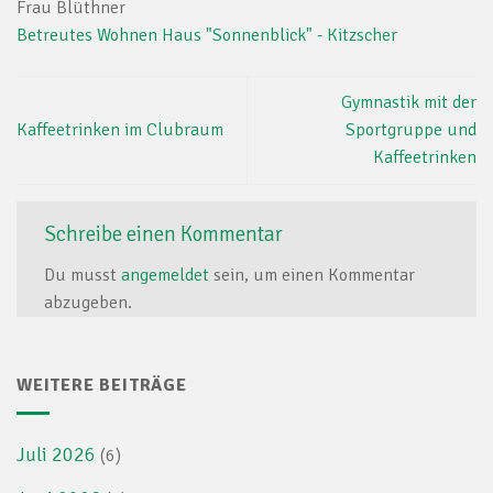
Frau Blüthner
Betreutes Wohnen Haus "Sonnenblick" - Kitzscher
Gymnastik mit der
Kaffeetrinken im Clubraum
Sportgruppe und
Kaffeetrinken
Schreibe einen Kommentar
Du musst
angemeldet
sein, um einen Kommentar
abzugeben.
WEITERE BEITRÄGE
Juli 2026
(6)