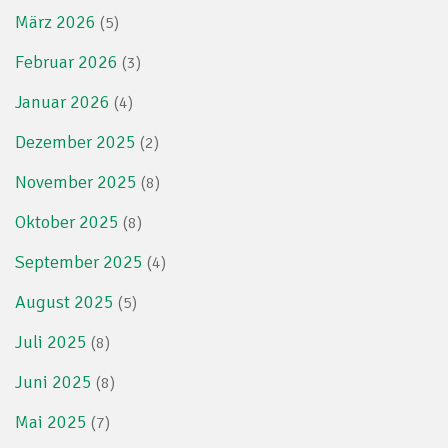
März 2026
(5)
Februar 2026
(3)
Januar 2026
(4)
Dezember 2025
(2)
November 2025
(8)
Oktober 2025
(8)
September 2025
(4)
August 2025
(5)
Juli 2025
(8)
Juni 2025
(8)
Mai 2025
(7)