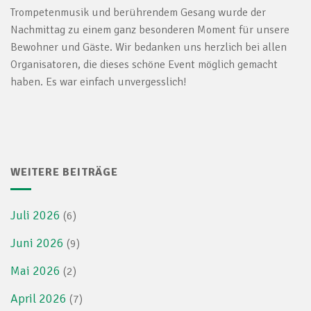
Trompetenmusik und berührendem Gesang wurde der
Nachmittag zu einem ganz besonderen Moment für unsere
Bewohner und Gäste. Wir bedanken uns herzlich bei allen
Organisatoren, die dieses schöne Event möglich gemacht
haben. Es war einfach unvergesslich!
WEITERE BEITRÄGE
Juli 2026
(6)
Juni 2026
(9)
Mai 2026
(2)
April 2026
(7)