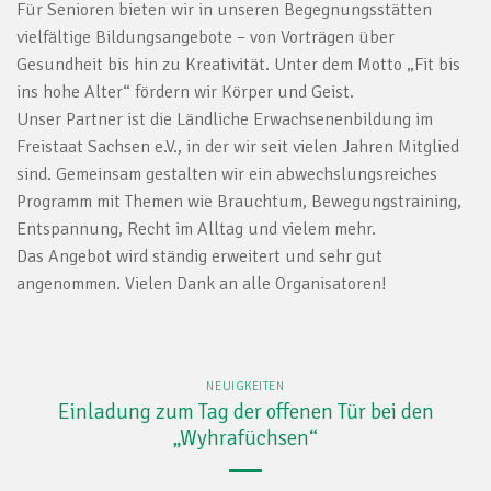
Für Senioren bieten wir in unseren Begegnungsstätten
vielfältige Bildungsangebote – von Vorträgen über
Gesundheit bis hin zu Kreativität. Unter dem Motto „Fit bis
ins hohe Alter“ fördern wir Körper und Geist.
Unser Partner ist die Ländliche Erwachsenenbildung im
Freistaat Sachsen e.V., in der wir seit vielen Jahren Mitglied
sind. Gemeinsam gestalten wir ein abwechslungsreiches
Programm mit Themen wie Brauchtum, Bewegungstraining,
Entspannung, Recht im Alltag und vielem mehr.
Das Angebot wird ständig erweitert und sehr gut
angenommen. Vielen Dank an alle Organisatoren!
NEUIGKEITEN
Einladung zum Tag der offenen Tür bei den
„Wyhrafüchsen“