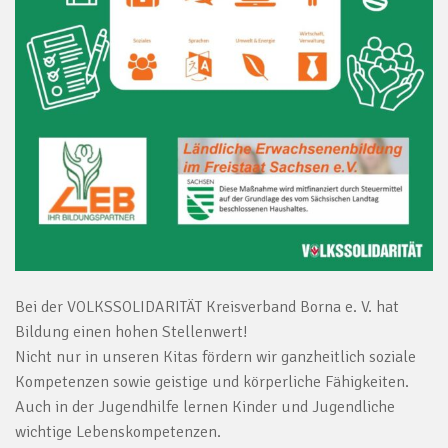
Bei der VOLKSSOLIDARITÄT Kreisverband Borna e. V. hat
Bildung einen hohen Stellenwert!
Nicht nur in unseren Kitas fördern wir ganzheitlich soziale
Kompetenzen sowie geistige und körperliche Fähigkeiten.
Auch in der Jugendhilfe lernen Kinder und Jugendliche
wichtige Lebenskompetenzen.