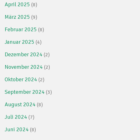
April 2025
(8)
März 2025
(9)
Februar 2025
(8)
Januar 2025
(4)
Dezember 2024
(2)
November 2024
(2)
Oktober 2024
(2)
September 2024
(3)
August 2024
(8)
Juli 2024
(7)
Juni 2024
(8)