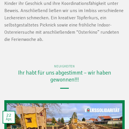
Kinder ihr Geschick und ihre Koordinationsfähigkeit unter
Beweis. Anschließend ließen wir uns im Imbiss verschiedene
Leckereien schmecken. Ein kreativer Töpferkurs, ein
selbstgestaltetes Picknick sowie eine fröhliche Indoor-
Ostereiersuche mit anschließendem “Osterkino” rundeten
die Ferienwoche ab.
NEUIGKEITEN
Ihr habt für uns abgestimmt – wir haben
gewonnen!!!
22
Apr.