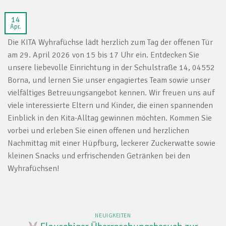
14
Apr.
Die KITA Wyhrafüchse lädt herzlich zum Tag der offenen Tür
am 29. April 2026 von 15 bis 17 Uhr ein. Entdecken Sie
unsere liebevolle Einrichtung in der Schulstraße 14, 04552
Borna, und lernen Sie unser engagiertes Team sowie unser
vielfältiges Betreuungsangebot kennen. Wir freuen uns auf
viele interessierte Eltern und Kinder, die einen spannenden
Einblick in den Kita-Alltag gewinnen möchten. Kommen Sie
vorbei und erleben Sie einen offenen und herzlichen
Nachmittag mit einer Hüpfburg, leckerer Zuckerwatte sowie
kleinen Snacks und erfrischenden Getränken bei den
Wyhrafüchsen!
NEUIGKEITEN