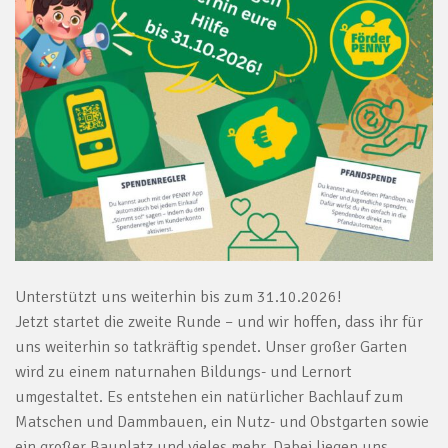
Unterstützt uns weiterhin bis zum 31.10.2026!
Jetzt startet die zweite Runde – und wir hoffen, dass ihr für
uns weiterhin so tatkräftig spendet. Unser großer Garten
wird zu einem naturnahen Bildungs- und Lernort
umgestaltet. Es entstehen ein natürlicher Bachlauf zum
Matschen und Dammbauen, ein Nutz- und Obstgarten sowie
ein großer Bauplatz und vieles mehr. Dabei liegen uns