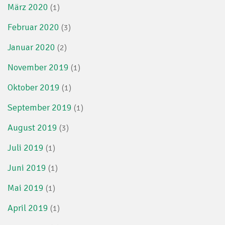
März 2020
(1)
Februar 2020
(3)
Januar 2020
(2)
November 2019
(1)
Oktober 2019
(1)
September 2019
(1)
August 2019
(3)
Juli 2019
(1)
Juni 2019
(1)
Mai 2019
(1)
April 2019
(1)