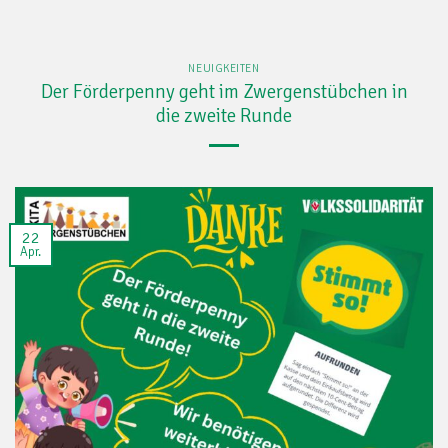
NEUIGKEITEN
Der Förderpenny geht im Zwergenstübchen in
die zweite Runde
22
Apr.