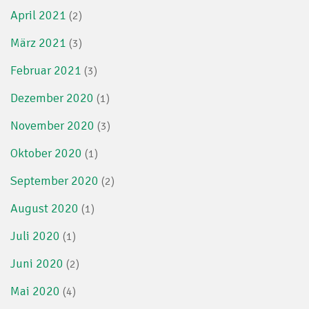
April 2021
(2)
März 2021
(3)
Februar 2021
(3)
Dezember 2020
(1)
November 2020
(3)
Oktober 2020
(1)
September 2020
(2)
August 2020
(1)
Juli 2020
(1)
Juni 2020
(2)
Mai 2020
(4)