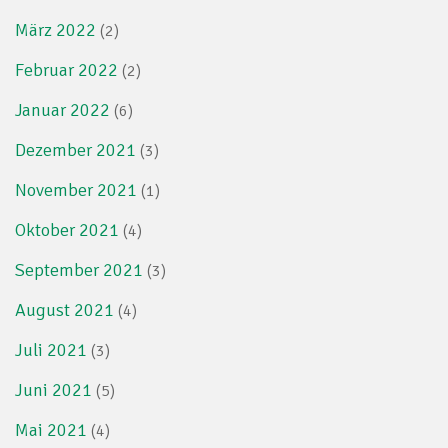
März 2022
(2)
Februar 2022
(2)
Januar 2022
(6)
Dezember 2021
(3)
November 2021
(1)
Oktober 2021
(4)
September 2021
(3)
August 2021
(4)
Juli 2021
(3)
Juni 2021
(5)
Mai 2021
(4)