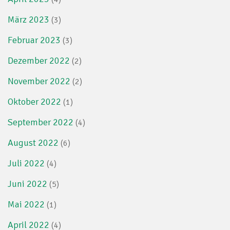
März 2023
(3)
Februar 2023
(3)
Dezember 2022
(2)
November 2022
(2)
Oktober 2022
(1)
September 2022
(4)
August 2022
(6)
Juli 2022
(4)
Juni 2022
(5)
Mai 2022
(1)
April 2022
(4)