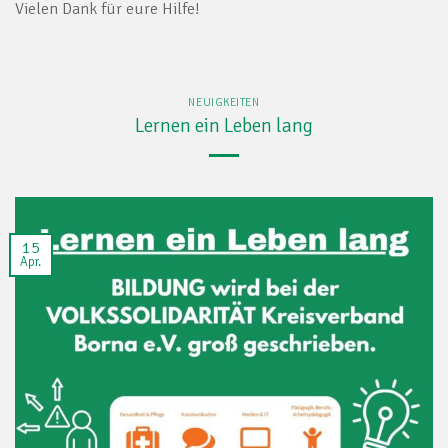
Vielen Dank für eure Hilfe!
NEUIGKEITEN
Lernen ein Leben lang
15
Apr.