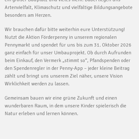
Artenvielfalt, Klimaschutz und vielfältige Bildungsangebote
besonders am Herzen.
Wir brauchen dafür bitte weiterhin eure Unterstützung!
Nutzt die Aktion Förderpenny in unserem regionalen
Pennymarkt und spendet für uns bis zum 31. Oktober 2026
ganz einfach für unser Umbauprojekt. Ob durch Aufrunden
beim Einkauf, den Vermerk „stimmt so“, Pfandspenden oder
den Spendenregler in der Penny-App – jeder kleine Beitrag
zählt und bringt uns unserem Ziel näher, unsere Vision
Wirklichkeit werden zu lassen.
Gemeinsam bauen wir eine grüne Zukunft und einen
wunderbaren Raum, in dem unsere Kinder spielerisch die
Natur erleben und lernen können.