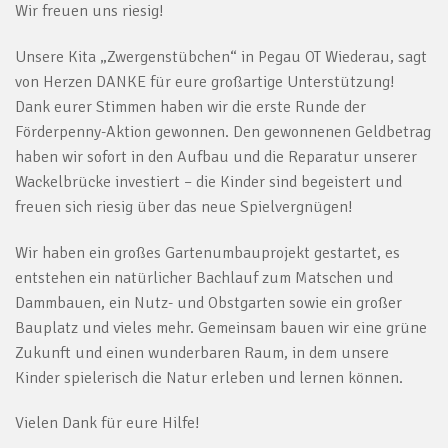
Wir freuen uns riesig!
Unsere Kita „Zwergenstübchen“ in Pegau OT Wiederau, sagt
von Herzen DANKE für eure großartige Unterstützung!
Dank eurer Stimmen haben wir die erste Runde der
Förderpenny-Aktion gewonnen. Den gewonnenen Geldbetrag
haben wir sofort in den Aufbau und die Reparatur unserer
Wackelbrücke investiert – die Kinder sind begeistert und
freuen sich riesig über das neue Spielvergnügen!
Wir haben ein großes Gartenumbauprojekt gestartet, es
entstehen ein natürlicher Bachlauf zum Matschen und
Dammbauen, ein Nutz- und Obstgarten sowie ein großer
Bauplatz und vieles mehr. Gemeinsam bauen wir eine grüne
Zukunft und einen wunderbaren Raum, in dem unsere
Kinder spielerisch die Natur erleben und lernen können.
Vielen Dank für eure Hilfe!