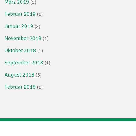
März 2019
(1)
Februar 2019
(1)
Januar 2019
(2)
November 2018
(1)
Oktober 2018
(1)
September 2018
(1)
August 2018
(5)
Februar 2018
(1)