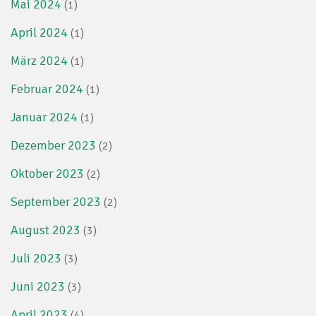
Mai 2024
(1)
April 2024
(1)
März 2024
(1)
Februar 2024
(1)
Januar 2024
(1)
Dezember 2023
(2)
Oktober 2023
(2)
September 2023
(2)
August 2023
(3)
Juli 2023
(3)
Juni 2023
(3)
April 2023
(4)