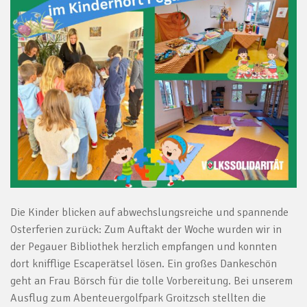
Die Kinder blicken auf abwechslungsreiche und spannende
Osterferien zurück: Zum Auftakt der Woche wurden wir in
der Pegauer Bibliothek herzlich empfangen und konnten
dort knifflige Escaperätsel lösen. Ein großes Dankeschön
geht an Frau Börsch für die tolle Vorbereitung. Bei unserem
Ausflug zum Abenteuergolfpark Groitzsch stellten die