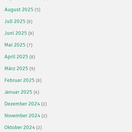
August 2025
(5)
Juli 2025
(8)
Juni 2025
(8)
Mai 2025
(7)
April 2025
(8)
März 2025
(9)
Februar 2025
(8)
Januar 2025
(4)
Dezember 2024
(2)
November 2024
(2)
Oktober 2024
(2)