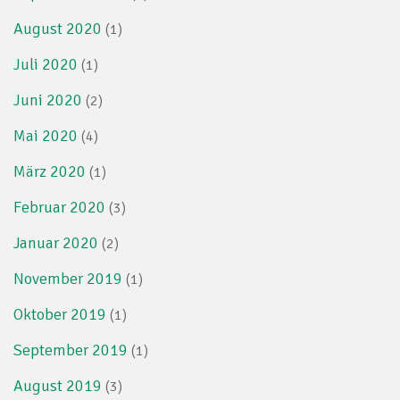
August 2020
(1)
Juli 2020
(1)
Juni 2020
(2)
Mai 2020
(4)
März 2020
(1)
Februar 2020
(3)
Januar 2020
(2)
November 2019
(1)
Oktober 2019
(1)
September 2019
(1)
August 2019
(3)