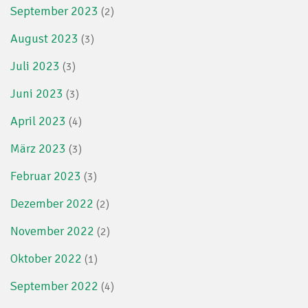
September 2023
(2)
August 2023
(3)
Juli 2023
(3)
Juni 2023
(3)
April 2023
(4)
März 2023
(3)
Februar 2023
(3)
Dezember 2022
(2)
November 2022
(2)
Oktober 2022
(1)
September 2022
(4)