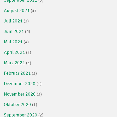
September 2021
(3)
August 2021
(4)
Juli 2021
(3)
Juni 2021
(5)
Mai 2021
(4)
April 2021
(2)
März 2021
(3)
Februar 2021
(3)
Dezember 2020
(1)
November 2020
(3)
Oktober 2020
(1)
September 2020
(2)