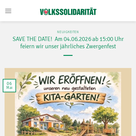
Skip
to
content
NEUIGKEITEN
SAVE THE DATE! Am 04.06.2026 ab 15:00 Uhr
feiern wir unser jährliches Zwergenfest
06
Mai