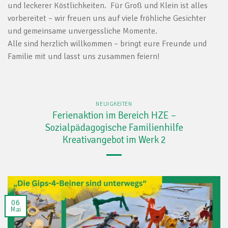
und leckerer Köstlichkeiten. Für Groß und Klein ist alles
vorbereitet – wir freuen uns auf viele fröhliche Gesichter
und gemeinsame unvergessliche Momente.
Alle sind herzlich willkommen – bringt eure Freunde und
Familie mit und lasst uns zusammen feiern!
NEUIGKEITEN
Ferienaktion im Bereich HZE –
Sozialpädagogische Familienhilfe
Kreativangebot im Werk 2
06
Mai