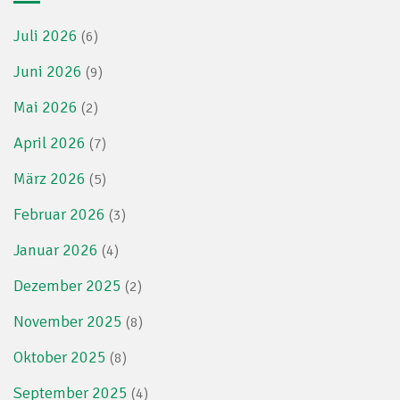
Juli 2026
(6)
Juni 2026
(9)
Mai 2026
(2)
April 2026
(7)
März 2026
(5)
Februar 2026
(3)
Januar 2026
(4)
Dezember 2025
(2)
November 2025
(8)
Oktober 2025
(8)
September 2025
(4)