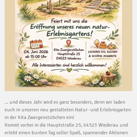
… und dieses Jahr wird es ganz besonders, denn wir laden
euch in unseren neu gestalteten Natur- und Erlebnisgarten
in der Kita Zwergenstübchen ein!
Kommt vorbei in die Hauptstraße 25, 04523 Wiederau und
erlebt einen bunten Tag voller Spaß, spannender Aktionen