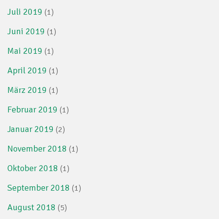
Juli 2019
(1)
Juni 2019
(1)
Mai 2019
(1)
April 2019
(1)
März 2019
(1)
Februar 2019
(1)
Januar 2019
(2)
November 2018
(1)
Oktober 2018
(1)
September 2018
(1)
August 2018
(5)