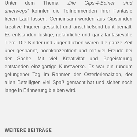
Unter dem Thema
„Die Gips-4-Beiner sind
unterwegs“
konnten die Teilnehmenden ihrer Fantasie
freien Lauf lassen. Gemeinsam wurden aus Gipsbinden
kreative Figuren gestaltet und anschließend bunt bemalt.
Es entstanden lustige, gefährliche und ganz fantasievolle
Tiere. Die Kinder und Jugendlichen waren die ganze Zeit
über gespannt, hochkonzentriert und mit viel Freude bei
der Sache. Mit viel Kreativität und Begeisterung
entstanden einzigartige Kunstwerke. Es war ein rundum
gelungener Tag im Rahmen der Osterferienaktion, der
allen Beteiligten viel Spaß gemacht hat und sicher noch
lange in Erinnerung bleiben wird.
WEITERE BEITRÄGE