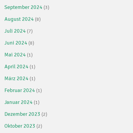
September 2024
(3)
August 2024
(8)
Juli 2024
(7)
Juni 2024
(8)
Mai 2024
(1)
April 2024
(1)
März 2024
(1)
Februar 2024
(1)
Januar 2024
(1)
Dezember 2023
(2)
Oktober 2023
(2)