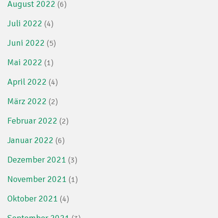
August 2022
(6)
Juli 2022
(4)
Juni 2022
(5)
Mai 2022
(1)
April 2022
(4)
März 2022
(2)
Februar 2022
(2)
Januar 2022
(6)
Dezember 2021
(3)
November 2021
(1)
Oktober 2021
(4)