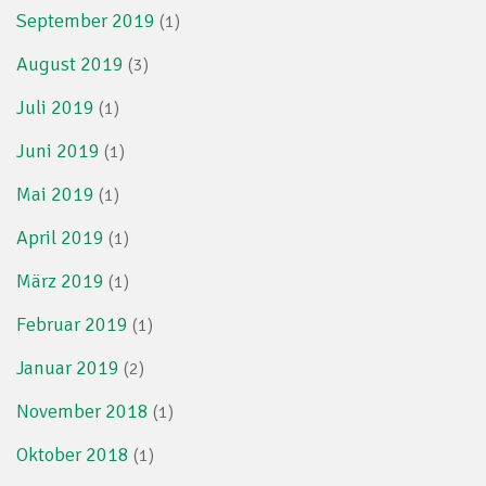
September 2019
(1)
August 2019
(3)
Juli 2019
(1)
Juni 2019
(1)
Mai 2019
(1)
April 2019
(1)
März 2019
(1)
Februar 2019
(1)
Januar 2019
(2)
November 2018
(1)
Oktober 2018
(1)