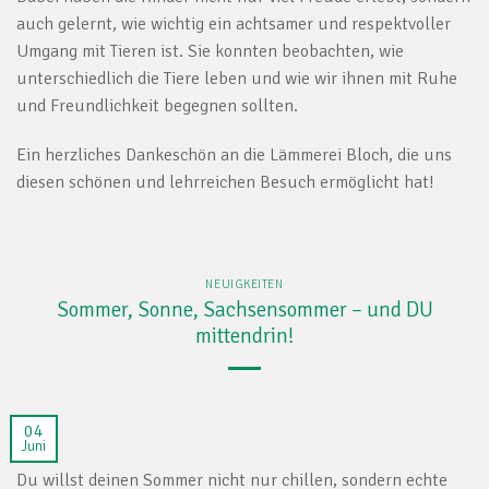
auch gelernt, wie wichtig ein achtsamer und respektvoller
Umgang mit Tieren ist. Sie konnten beobachten, wie
unterschiedlich die Tiere leben und wie wir ihnen mit Ruhe
und Freundlichkeit begegnen sollten.
Ein herzliches Dankeschön an die Lämmerei Bloch, die uns
diesen schönen und lehrreichen Besuch ermöglicht hat!
NEUIGKEITEN
Sommer, Sonne, Sachsensommer – und DU
mittendrin!
04
Juni
Du willst deinen Sommer nicht nur chillen, sondern echte