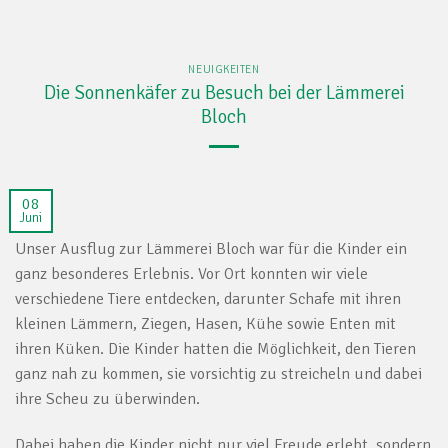
NEUIGKEITEN
Die Sonnenkäfer zu Besuch bei der Lämmerei
Bloch
08
Juni
Unser Ausflug zur Lämmerei Bloch war für die Kinder ein
ganz besonderes Erlebnis. Vor Ort konnten wir viele
verschiedene Tiere entdecken, darunter Schafe mit ihren
kleinen Lämmern, Ziegen, Hasen, Kühe sowie Enten mit
ihren Küken. Die Kinder hatten die Möglichkeit, den Tieren
ganz nah zu kommen, sie vorsichtig zu streicheln und dabei
ihre Scheu zu überwinden.
Dabei haben die Kinder nicht nur viel Freude erlebt, sondern