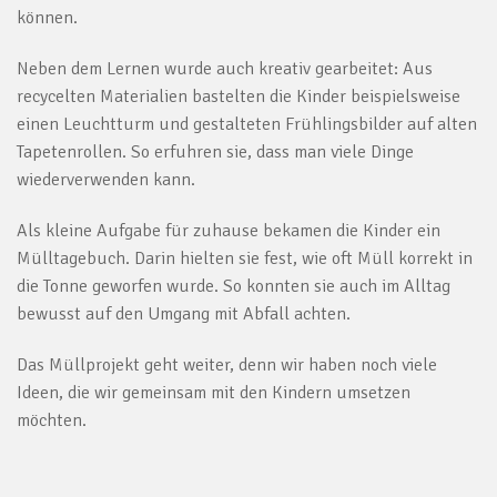
können.
Neben dem Lernen wurde auch kreativ gearbeitet: Aus
recycelten Materialien bastelten die Kinder beispielsweise
einen Leuchtturm und gestalteten Frühlingsbilder auf alten
Tapetenrollen. So erfuhren sie, dass man viele Dinge
wiederverwenden kann.
Als kleine Aufgabe für zuhause bekamen die Kinder ein
Mülltagebuch. Darin hielten sie fest, wie oft Müll korrekt in
die Tonne geworfen wurde. So konnten sie auch im Alltag
bewusst auf den Umgang mit Abfall achten.
Das Müllprojekt geht weiter, denn wir haben noch viele
Ideen, die wir gemeinsam mit den Kindern umsetzen
möchten.