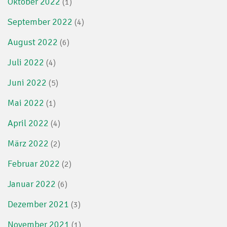
Oktober 2022
(1)
September 2022
(4)
August 2022
(6)
Juli 2022
(4)
Juni 2022
(5)
Mai 2022
(1)
April 2022
(4)
März 2022
(2)
Februar 2022
(2)
Januar 2022
(6)
Dezember 2021
(3)
November 2021
(1)