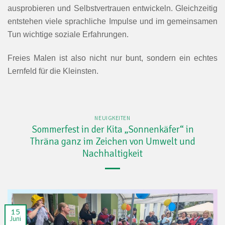
ausprobieren und Selbstvertrauen entwickeln. Gleichzeitig
entstehen viele sprachliche Impulse und im gemeinsamen
Tun wichtige soziale Erfahrungen.
Freies Malen ist also nicht nur bunt, sondern ein echtes
Lernfeld für die Kleinsten.
NEUIGKEITEN
Sommerfest in der Kita „Sonnenkäfer“ in
Thräna ganz im Zeichen von Umwelt und
Nachhaltigkeit
15
Juni