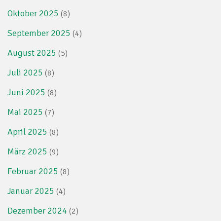
Oktober 2025
(8)
September 2025
(4)
August 2025
(5)
Juli 2025
(8)
Juni 2025
(8)
Mai 2025
(7)
April 2025
(8)
März 2025
(9)
Februar 2025
(8)
Januar 2025
(4)
Dezember 2024
(2)