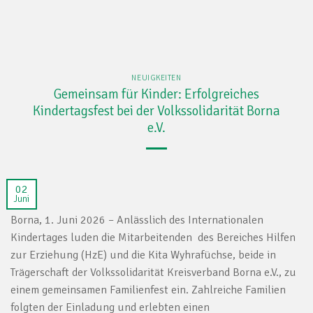
NEUIGKEITEN
Gemeinsam für Kinder: Erfolgreiches
Kindertagsfest bei der Volkssolidarität Borna
e.V.
02
Juni
Borna, 1. Juni 2026
– Anlässlich des Internationalen
Kindertages luden die Mitarbeitenden des Bereiches Hilfen
zur Erziehung (HzE) und die Kita Wyhrafüchse, beide in
Trägerschaft der Volkssolidarität Kreisverband Borna e.V., zu
einem gemeinsamen Familienfest ein. Zahlreiche Familien
folgten der Einladung und erlebten einen