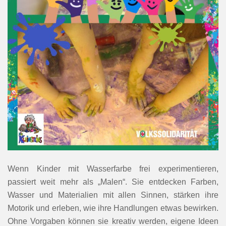
Wenn Kinder mit Wasserfarbe frei experimentieren,
passiert weit mehr als „Malen“. Sie entdecken Farben,
Wasser und Materialien mit allen Sinnen, stärken ihre
Motorik und erleben, wie ihre Handlungen etwas bewirken.
Ohne Vorgaben können sie kreativ werden, eigene Ideen