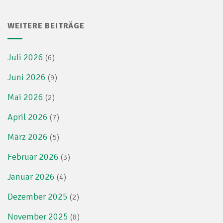
WEITERE BEITRÄGE
Juli 2026
(6)
Juni 2026
(9)
Mai 2026
(2)
April 2026
(7)
März 2026
(5)
Februar 2026
(3)
Januar 2026
(4)
Dezember 2025
(2)
November 2025
(8)