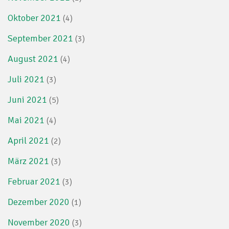
Oktober 2021
(4)
September 2021
(3)
August 2021
(4)
Juli 2021
(3)
Juni 2021
(5)
Mai 2021
(4)
April 2021
(2)
März 2021
(3)
Februar 2021
(3)
Dezember 2020
(1)
November 2020
(3)