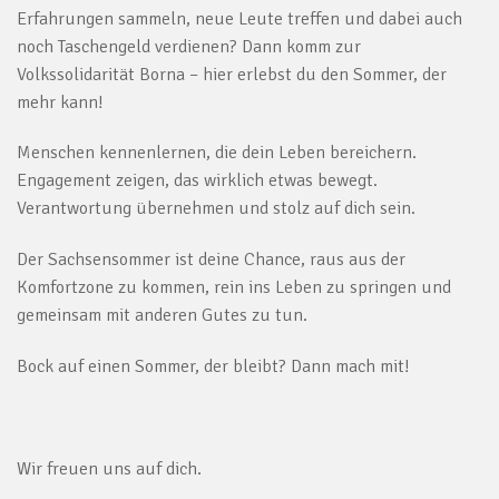
Erfahrungen sammeln, neue Leute treffen und dabei auch
noch Taschengeld verdienen? Dann komm zur
Volkssolidarität Borna – hier erlebst du den Sommer, der
mehr kann!
Menschen kennenlernen, die dein Leben bereichern.
Engagement zeigen, das wirklich etwas bewegt.
Verantwortung übernehmen und stolz auf dich sein.
Der Sachsensommer ist deine Chance, raus aus der
Komfortzone zu kommen, rein ins Leben zu springen und
gemeinsam mit anderen Gutes zu tun.
Bock auf einen Sommer, der bleibt? Dann mach mit!
Wir freuen uns auf dich.