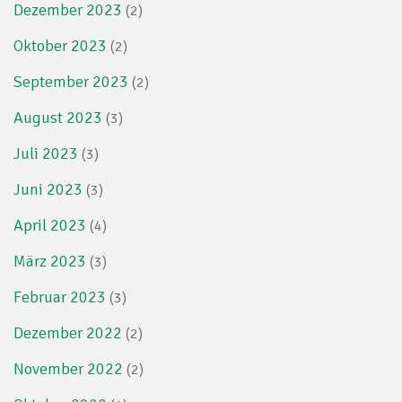
Dezember 2023
(2)
Oktober 2023
(2)
September 2023
(2)
August 2023
(3)
Juli 2023
(3)
Juni 2023
(3)
April 2023
(4)
März 2023
(3)
Februar 2023
(3)
Dezember 2022
(2)
November 2022
(2)