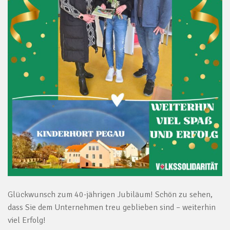
Glückwunsch zum 40-jährigen
Jubiläum
! Schön zu sehen,
dass Sie dem Unternehmen treu geblieben sind – weiterhin
viel Erfolg!