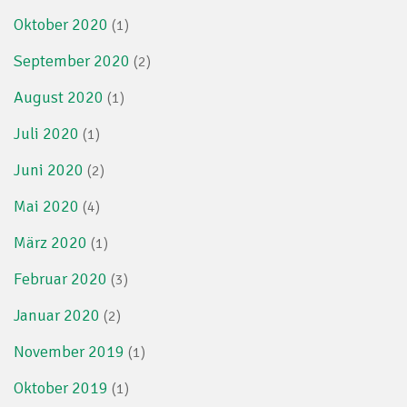
Oktober 2020
(1)
September 2020
(2)
August 2020
(1)
Juli 2020
(1)
Juni 2020
(2)
Mai 2020
(4)
März 2020
(1)
Februar 2020
(3)
Januar 2020
(2)
November 2019
(1)
Oktober 2019
(1)