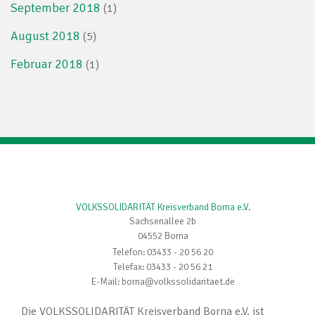
September 2018
(1)
August 2018
(5)
Februar 2018
(1)
VOLKSSOLIDARITÄT Kreisverband Borna e.V.
Sachsenallee 2b
04552 Borna
Telefon: 03433 - 20 56 20
Telefax: 03433 - 20 56 21
E-Mail: borna@volkssolidaritaet.de
Die VOLKSSOLIDARITÄT Kreisverband Borna e.V. ist