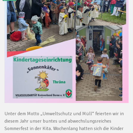
Unter dem Motto „Umweltschutz und Müll“ feierten wir in
diesem Jahr unser buntes und abwechslungsreiches
Sommerfest in der Kita. Wochenlang hatten sich die Kinder