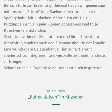
Bereich Hilfe zur Erziehung! Diesmal haben wir gemeinsam
mit unseren „Eltern“ tolle Sachen kreiert und dabei viel
Spaß gehabt. Mit einfachen Materialien wie Holz,
Putzlappen und ein paar kleinen Accessoires sind tolle
Kunstwerke entstanden.
Gestalten verbindet Generationen und fördert nicht nur die
Kreativität, sondern auch den Zusammenhalt in der Familie.
Eine wunderbare Gelegenheit, Hilfen zur Erziehung
spielerisch zu integrieren und wertvolle Zeit miteinander zu
verbringen.
Schaut euch die Ergebnisse an und lasst euch inspirieren!
NEUIGKEITEN
„Kaffeeklatsch“ in Kitzscher