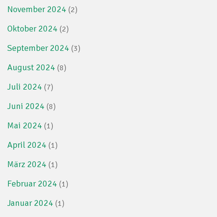
November 2024
(2)
Oktober 2024
(2)
September 2024
(3)
August 2024
(8)
Juli 2024
(7)
Juni 2024
(8)
Mai 2024
(1)
April 2024
(1)
März 2024
(1)
Februar 2024
(1)
Januar 2024
(1)