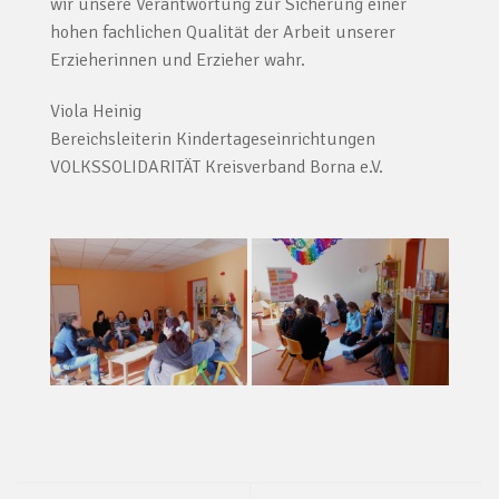
wir unsere Verantwortung zur Sicherung einer
hohen fachlichen Qualität der Arbeit unserer
Erzieherinnen und Erzieher wahr.
Viola Heinig
Bereichsleiterin Kindertageseinrichtungen
VOLKSSOLIDARITÄT Kreisverband Borna e.V.