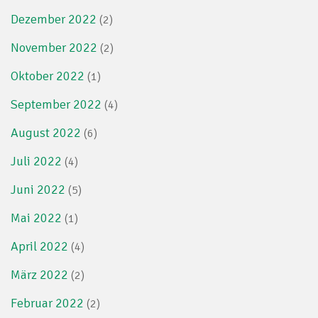
Dezember 2022
(2)
November 2022
(2)
Oktober 2022
(1)
September 2022
(4)
August 2022
(6)
Juli 2022
(4)
Juni 2022
(5)
Mai 2022
(1)
April 2022
(4)
März 2022
(2)
Februar 2022
(2)