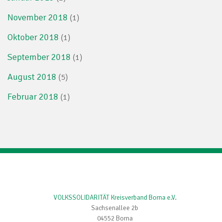
November 2018
(1)
Oktober 2018
(1)
September 2018
(1)
August 2018
(5)
Februar 2018
(1)
VOLKSSOLIDARITÄT Kreisverband Borna e.V.
Sachsenallee 2b
04552 Borna