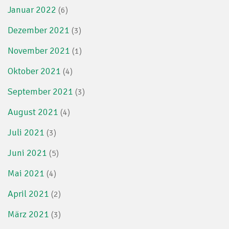
Januar 2022
(6)
Dezember 2021
(3)
November 2021
(1)
Oktober 2021
(4)
September 2021
(3)
August 2021
(4)
Juli 2021
(3)
Juni 2021
(5)
Mai 2021
(4)
April 2021
(2)
März 2021
(3)