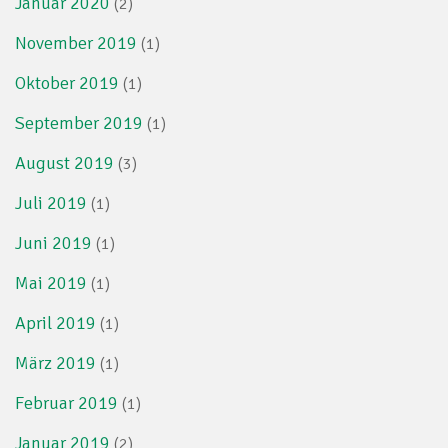
Januar 2020
(2)
November 2019
(1)
Oktober 2019
(1)
September 2019
(1)
August 2019
(3)
Juli 2019
(1)
Juni 2019
(1)
Mai 2019
(1)
April 2019
(1)
März 2019
(1)
Februar 2019
(1)
Januar 2019
(2)