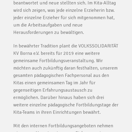
beantwortet und neue stellten sich. Im Kita-Alltag
wird sich zeigen, was jede einzelne Erzieherin bzw.
jeder einzelne Erzieher für sich mitgenommen hat,
um die Arbeitsaufgaben und neue
Herausforderungen zu bewältigen.
In bewährter Tradition plant die VOLKSSOLIDARITÄT
KV Borna e.V. bereits für 2019 eine weitere
gemeinsame Fortbildungsveranstaltung. Wir
möchten auch zukünftig daran festhalten, unserem
gesamten pädagogischen Fachpersonal aus den
Kitas einen gemeinsamen Tag im Jahr für
gegenseitigen Erfahrungsaustausch zu
ermöglichen. Darüber hinaus haben sich drei
weitere einzelne pädagogische Fortbildungstage der
Kita-Teams in ihren Einrichtungen bewährt.
Mit den internen Fortbildungsangeboten nehmen