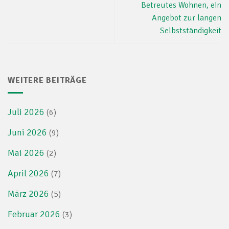
Betreutes Wohnen, ein
Angebot zur langen
Selbstständigkeit
WEITERE BEITRÄGE
Juli 2026
(6)
Juni 2026
(9)
Mai 2026
(2)
April 2026
(7)
März 2026
(5)
Februar 2026
(3)