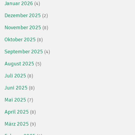
Januar 2026
(4)
Dezember 2025
(2)
November 2025
(8)
Oktober 2025
(8)
September 2025
(4)
August 2025
(5)
Juli 2025
(8)
Juni 2025
(8)
Mai 2025
(7)
April 2025
(8)
März 2025
(9)