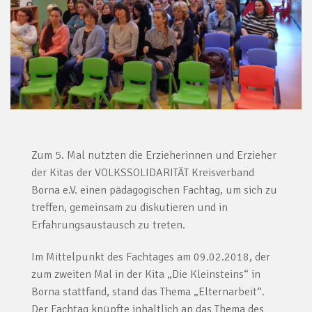
Zum 5. Mal nutzten die Erzieherinnen und Erzieher
der Kitas der VOLKSSOLIDARITÄT Kreisverband
Borna e.V. einen pädagogischen Fachtag, um sich zu
treffen, gemeinsam zu diskutieren und in
Erfahrungsaustausch zu treten.
Im Mittelpunkt des Fachtages am 09.02.2018, der
zum zweiten Mal in der Kita „Die Kleinsteins“ in
Borna stattfand, stand das Thema „Elternarbeit“.
Der Fachtag knüpfte inhaltlich an das Thema des