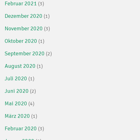
Februar 2021
(3)
Dezember 2020
(1)
November 2020
(3)
Oktober 2020
(1)
September 2020
(2)
August 2020
(1)
Juli 2020
(1)
Juni 2020
(2)
Mai 2020
(4)
März 2020
(1)
Februar 2020
(3)