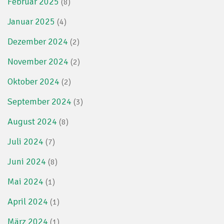
Februar 2025
(8)
Januar 2025
(4)
Dezember 2024
(2)
November 2024
(2)
Oktober 2024
(2)
September 2024
(3)
August 2024
(8)
Juli 2024
(7)
Juni 2024
(8)
Mai 2024
(1)
April 2024
(1)
März 2024
(1)