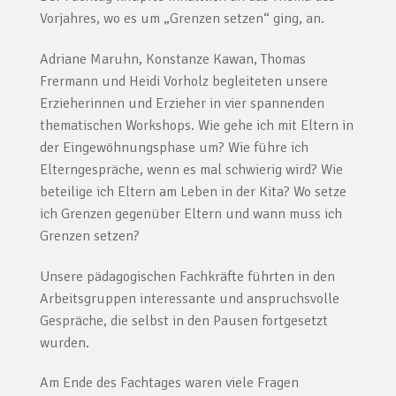
Vorjahres, wo es um „Grenzen setzen“ ging, an.
Adriane Maruhn, Konstanze Kawan, Thomas
Frermann und Heidi Vorholz begleiteten unsere
Erzieherinnen und Erzieher in vier spannenden
thematischen Workshops. Wie gehe ich mit Eltern in
der Eingewöhnungsphase um? Wie führe ich
Elterngespräche, wenn es mal schwierig wird? Wie
beteilige ich Eltern am Leben in der Kita? Wo setze
ich Grenzen gegenüber Eltern und wann muss ich
Grenzen setzen?
Unsere pädagogischen Fachkräfte führten in den
Arbeitsgruppen interessante und anspruchsvolle
Gespräche, die selbst in den Pausen fortgesetzt
wurden.
Am Ende des Fachtages waren viele Fragen