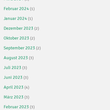
Februar 2024
(1)
Januar 2024
(1)
Dezember 2023
(2)
Oktober 2023
(2)
September 2023
(2)
August 2023
(3)
Juli 2023
(3)
Juni 2023
(3)
April 2023
(4)
März 2023
(3)
Februar 2023
(3)