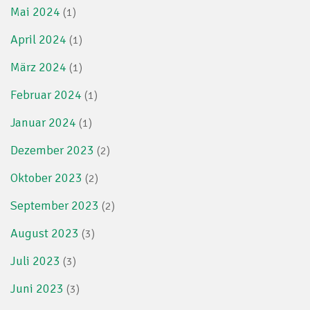
Mai 2024
(1)
April 2024
(1)
März 2024
(1)
Februar 2024
(1)
Januar 2024
(1)
Dezember 2023
(2)
Oktober 2023
(2)
September 2023
(2)
August 2023
(3)
Juli 2023
(3)
Juni 2023
(3)