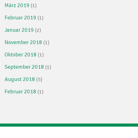
März 2019
(1)
Februar 2019
(1)
Januar 2019
(2)
November 2018
(1)
Oktober 2018
(1)
September 2018
(1)
August 2018
(5)
Februar 2018
(1)