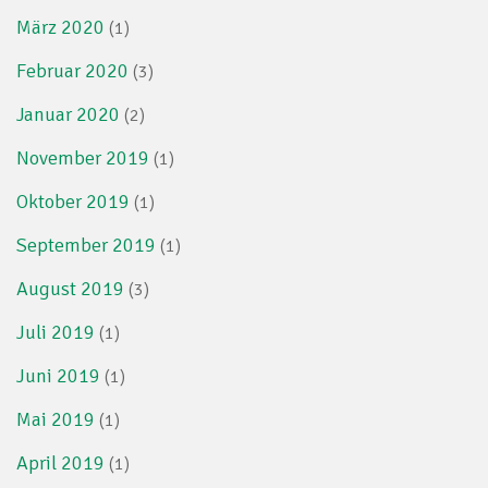
März 2020
(1)
Februar 2020
(3)
Januar 2020
(2)
November 2019
(1)
Oktober 2019
(1)
September 2019
(1)
August 2019
(3)
Juli 2019
(1)
Juni 2019
(1)
Mai 2019
(1)
April 2019
(1)