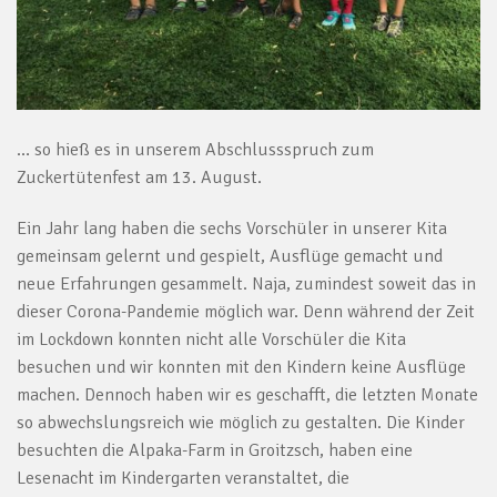
… so hieß es in unserem Abschlussspruch zum
Zuckertütenfest am 13. August.
Ein Jahr lang haben die sechs Vorschüler in unserer Kita
gemeinsam gelernt und gespielt, Ausflüge gemacht und
neue Erfahrungen gesammelt. Naja, zumindest soweit das in
dieser Corona-Pandemie möglich war. Denn während der Zeit
im Lockdown konnten nicht alle Vorschüler die Kita
besuchen und wir konnten mit den Kindern keine Ausflüge
machen. Dennoch haben wir es geschafft, die letzten Monate
so abwechslungsreich wie möglich zu gestalten. Die Kinder
besuchten die Alpaka-Farm in Groitzsch, haben eine
Lesenacht im Kindergarten veranstaltet, die