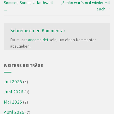
Sommer, Sonne, Urlaubszeit
„Schön war´s mal wieder mit
…
euch…“
Schreibe einen Kommentar
Du musst
angemeldet
sein, um einen Kommentar
abzugeben.
WEITERE BEITRÄGE
Juli 2026
(6)
Juni 2026
(9)
Mai 2026
(2)
April 2026
(7)