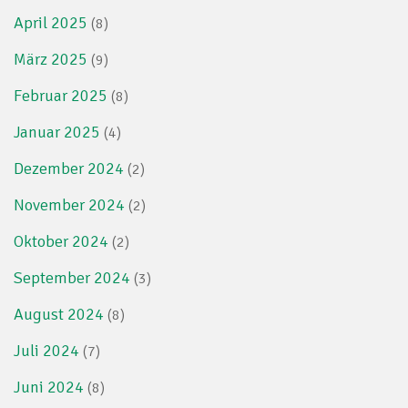
April 2025
(8)
März 2025
(9)
Februar 2025
(8)
Januar 2025
(4)
Dezember 2024
(2)
November 2024
(2)
Oktober 2024
(2)
September 2024
(3)
August 2024
(8)
Juli 2024
(7)
Juni 2024
(8)