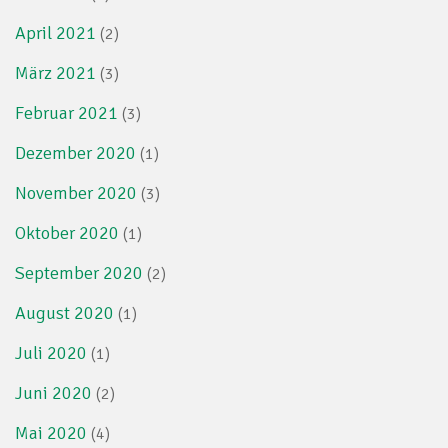
April 2021
(2)
März 2021
(3)
Februar 2021
(3)
Dezember 2020
(1)
November 2020
(3)
Oktober 2020
(1)
September 2020
(2)
August 2020
(1)
Juli 2020
(1)
Juni 2020
(2)
Mai 2020
(4)