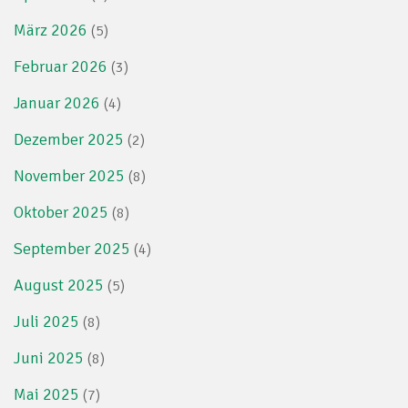
März 2026
(5)
Februar 2026
(3)
Januar 2026
(4)
Dezember 2025
(2)
November 2025
(8)
Oktober 2025
(8)
September 2025
(4)
August 2025
(5)
Juli 2025
(8)
Juni 2025
(8)
Mai 2025
(7)