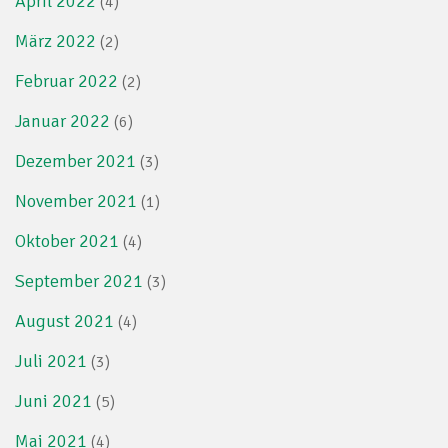
April 2022
(4)
März 2022
(2)
Februar 2022
(2)
Januar 2022
(6)
Dezember 2021
(3)
November 2021
(1)
Oktober 2021
(4)
September 2021
(3)
August 2021
(4)
Juli 2021
(3)
Juni 2021
(5)
Mai 2021
(4)