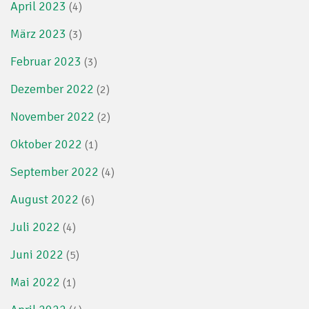
April 2023
(4)
März 2023
(3)
Februar 2023
(3)
Dezember 2022
(2)
November 2022
(2)
Oktober 2022
(1)
September 2022
(4)
August 2022
(6)
Juli 2022
(4)
Juni 2022
(5)
Mai 2022
(1)