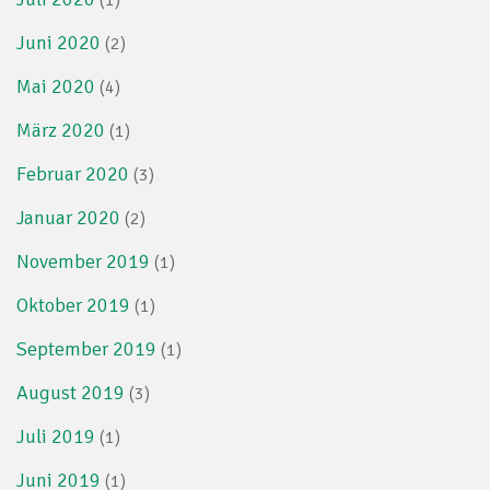
(1)
Juni 2020
(2)
Mai 2020
(4)
März 2020
(1)
Februar 2020
(3)
Januar 2020
(2)
November 2019
(1)
Oktober 2019
(1)
September 2019
(1)
August 2019
(3)
Juli 2019
(1)
Juni 2019
(1)