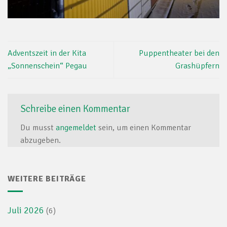
Adventszeit in der Kita
Puppentheater bei den
„Sonnenschein“ Pegau
Grashüpfern
Schreibe einen Kommentar
Du musst
angemeldet
sein, um einen Kommentar
abzugeben.
WEITERE BEITRÄGE
Juli 2026
(6)