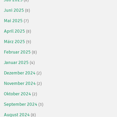
(8)
Juni 2025
(8)
Mai 2025
(7)
April 2025
(8)
März 2025
(9)
Februar 2025
(8)
Januar 2025
(4)
Dezember 2024
(2)
November 2024
(2)
Oktober 2024
(2)
September 2024
(3)
August 2024
(8)