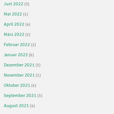
Juni 2022
(5)
Mai 2022
(1)
April 2022
(4)
März 2022
(2)
Februar 2022
(2)
Januar 2022
(6)
Dezember 2021
(3)
November 2021
(1)
Oktober 2021
(4)
September 2021
(3)
August 2021
(4)