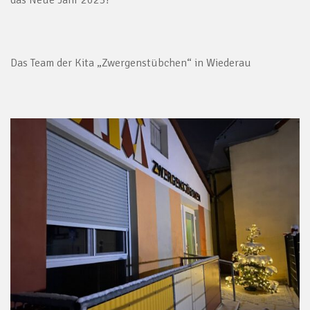
Das Team der Kita „Zwergenstübchen“ in Wiederau