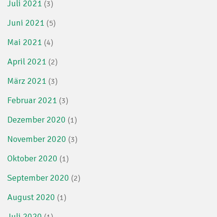
Juli 2021
(3)
Juni 2021
(5)
Mai 2021
(4)
April 2021
(2)
März 2021
(3)
Februar 2021
(3)
Dezember 2020
(1)
November 2020
(3)
Oktober 2020
(1)
September 2020
(2)
August 2020
(1)
Juli 2020