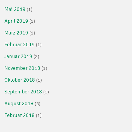
Mai 2019
(1)
April 2019
(1)
März 2019
(1)
Februar 2019
(1)
Januar 2019
(2)
November 2018
(1)
Oktober 2018
(1)
September 2018
(1)
August 2018
(5)
Februar 2018
(1)