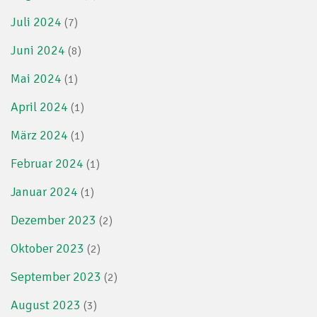
Juli 2024
(7)
Juni 2024
(8)
Mai 2024
(1)
April 2024
(1)
März 2024
(1)
Februar 2024
(1)
Januar 2024
(1)
Dezember 2023
(2)
Oktober 2023
(2)
September 2023
(2)
August 2023
(3)