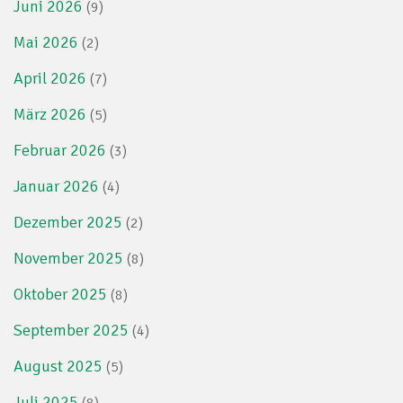
Juni 2026
(9)
Mai 2026
(2)
April 2026
(7)
März 2026
(5)
Februar 2026
(3)
Januar 2026
(4)
Dezember 2025
(2)
November 2025
(8)
Oktober 2025
(8)
September 2025
(4)
August 2025
(5)
Juli 2025