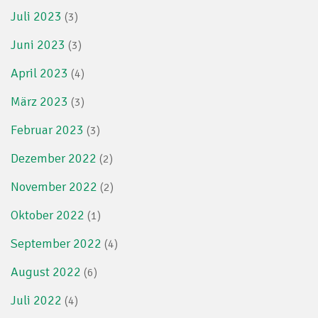
Juli 2023
(3)
Juni 2023
(3)
April 2023
(4)
März 2023
(3)
Februar 2023
(3)
Dezember 2022
(2)
November 2022
(2)
Oktober 2022
(1)
September 2022
(4)
August 2022
(6)
Juli 2022
(4)