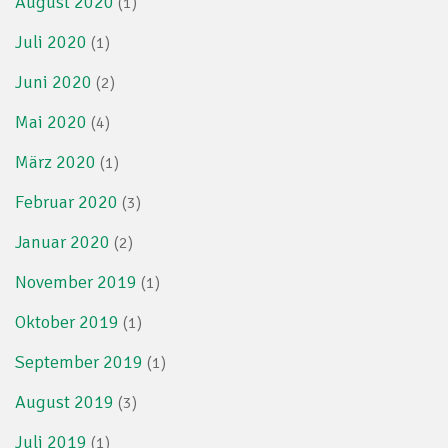
August 2020
(1)
Juli 2020
(1)
Juni 2020
(2)
Mai 2020
(4)
März 2020
(1)
Februar 2020
(3)
Januar 2020
(2)
November 2019
(1)
Oktober 2019
(1)
September 2019
(1)
August 2019
(3)
Juli 2019
(1)