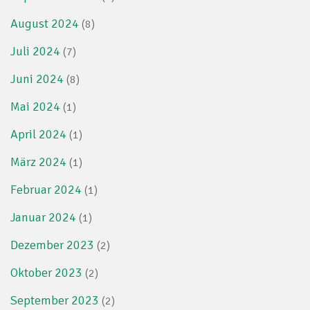
August 2024
(8)
Juli 2024
(7)
Juni 2024
(8)
Mai 2024
(1)
April 2024
(1)
März 2024
(1)
Februar 2024
(1)
Januar 2024
(1)
Dezember 2023
(2)
Oktober 2023
(2)
September 2023
(2)