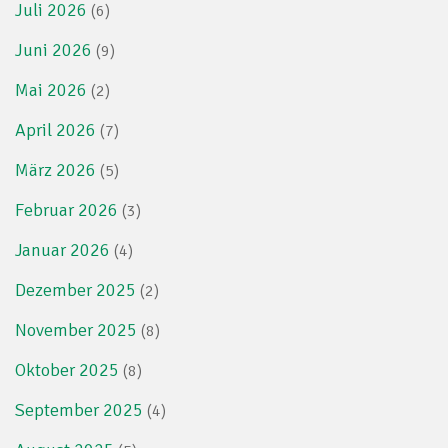
Juli 2026
(6)
Juni 2026
(9)
Mai 2026
(2)
April 2026
(7)
März 2026
(5)
Februar 2026
(3)
Januar 2026
(4)
Dezember 2025
(2)
November 2025
(8)
Oktober 2025
(8)
September 2025
(4)