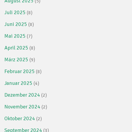
August 2025
(5)
Juli 2025
(8)
Juni 2025
(8)
Mai 2025
(7)
April 2025
(8)
März 2025
(9)
Februar 2025
(8)
Januar 2025
(4)
Dezember 2024
(2)
November 2024
(2)
Oktober 2024
(2)
September 2024
(3)