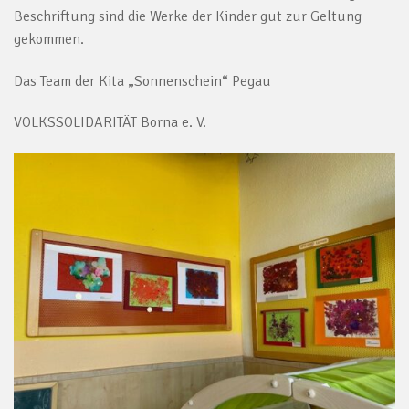
Beschriftung sind die Werke der Kinder gut zur Geltung
gekommen.
Das Team der Kita „Sonnenschein“ Pegau
VOLKSSOLIDARITÄT Borna e. V.