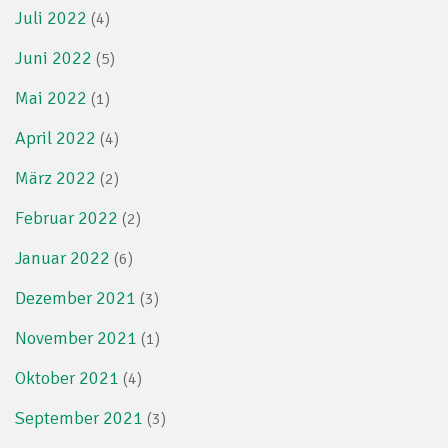
Juli 2022
(4)
Juni 2022
(5)
Mai 2022
(1)
April 2022
(4)
März 2022
(2)
Februar 2022
(2)
Januar 2022
(6)
Dezember 2021
(3)
November 2021
(1)
Oktober 2021
(4)
September 2021
(3)