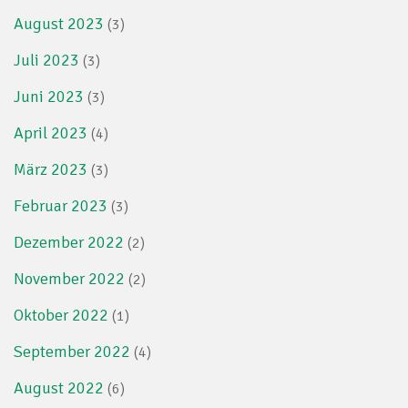
August 2023
(3)
Juli 2023
(3)
Juni 2023
(3)
April 2023
(4)
März 2023
(3)
Februar 2023
(3)
Dezember 2022
(2)
November 2022
(2)
Oktober 2022
(1)
September 2022
(4)
August 2022
(6)