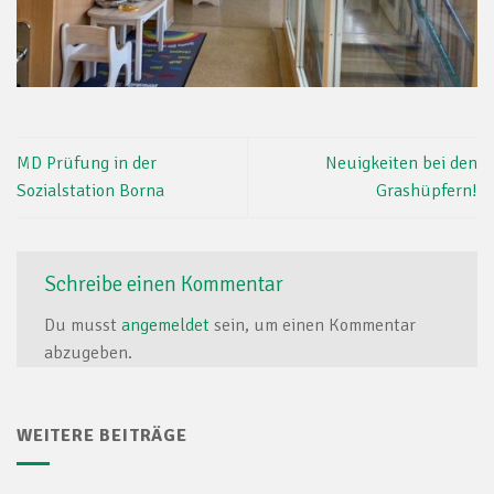
MD Prüfung in der
Neuigkeiten bei den
Sozialstation Borna
Grashüpfern!
Schreibe einen Kommentar
Du musst
angemeldet
sein, um einen Kommentar
abzugeben.
WEITERE BEITRÄGE