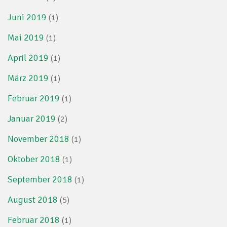
Juni 2019
(1)
Mai 2019
(1)
April 2019
(1)
März 2019
(1)
Februar 2019
(1)
Januar 2019
(2)
November 2018
(1)
Oktober 2018
(1)
September 2018
(1)
August 2018
(5)
Februar 2018
(1)