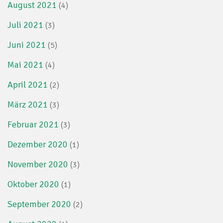
August 2021
(4)
Juli 2021
(3)
Juni 2021
(5)
Mai 2021
(4)
April 2021
(2)
März 2021
(3)
Februar 2021
(3)
Dezember 2020
(1)
November 2020
(3)
Oktober 2020
(1)
September 2020
(2)