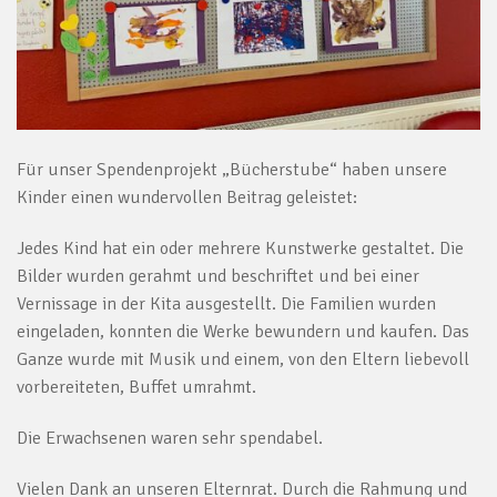
Für unser Spendenprojekt „Bücherstube“ haben unsere
Kinder einen wundervollen Beitrag geleistet:
Jedes Kind hat ein oder mehrere Kunstwerke gestaltet. Die
Bilder wurden gerahmt und beschriftet und bei einer
Vernissage in der Kita ausgestellt. Die Familien wurden
eingeladen, konnten die Werke bewundern und kaufen. Das
Ganze wurde mit Musik und einem, von den Eltern liebevoll
vorbereiteten, Buffet umrahmt.
Die Erwachsenen waren sehr spendabel.
Vielen Dank an unseren Elternrat. Durch die Rahmung und