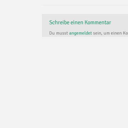
Schreibe einen Kommentar
Du musst
angemeldet
sein, um einen K