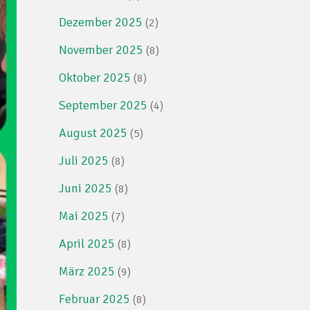
Dezember 2025
(2)
November 2025
(8)
Oktober 2025
(8)
September 2025
(4)
August 2025
(5)
Juli 2025
(8)
Juni 2025
(8)
Mai 2025
(7)
April 2025
(8)
März 2025
(9)
Februar 2025
(8)