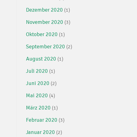
Dezember 2020
(1)
November 2020
(3)
Oktober 2020
(1)
September 2020
(2)
August 2020
(1)
Juli 2020
(1)
Juni 2020
(2)
Mai 2020
(4)
März 2020
(1)
Februar 2020
(3)
Januar 2020
(2)