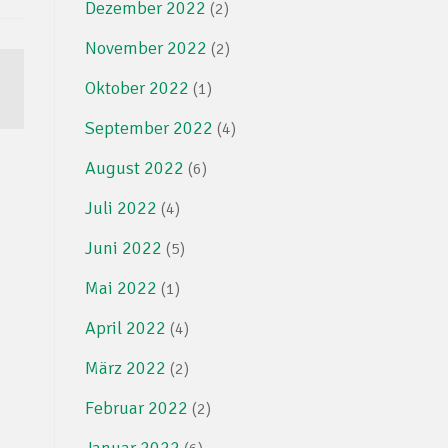
Dezember 2022
(2)
November 2022
(2)
Oktober 2022
(1)
September 2022
(4)
August 2022
(6)
Juli 2022
(4)
Juni 2022
(5)
Mai 2022
(1)
April 2022
(4)
März 2022
(2)
Februar 2022
(2)
Januar 2022