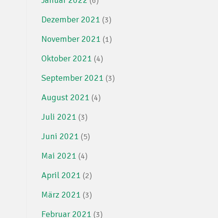
(6)
Dezember 2021
(3)
November 2021
(1)
Oktober 2021
(4)
September 2021
(3)
August 2021
(4)
Juli 2021
(3)
Juni 2021
(5)
Mai 2021
(4)
April 2021
(2)
März 2021
(3)
Februar 2021
(3)