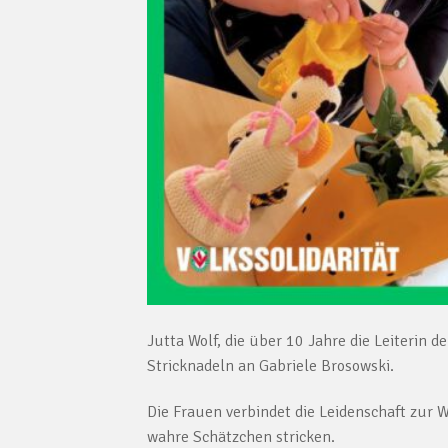
Jutta Wolf, die über 10 Jahre die Leiterin 
Stricknadeln an Gabriele Brosowski.
Die Frauen verbindet die Leidenschaft zur 
wahre Schätzchen stricken.