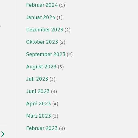
Februar 2024
(1)
Januar 2024
(1)
m
-
Dezember 2023
(2)
Oktober 2023
(2)
September 2023
(2)
August 2023
(3)
Juli 2023
(3)
Juni 2023
(3)
April 2023
(4)
März 2023
(3)
Februar 2023
(3)