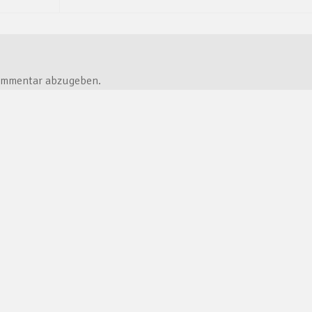
ommentar abzugeben.