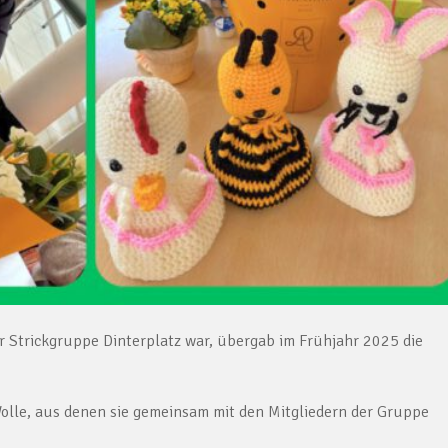
der Strickgruppe Dinterplatz war, übergab im Frühjahr 2025 die
Wolle, aus denen sie gemeinsam mit den Mitgliedern der Gruppe