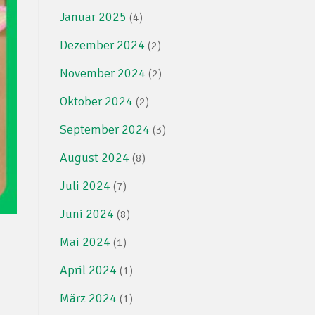
Januar 2025
(4)
Dezember 2024
(2)
November 2024
(2)
Oktober 2024
(2)
September 2024
(3)
August 2024
(8)
Juli 2024
(7)
Juni 2024
(8)
Mai 2024
(1)
April 2024
(1)
März 2024
(1)