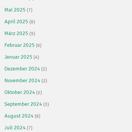
Mai 2025
(7)
April 2025
(8)
März 2025
(9)
Februar 2025
(8)
Januar 2025
(4)
Dezember 2024
(2)
November 2024
(2)
Oktober 2024
(2)
September 2024
(3)
August 2024
(8)
Juli 2024
(7)