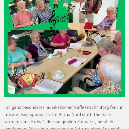
Ein ganz besonderer musikalischer Kaffeenachmittag fand in
unserer Begegnungsstätte Borna Nord statt. Die Gäste
wurden von „Hubsi“, dem singenden Zahnarzt, herzlich