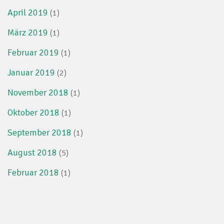
April 2019
(1)
März 2019
(1)
Februar 2019
(1)
Januar 2019
(2)
November 2018
(1)
Oktober 2018
(1)
September 2018
(1)
August 2018
(5)
Februar 2018
(1)