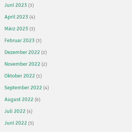
Juni 2023
(3)
April 2023
(4)
März 2023
(3)
Februar 2023
(3)
Dezember 2022
(2)
November 2022
(2)
Oktober 2022
(1)
September 2022
(4)
August 2022
(6)
Juli 2022
(4)
Juni 2022
(5)