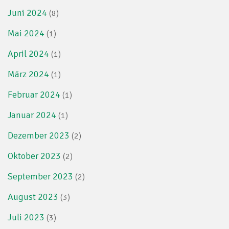
Juni 2024
(8)
Mai 2024
(1)
April 2024
(1)
März 2024
(1)
Februar 2024
(1)
Januar 2024
(1)
Dezember 2023
(2)
Oktober 2023
(2)
September 2023
(2)
August 2023
(3)
Juli 2023
(3)