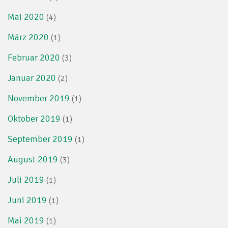
Mai 2020
(4)
März 2020
(1)
Februar 2020
(3)
Januar 2020
(2)
November 2019
(1)
Oktober 2019
(1)
September 2019
(1)
August 2019
(3)
Juli 2019
(1)
Juni 2019
(1)
Mai 2019
(1)