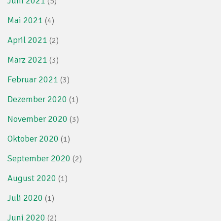
Juni 2021
(5)
Mai 2021
(4)
April 2021
(2)
März 2021
(3)
Februar 2021
(3)
Dezember 2020
(1)
November 2020
(3)
Oktober 2020
(1)
September 2020
(2)
August 2020
(1)
Juli 2020
(1)
Juni 2020
(2)