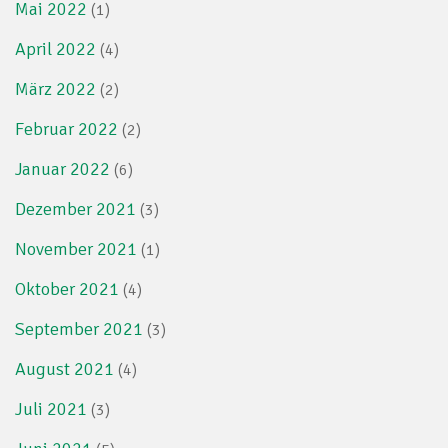
Mai 2022
(1)
April 2022
(4)
März 2022
(2)
Februar 2022
(2)
Januar 2022
(6)
Dezember 2021
(3)
November 2021
(1)
Oktober 2021
(4)
September 2021
(3)
August 2021
(4)
Juli 2021
(3)