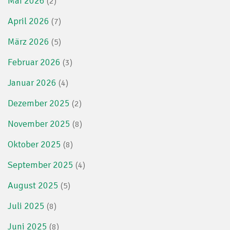
Mai 2026
(2)
April 2026
(7)
März 2026
(5)
Februar 2026
(3)
Januar 2026
(4)
Dezember 2025
(2)
November 2025
(8)
Oktober 2025
(8)
September 2025
(4)
August 2025
(5)
Juli 2025
(8)
Juni 2025
(8)