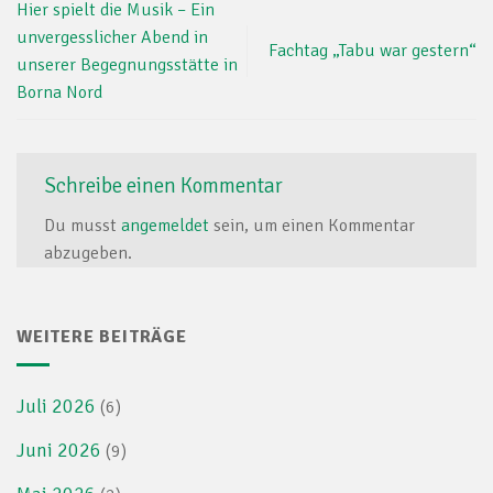
Hier spielt die Musik – Ein
unvergesslicher Abend in
Fachtag „Tabu war gestern“
unserer Begegnungsstätte in
Borna Nord
Schreibe einen Kommentar
Du musst
angemeldet
sein, um einen Kommentar
abzugeben.
WEITERE BEITRÄGE
Juli 2026
(6)
Juni 2026
(9)