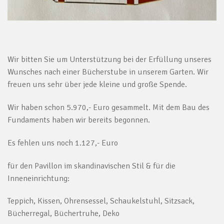
Wir bitten Sie um Unterstützung bei der Erfüllung unseres
Wunsches nach einer Bücherstube in unserem Garten. Wir
freuen uns sehr über jede kleine und große Spende.
Wir haben schon 5.970,- Euro gesammelt. Mit dem Bau des
Fundaments haben wir bereits begonnen.
Es fehlen uns noch 1.127,- Euro
für den Pavillon im skandinavischen Stil & für die
Inneneinrichtung:
Teppich, Kissen, Ohrensessel, Schaukelstuhl, Sitzsack,
Bücherregal, Büchertruhe, Deko