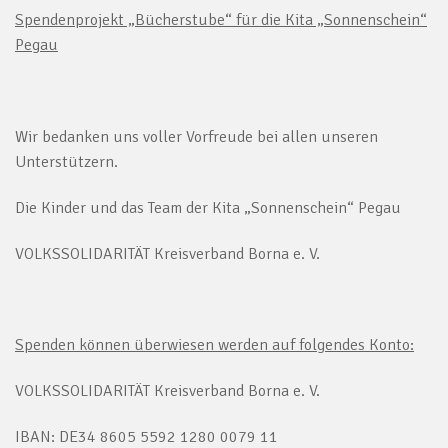
Spendenprojekt „Bücherstube“ für die Kita „Sonnenschein“
Pegau
Wir bedanken uns voller Vorfreude bei allen unseren
Unterstützern.
Die Kinder und das Team der Kita „Sonnenschein“ Pegau
VOLKSSOLIDARITÄT Kreisverband Borna e. V.
Spenden können überwiesen werden auf folgendes Konto:
VOLKSSOLIDARITÄT Kreisverband Borna e. V.
IBAN: DE34 8605 5592 1280 0079 11