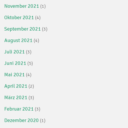
November 2021
(1)
Oktober 2021
(4)
September 2021
(3)
August 2021
(4)
Juli 2021
(3)
Juni 2021
(5)
Mai 2021
(4)
April 2021
(2)
März 2021
(3)
Februar 2021
(3)
Dezember 2020
(1)