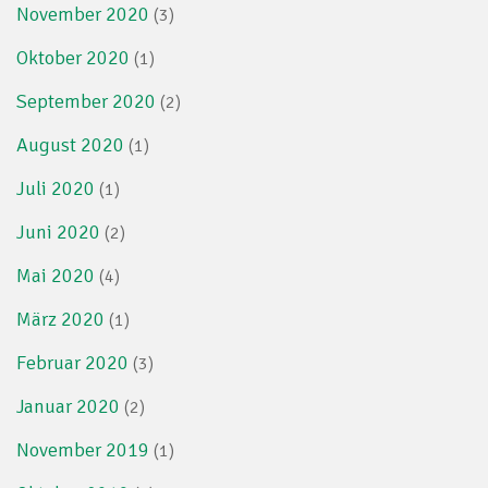
November 2020
(3)
Oktober 2020
(1)
September 2020
(2)
August 2020
(1)
Juli 2020
(1)
Juni 2020
(2)
Mai 2020
(4)
März 2020
(1)
Februar 2020
(3)
Januar 2020
(2)
November 2019
(1)