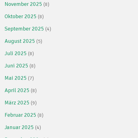
November 2025
(8)
Oktober 2025
(8)
September 2025
(4)
August 2025
(5)
Juli 2025
(8)
Juni 2025
(8)
Mai 2025
(7)
April 2025
(8)
März 2025
(9)
Februar 2025
(8)
Januar 2025
(4)