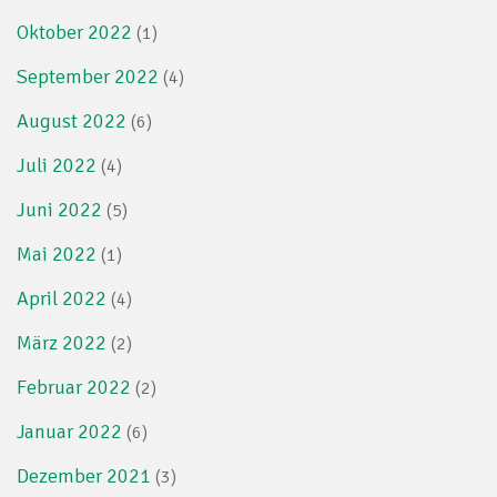
Oktober 2022
(1)
September 2022
(4)
August 2022
(6)
Juli 2022
(4)
Juni 2022
(5)
Mai 2022
(1)
April 2022
(4)
März 2022
(2)
Februar 2022
(2)
Januar 2022
(6)
Dezember 2021
(3)