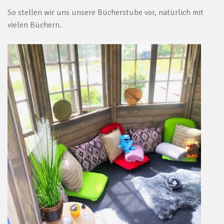
So stellen wir uns unsere Bücherstube vor, natürlich mit
vielen Büchern.