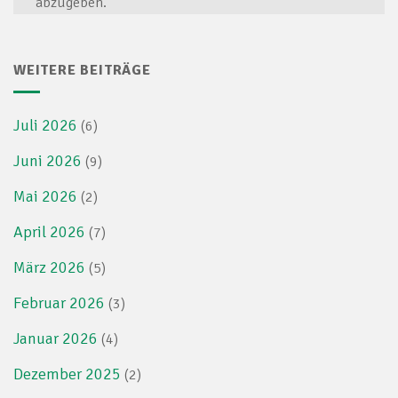
abzugeben.
WEITERE BEITRÄGE
Juli 2026
(6)
Juni 2026
(9)
Mai 2026
(2)
April 2026
(7)
März 2026
(5)
Februar 2026
(3)
Januar 2026
(4)
Dezember 2025
(2)