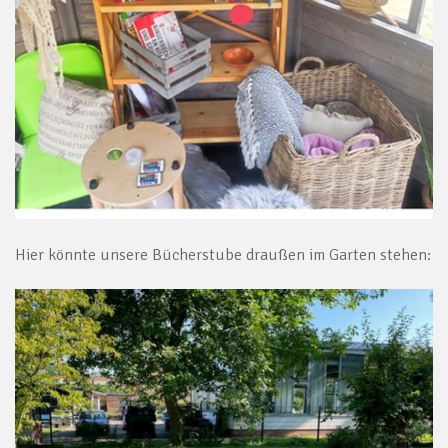
Hier könnte unsere Bücherstube draußen im Garten stehen: