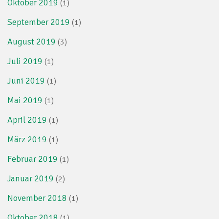
Oktober 2019
(1)
September 2019
(1)
August 2019
(3)
Juli 2019
(1)
Juni 2019
(1)
Mai 2019
(1)
April 2019
(1)
März 2019
(1)
Februar 2019
(1)
Januar 2019
(2)
November 2018
(1)
Oktober 2018
(1)