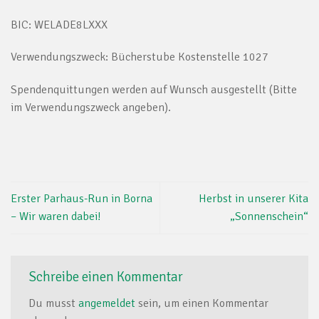
BIC: WELADE8LXXX
Verwendungszweck: Bücherstube Kostenstelle 1027
Spendenquittungen werden auf Wunsch ausgestellt (Bitte
im Verwendungszweck angeben).
Erster Parhaus-Run in Borna
Herbst in unserer Kita
– Wir waren dabei!
„Sonnenschein“
Schreibe einen Kommentar
Du musst
angemeldet
sein, um einen Kommentar