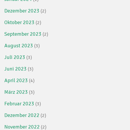
Dezember 2023
(2)
Oktober 2023
(2)
September 2023
(2)
August 2023
(3)
Juli 2023
(3)
Juni 2023
(3)
April 2023
(4)
März 2023
(3)
Februar 2023
(3)
Dezember 2022
(2)
November 2022
(2)