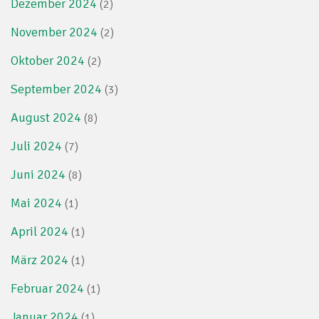
Dezember 2024
(2)
November 2024
(2)
Oktober 2024
(2)
September 2024
(3)
August 2024
(8)
Juli 2024
(7)
Juni 2024
(8)
Mai 2024
(1)
April 2024
(1)
März 2024
(1)
Februar 2024
(1)
Januar 2024
(1)