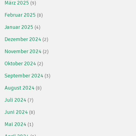
März 2025
(9)
Februar 2025
(8)
Januar 2025
(4)
Dezember 2024
(2)
November 2024
(2)
Oktober 2024
(2)
September 2024
(3)
August 2024
(8)
Juli 2024
(7)
Juni 2024
(8)
Mai 2024
(1)