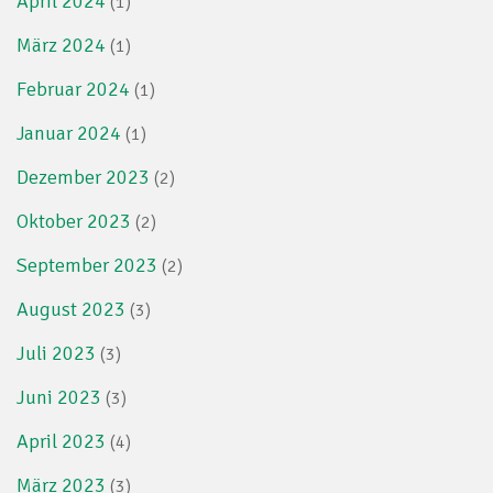
April 2024
(1)
März 2024
(1)
Februar 2024
(1)
Januar 2024
(1)
Dezember 2023
(2)
Oktober 2023
(2)
September 2023
(2)
August 2023
(3)
Juli 2023
(3)
Juni 2023
(3)
April 2023
(4)
März 2023
(3)