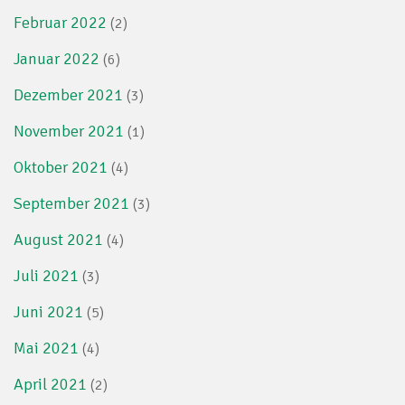
Februar 2022
(2)
Januar 2022
(6)
Dezember 2021
(3)
November 2021
(1)
Oktober 2021
(4)
September 2021
(3)
August 2021
(4)
Juli 2021
(3)
Juni 2021
(5)
Mai 2021
(4)
April 2021
(2)