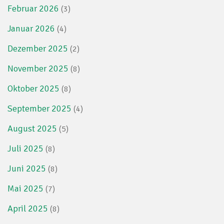
Februar 2026
(3)
Januar 2026
(4)
Dezember 2025
(2)
November 2025
(8)
Oktober 2025
(8)
September 2025
(4)
August 2025
(5)
Juli 2025
(8)
Juni 2025
(8)
Mai 2025
(7)
April 2025
(8)