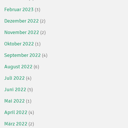
Februar 2023
(3)
Dezember 2022
(2)
November 2022
(2)
Oktober 2022
(1)
September 2022
(4)
August 2022
(6)
Juli 2022
(4)
Juni 2022
(5)
Mai 2022
(1)
April 2022
(4)
März 2022
(2)