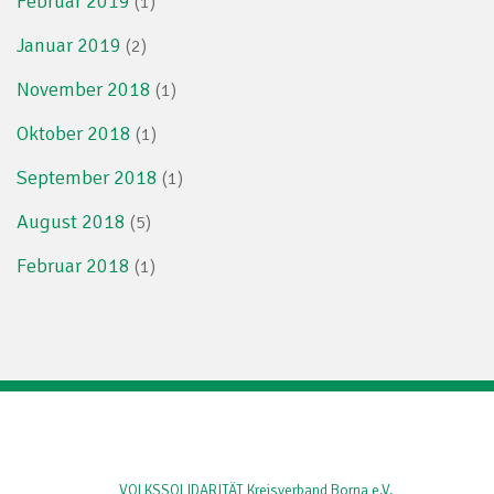
Februar 2019
(1)
Januar 2019
(2)
November 2018
(1)
Oktober 2018
(1)
September 2018
(1)
August 2018
(5)
Februar 2018
(1)
VOLKSSOLIDARITÄT Kreisverband Borna e.V.