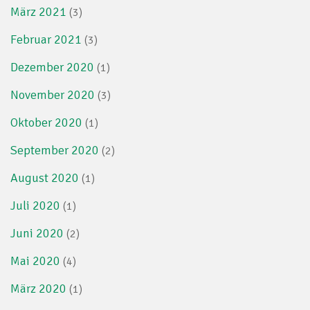
März 2021
(3)
Februar 2021
(3)
Dezember 2020
(1)
November 2020
(3)
Oktober 2020
(1)
September 2020
(2)
August 2020
(1)
Juli 2020
(1)
Juni 2020
(2)
Mai 2020
(4)
März 2020
(1)