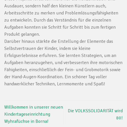
Ausdauer, sondern half den kleinen Künstlern auch,
Arbeitsschritte zu merken und Problemlösungsfähigkeiten
zu entwickeln. Durch das Verständnis für die einzelnen
Aufgaben konnten sie Schritt für Schritt bis zum fertigen
Produkt gelangen.
Darüber hinaus stärkte die Erstellung der Elemente das
Selbstvertrauen der Kinder, indem sie kleine
Erfolgserlebnisse erfuhren. Sie lernten Strategien, um an
Aufgaben heranzugehen, und verbesserten ihre motorischen
Fähigkeiten, einschließlich der Fein- und Grobmotorik sowie
der Hand-Augen-Koordination. Ein schöner Tag voller
handwerklicher Techniken, Lernmomente und Spaß!
Willkommen in unserer neuen
Die VOLKSSOLIDARITÄT wird
Kindertageseinrichtung
80!
Wyhrafüchse in Borna!