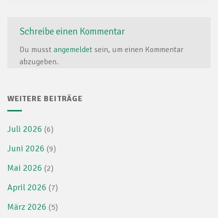
Schreibe einen Kommentar
Du musst
angemeldet
sein, um einen Kommentar
abzugeben.
WEITERE BEITRÄGE
Juli 2026
(6)
Juni 2026
(9)
Mai 2026
(2)
April 2026
(7)
März 2026
(5)