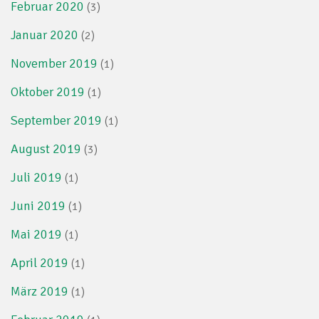
Februar 2020
(3)
Januar 2020
(2)
November 2019
(1)
Oktober 2019
(1)
September 2019
(1)
August 2019
(3)
Juli 2019
(1)
Juni 2019
(1)
Mai 2019
(1)
April 2019
(1)
März 2019
(1)