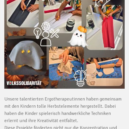
Unsere talentierten Ergotherapeutinnen haben gemeinsam
mit den Kindern tolle Herbstelemente hergestellt. Dabei
haben die Kinder spielerisch handwerkliche Techniken
erlernt und ihre Kreativität entfaltet.
Diese Projekte förderten nicht nur die Konzentration und