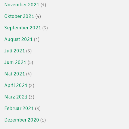
November 2021
(1)
Oktober 2021
(4)
September 2021
(3)
August 2021
(4)
Juli 2021
(3)
Juni 2021
(5)
Mai 2021
(4)
April 2021
(2)
März 2021
(3)
Februar 2021
(3)
Dezember 2020
(1)