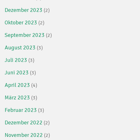
Dezember 2023
(2)
Oktober 2023
(2)
September 2023
(2)
August 2023
(3)
Juli 2023
(3)
Juni 2023
(3)
April 2023
(4)
März 2023
(3)
Februar 2023
(3)
Dezember 2022
(2)
November 2022
(2)