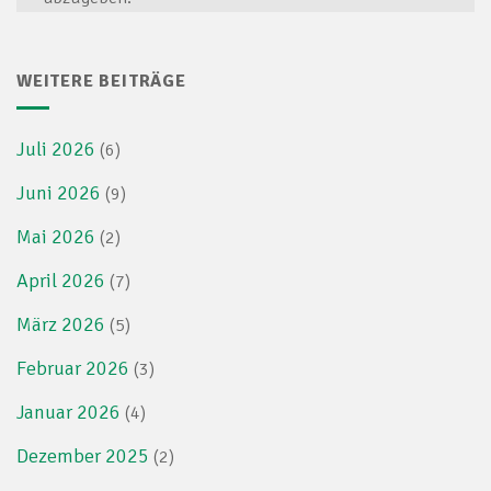
WEITERE BEITRÄGE
Juli 2026
(6)
Juni 2026
(9)
Mai 2026
(2)
April 2026
(7)
März 2026
(5)
Februar 2026
(3)
Januar 2026
(4)
Dezember 2025
(2)