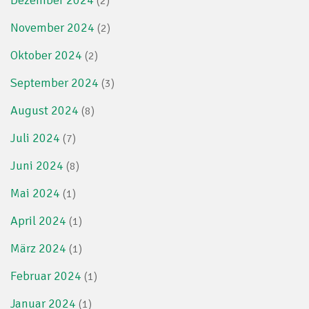
Dezember 2024
(2)
November 2024
(2)
Oktober 2024
(2)
September 2024
(3)
August 2024
(8)
Juli 2024
(7)
Juni 2024
(8)
Mai 2024
(1)
April 2024
(1)
März 2024
(1)
Februar 2024
(1)
Januar 2024
(1)