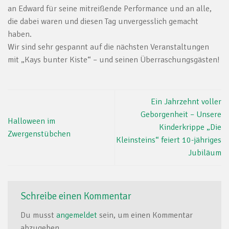
an Edward für seine mitreißende Performance und an alle,
die dabei waren und diesen Tag unvergesslich gemacht
haben.
Wir sind sehr gespannt auf die nächsten Veranstaltungen
mit „Kays bunter Kiste“ – und seinen Überraschungsgästen!
Ein Jahrzehnt voller
Geborgenheit – Unsere
Halloween im
Kinderkrippe „Die
Zwergenstübchen
Kleinsteins“ feiert 10-jähriges
Jubiläum
Schreibe einen Kommentar
Du musst
angemeldet
sein, um einen Kommentar
abzugeben.