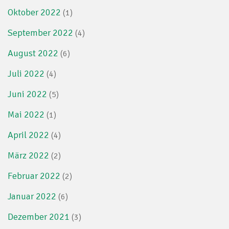
Oktober 2022
(1)
September 2022
(4)
August 2022
(6)
Juli 2022
(4)
Juni 2022
(5)
Mai 2022
(1)
April 2022
(4)
März 2022
(2)
Februar 2022
(2)
Januar 2022
(6)
Dezember 2021
(3)