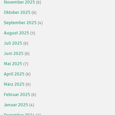
November 2025
(8)
Oktober 2025
(8)
September 2025
(4)
August 2025
(5)
Juli 2025
(8)
Juni 2025
(8)
Mai 2025
(7)
April 2025
(8)
März 2025
(9)
Februar 2025
(8)
Januar 2025
(4)