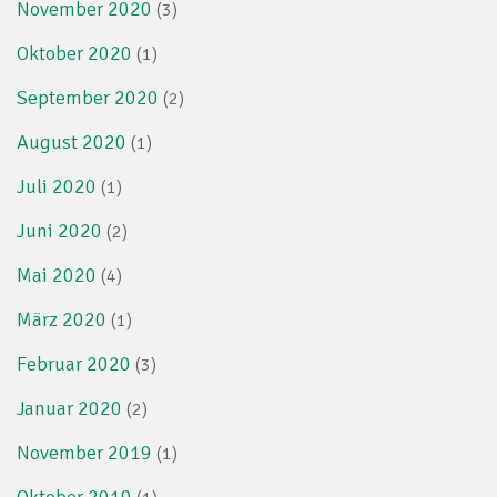
November 2020
(3)
Oktober 2020
(1)
September 2020
(2)
August 2020
(1)
Juli 2020
(1)
Juni 2020
(2)
Mai 2020
(4)
März 2020
(1)
Februar 2020
(3)
Januar 2020
(2)
November 2019
(1)