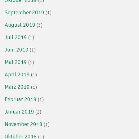
Oktober 2019
(1)
September 2019
(1)
August 2019
(3)
Juli 2019
(1)
Juni 2019
(1)
Mai 2019
(1)
April 2019
(1)
März 2019
(1)
Februar 2019
(1)
Januar 2019
(2)
November 2018
(1)
Oktober 2018
(1)