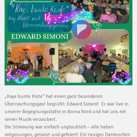
„Kays bunte Kiste“ hat einen ganz besonderen
Überraschungsgast begrüßt: Edward Simoni! Er war live in
unserer Begegnungsstätte in Borna Nord und hat uns mit
seiner Musik verzaubert.
Die Stimmung war einfach unglaublich – alle haben
mitgesungen, getanzt und gefeiert! Ein riesiges Dankeschön