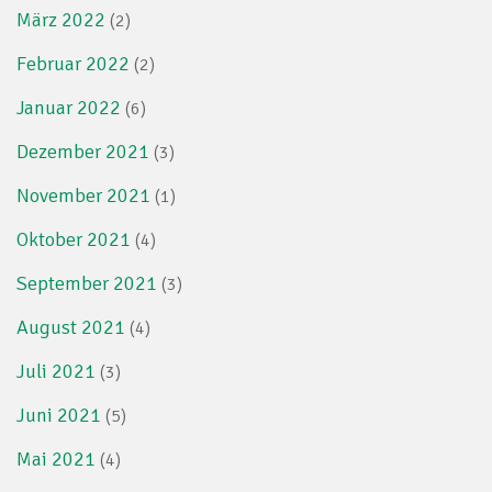
März 2022
(2)
Februar 2022
(2)
Januar 2022
(6)
Dezember 2021
(3)
November 2021
(1)
Oktober 2021
(4)
September 2021
(3)
August 2021
(4)
Juli 2021
(3)
Juni 2021
(5)
Mai 2021
(4)