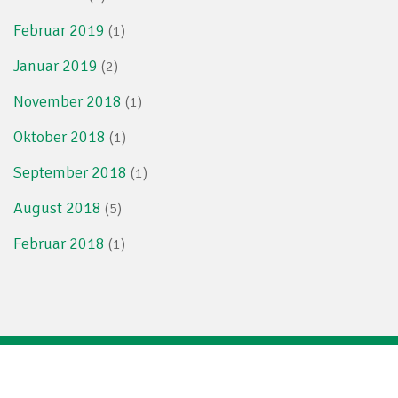
Februar 2019
(1)
Januar 2019
(2)
November 2018
(1)
Oktober 2018
(1)
September 2018
(1)
August 2018
(5)
Februar 2018
(1)