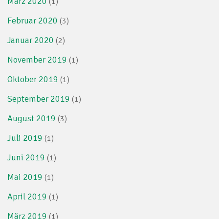
März 2020
(1)
Februar 2020
(3)
Januar 2020
(2)
November 2019
(1)
Oktober 2019
(1)
September 2019
(1)
August 2019
(3)
Juli 2019
(1)
Juni 2019
(1)
Mai 2019
(1)
April 2019
(1)
März 2019
(1)