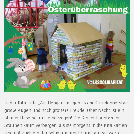
In der Kita Eula „Am Rehgarten“ gab es am Gründonnerstag
große Augen und noch größere Freude: Über Nacht ist ein
kleiner Hase bei uns eingezogen! Die Kinder konnten ihr
Staunen kaum verbergen, als sie morgens in die Kita kamen
und plötzlich ein flauschiger neuer Freund auf sie wartete.