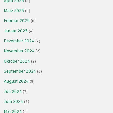
April 2025
(8)
März 2025
(9)
Februar 2025
(8)
Januar 2025
(4)
Dezember 2024
(2)
November 2024
(2)
Oktober 2024
(2)
September 2024
(3)
August 2024
(8)
Juli 2024
(7)
Juni 2024
(8)
Mai 2024
(1)