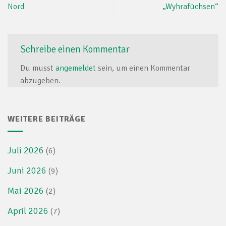
Nord
„Wyhrafüchsen“
Schreibe einen Kommentar
Du musst
angemeldet
sein, um einen Kommentar
abzugeben.
WEITERE BEITRÄGE
Juli 2026
(6)
Juni 2026
(9)
Mai 2026
(2)
April 2026
(7)