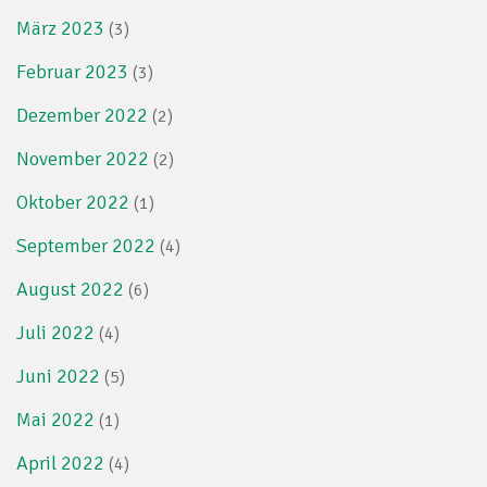
März 2023
(3)
Februar 2023
(3)
Dezember 2022
(2)
November 2022
(2)
Oktober 2022
(1)
September 2022
(4)
August 2022
(6)
Juli 2022
(4)
Juni 2022
(5)
Mai 2022
(1)
April 2022
(4)