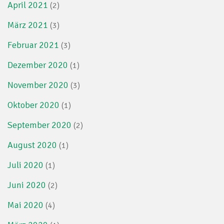
April 2021
(2)
März 2021
(3)
Februar 2021
(3)
Dezember 2020
(1)
November 2020
(3)
Oktober 2020
(1)
September 2020
(2)
August 2020
(1)
Juli 2020
(1)
Juni 2020
(2)
Mai 2020
(4)