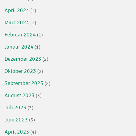
April 2024
(1)
März 2024
(1)
Februar 2024
(1)
Januar 2024
(1)
Dezember 2023
(2)
Oktober 2023
(2)
September 2023
(2)
August 2023
(3)
Juli 2023
(3)
Juni 2023
(3)
April 2023
(4)