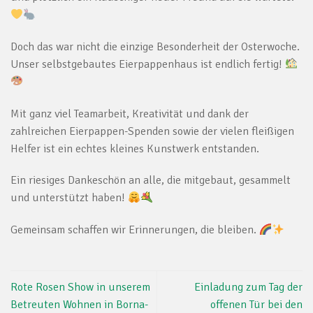
Doch das war nicht die einzige Besonderheit der Osterwoche.
Unser selbstgebautes Eierpappenhaus ist endlich fertig!
Mit ganz viel Teamarbeit, Kreativität und dank der
zahlreichen Eierpappen-Spenden sowie der vielen fleißigen
Helfer ist ein echtes kleines Kunstwerk entstanden.
Ein riesiges Dankeschön an alle, die mitgebaut, gesammelt
und unterstützt haben!
Gemeinsam schaffen wir Erinnerungen, die bleiben.
Rote Rosen Show in unserem
Einladung zum Tag der
Betreuten Wohnen in Borna-
offenen Tür bei den