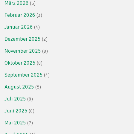
März 2026
(5)
Februar 2026
(3)
Januar 2026
(4)
Dezember 2025
(2)
November 2025
(8)
Oktober 2025
(8)
September 2025
(4)
August 2025
(5)
Juli 2025
(8)
Juni 2025
(8)
Mai 2025
(7)