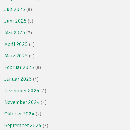
Juli 2025
(8)
Juni 2025
(8)
Mai 2025
(7)
April 2025
(8)
März 2025
(9)
Februar 2025
(8)
Januar 2025
(4)
Dezember 2024
(2)
November 2024
(2)
Oktober 2024
(2)
September 2024
(3)