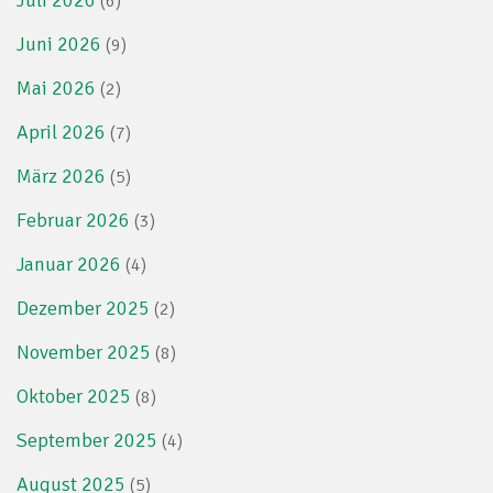
Juli 2026
(6)
Juni 2026
(9)
Mai 2026
(2)
April 2026
(7)
März 2026
(5)
Februar 2026
(3)
Januar 2026
(4)
Dezember 2025
(2)
November 2025
(8)
Oktober 2025
(8)
September 2025
(4)
August 2025
(5)