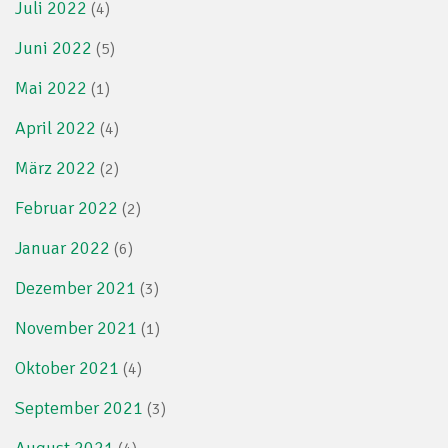
Juli 2022
(4)
Juni 2022
(5)
Mai 2022
(1)
April 2022
(4)
März 2022
(2)
Februar 2022
(2)
Januar 2022
(6)
Dezember 2021
(3)
November 2021
(1)
Oktober 2021
(4)
September 2021
(3)