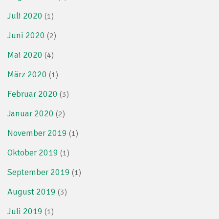
Juli 2020
(1)
Juni 2020
(2)
Mai 2020
(4)
März 2020
(1)
Februar 2020
(3)
Januar 2020
(2)
November 2019
(1)
Oktober 2019
(1)
September 2019
(1)
August 2019
(3)
Juli 2019
(1)