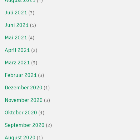
August 2021
(4)
Juli 2021
(3)
Juni 2021
(5)
Mai 2021
(4)
April 2021
(2)
März 2021
(3)
Februar 2021
(3)
Dezember 2020
(1)
November 2020
(3)
Oktober 2020
(1)
September 2020
(2)
August 2020
(1)