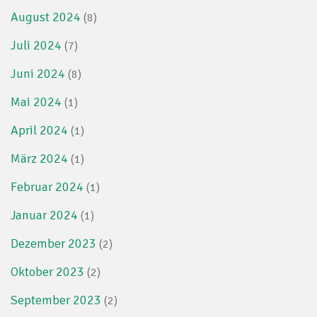
August 2024
(8)
Juli 2024
(7)
Juni 2024
(8)
Mai 2024
(1)
April 2024
(1)
März 2024
(1)
Februar 2024
(1)
Januar 2024
(1)
Dezember 2023
(2)
Oktober 2023
(2)
September 2023
(2)