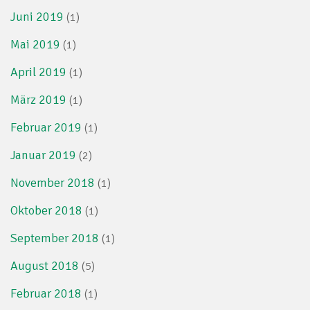
Juni 2019
(1)
Mai 2019
(1)
April 2019
(1)
März 2019
(1)
Februar 2019
(1)
Januar 2019
(2)
November 2018
(1)
Oktober 2018
(1)
September 2018
(1)
August 2018
(5)
Februar 2018
(1)