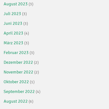
August 2023
(3)
Juli 2023
(3)
Juni 2023
(3)
April 2023
(4)
März 2023
(3)
Februar 2023
(3)
Dezember 2022
(2)
November 2022
(2)
Oktober 2022
(1)
September 2022
(4)
August 2022
(6)