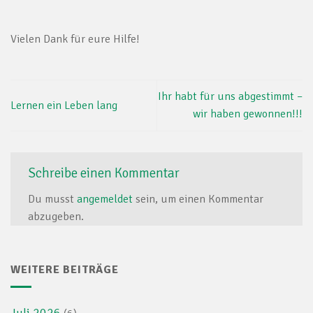
Vielen Dank für eure Hilfe!
Ihr habt für uns abgestimmt –
Lernen ein Leben lang
wir haben gewonnen!!!
Schreibe einen Kommentar
Du musst
angemeldet
sein, um einen Kommentar
abzugeben.
WEITERE BEITRÄGE