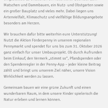
Matschen und Dammbauen, ein Nutz- und Obstgarten sowie
ein großer Bauplatz und vieles mehr. Dabei liegen uns
Artenvielfalt, Klimaschutz und vielfältige Bildungsangebote
besonders am Herzen.
Wir brauchen dafür bitte weiterhin eure Unterstützung!
Nutzt die Aktion Förderpenny in unserem regionalen
Pennymarkt und spendet für uns bis zum 31. Oktober 2026
ganz einfach für unser Umbauprojekt. Ob durch Aufrunden
beim Einkauf, den Vermerk „stimmt so“, Pfandspenden oder
den Spendenregler in der Penny-App – jeder kleine Beitrag
zählt und bringt uns unserem Ziel näher, unsere Vision
Wirklichkeit werden zu lassen.
Gemeinsam bauen wir eine grüne Zukunft und einen
wunderbaren Raum, in dem unsere Kinder spielerisch die
Natur erleben und lernen können.