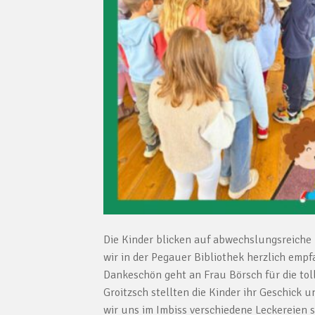
Die Kinder blicken auf abwechslungsreich
wir in der Pegauer Bibliothek herzlich empf
Dankeschön geht an Frau Börsch für die to
Groitzsch stellten die Kinder ihr Geschick 
wir uns im Imbiss verschiedene Leckereien s