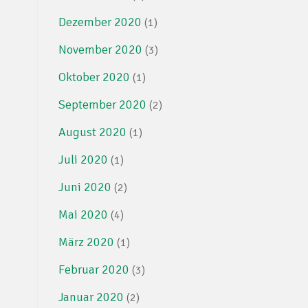
Dezember 2020
(1)
November 2020
(3)
Oktober 2020
(1)
September 2020
(2)
August 2020
(1)
Juli 2020
(1)
Juni 2020
(2)
Mai 2020
(4)
März 2020
(1)
Februar 2020
(3)
Januar 2020
(2)