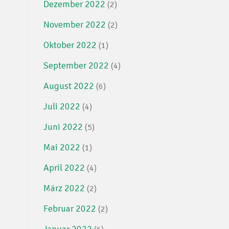
Dezember 2022
(2)
November 2022
(2)
Oktober 2022
(1)
September 2022
(4)
August 2022
(6)
Juli 2022
(4)
Juni 2022
(5)
Mai 2022
(1)
April 2022
(4)
März 2022
(2)
Februar 2022
(2)
Januar 2022