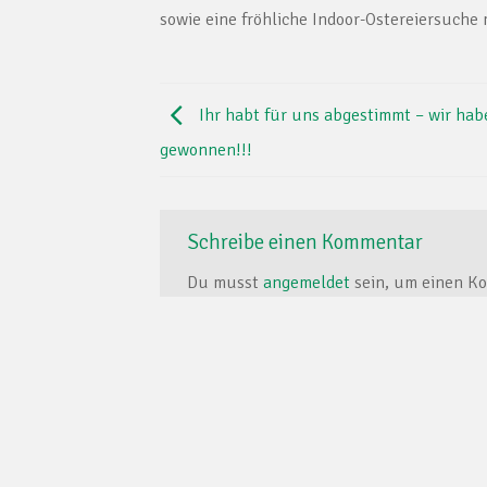
sowie eine fröhliche Indoor-Ostereiersuche
Ihr habt für uns abgestimmt – wir hab
gewonnen!!!
Schreibe einen Kommentar
Du musst
angemeldet
sein, um einen K