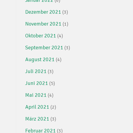
(6)
Dezember 2021
(3)
November 2021
(1)
Oktober 2021
(4)
September 2021
(3)
August 2021
(4)
Juli 2021
(3)
Juni 2021
(5)
Mai 2021
(4)
April 2021
(2)
März 2021
(3)
Februar 2021
(3)