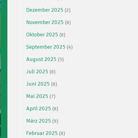
Dezember 2025
(2)
November 2025
(8)
Oktober 2025
(8)
September 2025
(4)
August 2025
(5)
Juli 2025
(8)
Juni 2025
(8)
Mai 2025
(7)
April 2025
(8)
März 2025
(9)
Februar 2025
(8)