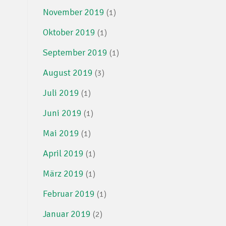
November 2019
(1)
Oktober 2019
(1)
September 2019
(1)
August 2019
(3)
Juli 2019
(1)
Juni 2019
(1)
Mai 2019
(1)
April 2019
(1)
März 2019
(1)
Februar 2019
(1)
Januar 2019
(2)