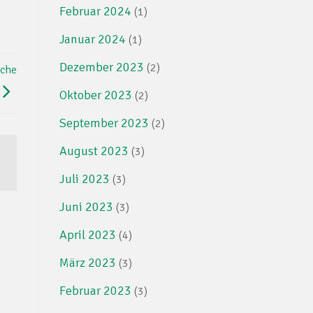
Februar 2024
(1)
Januar 2024
(1)
Dezember 2023
(2)
sche
Oktober 2023
(2)
September 2023
(2)
August 2023
(3)
Juli 2023
(3)
Juni 2023
(3)
April 2023
(4)
März 2023
(3)
Februar 2023
(3)