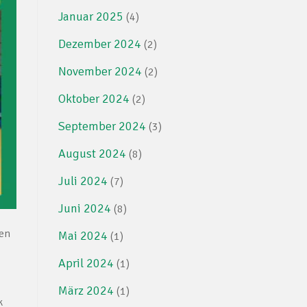
Januar 2025
(4)
Dezember 2024
(2)
November 2024
(2)
Oktober 2024
(2)
September 2024
(3)
August 2024
(8)
Juli 2024
(7)
Juni 2024
(8)
den
Mai 2024
(1)
April 2024
(1)
März 2024
(1)
k