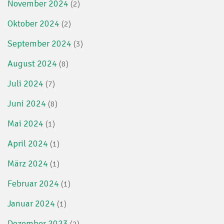
November 2024
(2)
Oktober 2024
(2)
September 2024
(3)
August 2024
(8)
Juli 2024
(7)
Juni 2024
(8)
Mai 2024
(1)
April 2024
(1)
März 2024
(1)
Februar 2024
(1)
Januar 2024
(1)
Dezember 2023
(2)