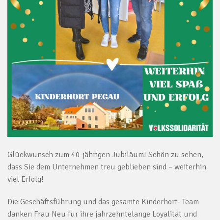
Glückwunsch zum 40-jährigen
Jubiläum
! Schön zu sehen,
dass Sie dem Unternehmen treu geblieben sind – weiterhin
viel Erfolg!
Die Geschäftsführung und das gesamte Kinderhort- Team
danken Frau Neu für ihre jahrzehntelange Loyalität und