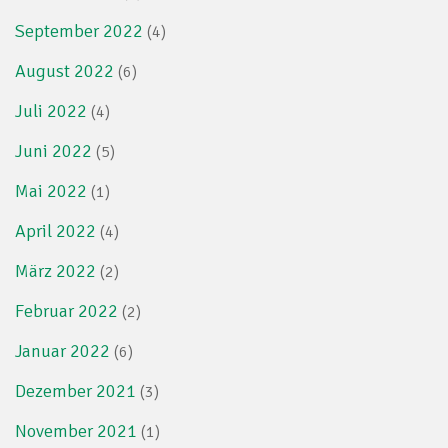
September 2022
(4)
August 2022
(6)
Juli 2022
(4)
Juni 2022
(5)
Mai 2022
(1)
April 2022
(4)
März 2022
(2)
Februar 2022
(2)
Januar 2022
(6)
Dezember 2021
(3)
November 2021
(1)