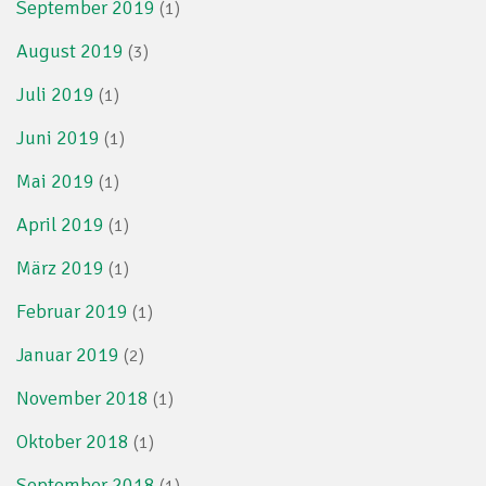
September 2019
(1)
August 2019
(3)
Juli 2019
(1)
Juni 2019
(1)
Mai 2019
(1)
April 2019
(1)
März 2019
(1)
Februar 2019
(1)
Januar 2019
(2)
November 2018
(1)
Oktober 2018
(1)
September 2018
(1)