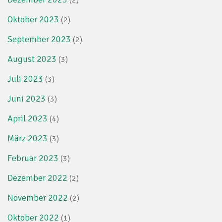
Oktober 2023
(2)
September 2023
(2)
August 2023
(3)
Juli 2023
(3)
Juni 2023
(3)
April 2023
(4)
März 2023
(3)
Februar 2023
(3)
Dezember 2022
(2)
November 2022
(2)
Oktober 2022
(1)