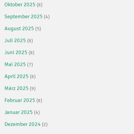
Oktober 2025
(8)
September 2025
(4)
August 2025
(5)
Juli 2025
(8)
Juni 2025
(8)
Mai 2025
(7)
April 2025
(8)
März 2025
(9)
Februar 2025
(8)
Januar 2025
(4)
Dezember 2024
(2)