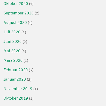
Oktober 2020
(1)
September 2020
(2)
August 2020
(1)
Juli 2020
(1)
Juni 2020
(2)
Mai 2020
(4)
März 2020
(1)
Februar 2020
(3)
Januar 2020
(2)
November 2019
(1)
Oktober 2019
(1)