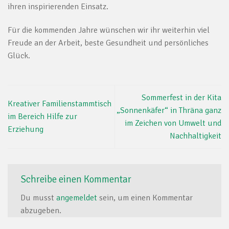
ihren inspirierenden Einsatz.
Für die kommenden Jahre wünschen wir ihr weiterhin viel
Freude an der Arbeit, beste Gesundheit und persönliches
Glück.
Sommerfest in der Kita
Kreativer Familienstammtisch
„Sonnenkäfer“ in Thräna ganz
im Bereich Hilfe zur
im Zeichen von Umwelt und
Erziehung
Nachhaltigkeit
Schreibe einen Kommentar
Du musst
angemeldet
sein, um einen Kommentar
abzugeben.