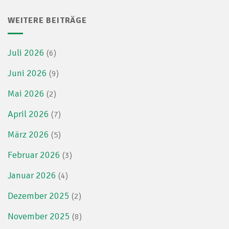
WEITERE BEITRÄGE
Juli 2026
(6)
Juni 2026
(9)
Mai 2026
(2)
April 2026
(7)
März 2026
(5)
Februar 2026
(3)
Januar 2026
(4)
Dezember 2025
(2)
November 2025
(8)