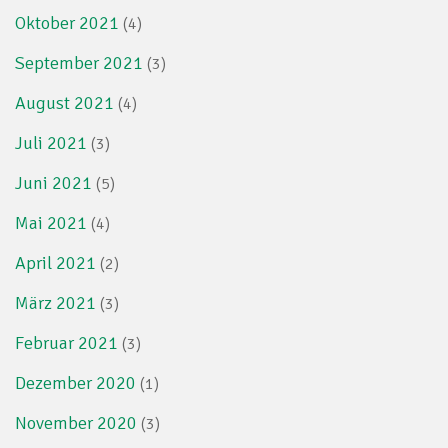
Oktober 2021
(4)
September 2021
(3)
August 2021
(4)
Juli 2021
(3)
Juni 2021
(5)
Mai 2021
(4)
April 2021
(2)
März 2021
(3)
Februar 2021
(3)
Dezember 2020
(1)
November 2020
(3)