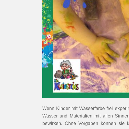
Wenn Kinder mit Wasserfarbe frei experim
Wasser und Materialien mit allen Sinne
bewirken. Ohne Vorgaben können sie kr