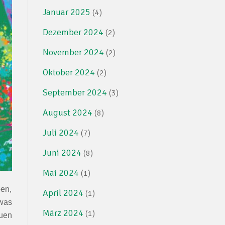
Januar 2025
(4)
Dezember 2024
(2)
November 2024
(2)
Oktober 2024
(2)
September 2024
(3)
August 2024
(8)
Juli 2024
(7)
Juni 2024
(8)
Mai 2024
(1)
ben,
April 2024
(1)
twas
März 2024
(1)
uen