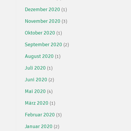
Dezember 2020
(1)
November 2020
(3)
Oktober 2020
(1)
September 2020
(2)
August 2020
(1)
Juli 2020
(1)
Juni 2020
(2)
Mai 2020
(4)
März 2020
(1)
Februar 2020
(3)
Januar 2020
(2)