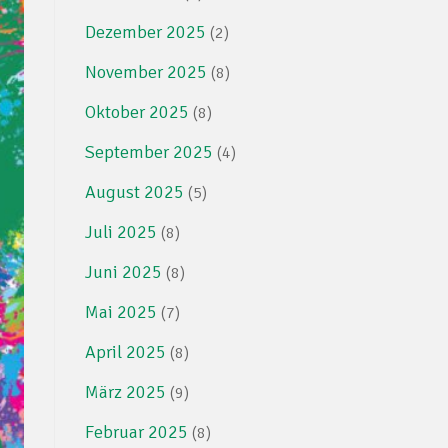
Dezember 2025
(2)
November 2025
(8)
Oktober 2025
(8)
September 2025
(4)
August 2025
(5)
Juli 2025
(8)
Juni 2025
(8)
Mai 2025
(7)
April 2025
(8)
März 2025
(9)
Februar 2025
(8)