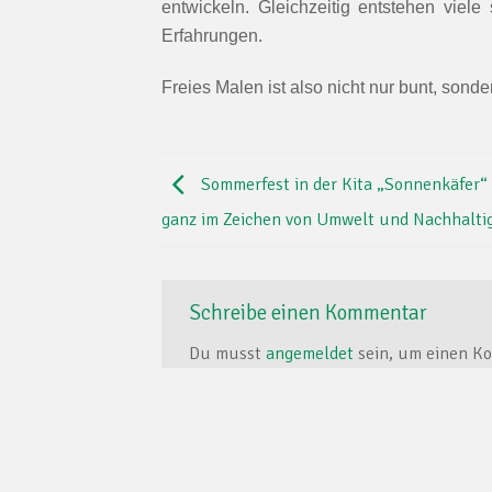
entwickeln. Gleichzeitig entstehen vie
Erfahrungen.
Freies Malen ist also nicht nur bunt, sonde
Sommerfest in der Kita „Sonnenkäfer“ 
ganz im Zeichen von Umwelt und Nachhaltig
Schreibe einen Kommentar
Du musst
angemeldet
sein, um einen K