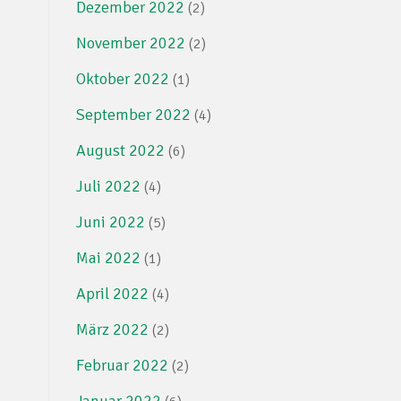
Dezember 2022
(2)
November 2022
(2)
Oktober 2022
(1)
September 2022
(4)
August 2022
(6)
Juli 2022
(4)
Juni 2022
(5)
Mai 2022
(1)
April 2022
(4)
März 2022
(2)
Februar 2022
(2)
Januar 2022