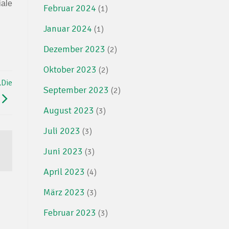
iale
Februar 2024
(1)
Januar 2024
(1)
Dezember 2023
(2)
Oktober 2023
(2)
„Die
September 2023
(2)
August 2023
(3)
Juli 2023
(3)
Juni 2023
(3)
April 2023
(4)
März 2023
(3)
Februar 2023
(3)