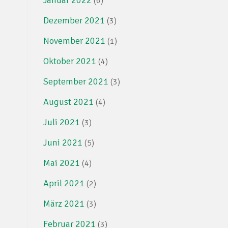
(6)
Dezember 2021
(3)
November 2021
(1)
Oktober 2021
(4)
September 2021
(3)
August 2021
(4)
Juli 2021
(3)
Juni 2021
(5)
Mai 2021
(4)
April 2021
(2)
März 2021
(3)
Februar 2021
(3)