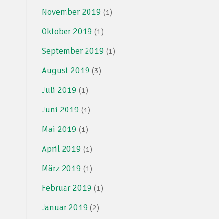
November 2019
(1)
Oktober 2019
(1)
September 2019
(1)
August 2019
(3)
Juli 2019
(1)
Juni 2019
(1)
Mai 2019
(1)
April 2019
(1)
März 2019
(1)
Februar 2019
(1)
Januar 2019
(2)