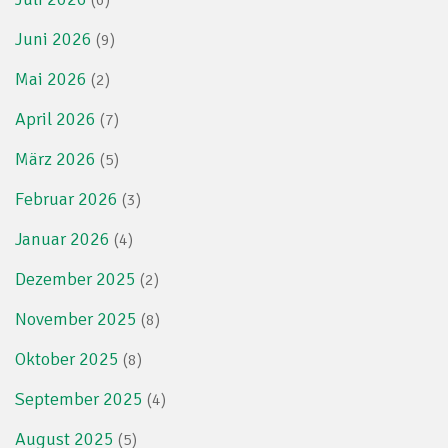
(6)
Juni 2026
(9)
Mai 2026
(2)
April 2026
(7)
März 2026
(5)
Februar 2026
(3)
Januar 2026
(4)
Dezember 2025
(2)
November 2025
(8)
Oktober 2025
(8)
September 2025
(4)
August 2025
(5)