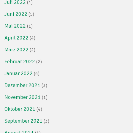
Juli 2022
(4)
Juni 2022
(5)
Mai 2022
(1)
April 2022
(4)
März 2022
(2)
Februar 2022
(2)
Januar 2022
(6)
Dezember 2021
(3)
November 2021
(1)
Oktober 2021
(4)
September 2021
(3)
August 2021