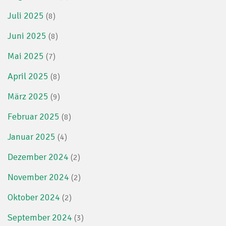
Juli 2025
(8)
Juni 2025
(8)
Mai 2025
(7)
April 2025
(8)
März 2025
(9)
Februar 2025
(8)
Januar 2025
(4)
Dezember 2024
(2)
November 2024
(2)
Oktober 2024
(2)
September 2024
(3)