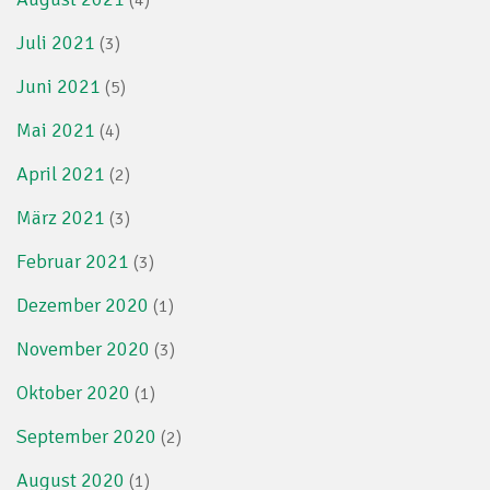
(4)
Juli 2021
(3)
Juni 2021
(5)
Mai 2021
(4)
April 2021
(2)
März 2021
(3)
Februar 2021
(3)
Dezember 2020
(1)
November 2020
(3)
Oktober 2020
(1)
September 2020
(2)
August 2020
(1)