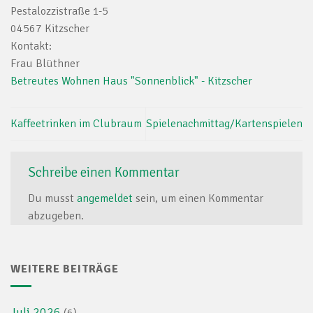
Pestalozzistraße 1-5
04567 Kitzscher
Kontakt:
Frau Blüthner
Betreutes Wohnen Haus "Sonnenblick" - Kitzscher
Kaffeetrinken im Clubraum
Spielenachmittag/Kartenspielen
Schreibe einen Kommentar
Du musst
angemeldet
sein, um einen Kommentar
abzugeben.
WEITERE BEITRÄGE
Juli 2026