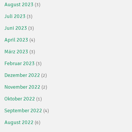
August 2023
(3)
Juli 2023
(3)
Juni 2023
(3)
April 2023
(4)
März 2023
(3)
Februar 2023
(3)
Dezember 2022
(2)
November 2022
(2)
Oktober 2022
(1)
September 2022
(4)
August 2022
(6)