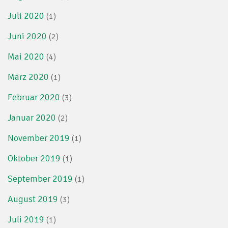
Juli 2020
(1)
Juni 2020
(2)
Mai 2020
(4)
März 2020
(1)
Februar 2020
(3)
Januar 2020
(2)
November 2019
(1)
Oktober 2019
(1)
September 2019
(1)
August 2019
(3)
Juli 2019
(1)