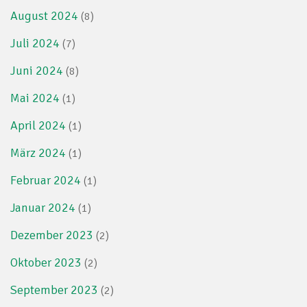
August 2024
(8)
Juli 2024
(7)
Juni 2024
(8)
Mai 2024
(1)
April 2024
(1)
März 2024
(1)
Februar 2024
(1)
Januar 2024
(1)
Dezember 2023
(2)
Oktober 2023
(2)
September 2023
(2)