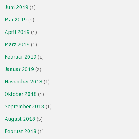
Juni 2019
(1)
Mai 2019
(1)
April 2019
(1)
März 2019
(1)
Februar 2019
(1)
Januar 2019
(2)
November 2018
(1)
Oktober 2018
(1)
September 2018
(1)
August 2018
(5)
Februar 2018
(1)