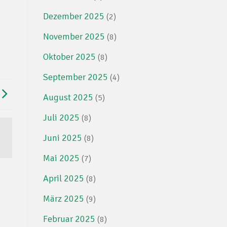
Dezember 2025
(2)
November 2025
(8)
Oktober 2025
(8)
September 2025
(4)
August 2025
(5)
Juli 2025
(8)
Juni 2025
(8)
Mai 2025
(7)
April 2025
(8)
März 2025
(9)
Februar 2025
(8)