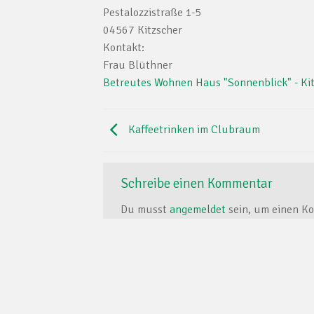
Pestalozzistraße 1-5
04567 Kitzscher
Kontakt:
Frau Blüthner
Betreutes Wohnen Haus "Sonnenblick" - Ki
Kaffeetrinken im Clubraum
Schreibe einen Kommentar
Du musst
angemeldet
sein, um einen K