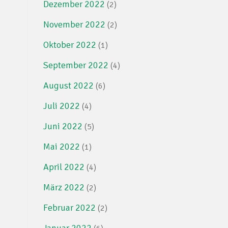
Dezember 2022
(2)
November 2022
(2)
Oktober 2022
(1)
September 2022
(4)
August 2022
(6)
Juli 2022
(4)
Juni 2022
(5)
Mai 2022
(1)
April 2022
(4)
März 2022
(2)
Februar 2022
(2)
Januar 2022