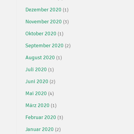
Dezember 2020
(1)
November 2020
(3)
Oktober 2020
(1)
September 2020
(2)
August 2020
(1)
Juli 2020
(1)
Juni 2020
(2)
Mai 2020
(4)
März 2020
(1)
Februar 2020
(3)
Januar 2020
(2)