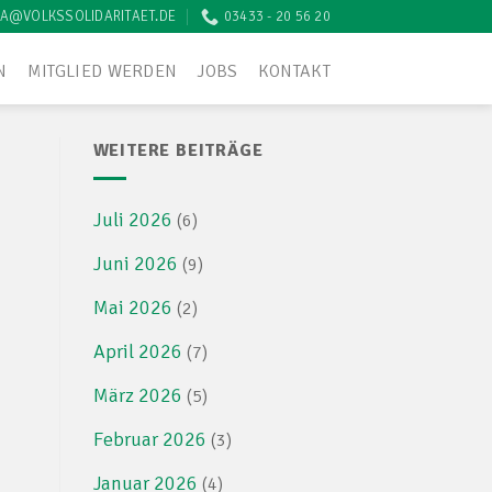
A@VOLKSSOLIDARITAET.DE
03433 - 20 56 20
N
MITGLIED WERDEN
JOBS
KONTAKT
WEITERE BEITRÄGE
Juli 2026
(6)
Juni 2026
(9)
Mai 2026
(2)
April 2026
(7)
März 2026
(5)
Februar 2026
(3)
Januar 2026
(4)