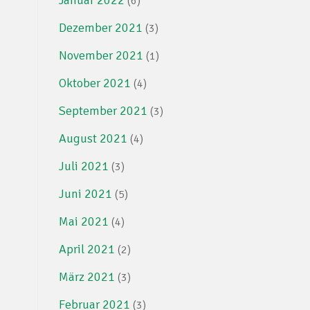
(6)
Dezember 2021
(3)
November 2021
(1)
Oktober 2021
(4)
September 2021
(3)
August 2021
(4)
Juli 2021
(3)
Juni 2021
(5)
Mai 2021
(4)
April 2021
(2)
März 2021
(3)
Februar 2021
(3)