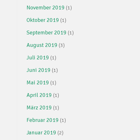
November 2019
(1)
Oktober 2019
(1)
September 2019
(1)
August 2019
(3)
Juli 2019
(1)
Juni 2019
(1)
Mai 2019
(1)
April 2019
(1)
März 2019
(1)
Februar 2019
(1)
Januar 2019
(2)