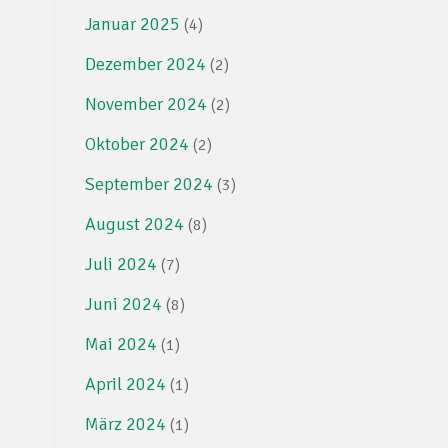
Januar 2025
(4)
Dezember 2024
(2)
November 2024
(2)
Oktober 2024
(2)
September 2024
(3)
August 2024
(8)
Juli 2024
(7)
Juni 2024
(8)
Mai 2024
(1)
April 2024
(1)
März 2024
(1)