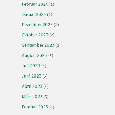
Februar 2024
(1)
Januar 2024
(1)
Dezember 2023
(2)
Oktober 2023
(2)
September 2023
(2)
August 2023
(3)
Juli 2023
(3)
Juni 2023
(3)
April 2023
(4)
März 2023
(3)
Februar 2023
(3)