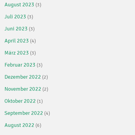
August 2023
(3)
Juli 2023
(3)
Juni 2023
(3)
April 2023
(4)
März 2023
(3)
Februar 2023
(3)
Dezember 2022
(2)
November 2022
(2)
Oktober 2022
(1)
September 2022
(4)
August 2022
(6)