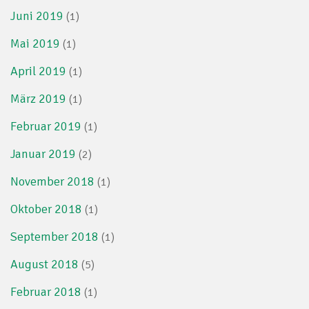
Juni 2019
(1)
Mai 2019
(1)
April 2019
(1)
März 2019
(1)
Februar 2019
(1)
Januar 2019
(2)
November 2018
(1)
Oktober 2018
(1)
September 2018
(1)
August 2018
(5)
Februar 2018
(1)