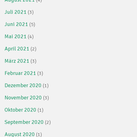
(4)
Juli 2021
(3)
Juni 2021
(5)
Mai 2021
(4)
April 2021
(2)
März 2021
(3)
Februar 2021
(3)
Dezember 2020
(1)
November 2020
(3)
Oktober 2020
(1)
September 2020
(2)
August 2020
(1)