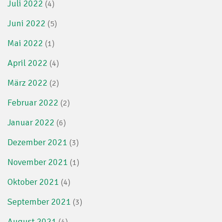
Juli 2022
(4)
Juni 2022
(5)
Mai 2022
(1)
April 2022
(4)
März 2022
(2)
Februar 2022
(2)
Januar 2022
(6)
Dezember 2021
(3)
November 2021
(1)
Oktober 2021
(4)
September 2021
(3)
August 2021