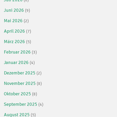
(6)
Juni 2026
(9)
Mai 2026
(2)
April 2026
(7)
März 2026
(5)
Februar 2026
(3)
Januar 2026
(4)
Dezember 2025
(2)
November 2025
(8)
Oktober 2025
(8)
September 2025
(4)
August 2025
(5)