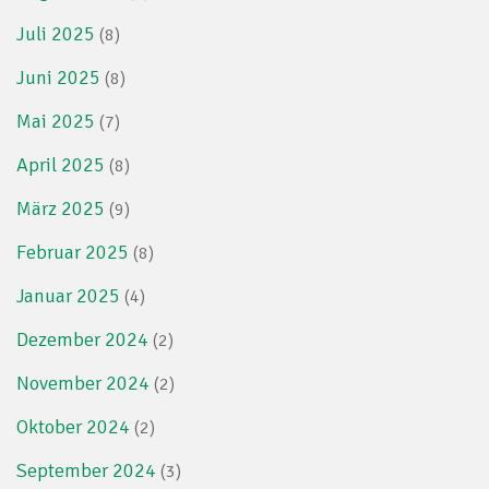
Juli 2025
(8)
Juni 2025
(8)
Mai 2025
(7)
April 2025
(8)
März 2025
(9)
Februar 2025
(8)
Januar 2025
(4)
Dezember 2024
(2)
November 2024
(2)
Oktober 2024
(2)
September 2024
(3)