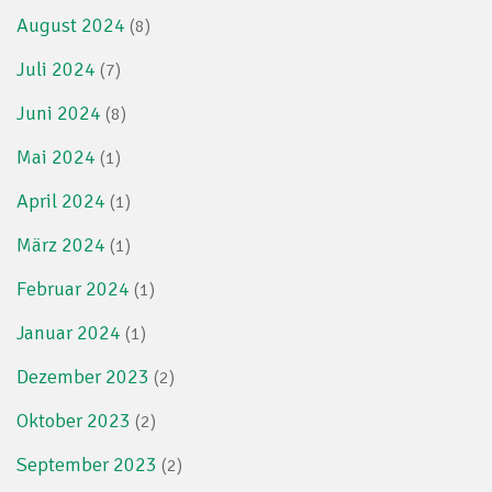
August 2024
(8)
Juli 2024
(7)
Juni 2024
(8)
Mai 2024
(1)
April 2024
(1)
März 2024
(1)
Februar 2024
(1)
Januar 2024
(1)
Dezember 2023
(2)
Oktober 2023
(2)
September 2023
(2)