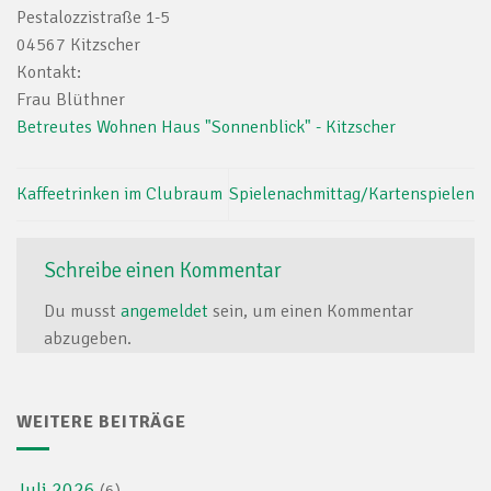
Pestalozzistraße 1-5
04567 Kitzscher
Kontakt:
Frau Blüthner
Betreutes Wohnen Haus "Sonnenblick" - Kitzscher
Kaffeetrinken im Clubraum
Spielenachmittag/Kartenspielen
Schreibe einen Kommentar
Du musst
angemeldet
sein, um einen Kommentar
abzugeben.
WEITERE BEITRÄGE
Juli 2026