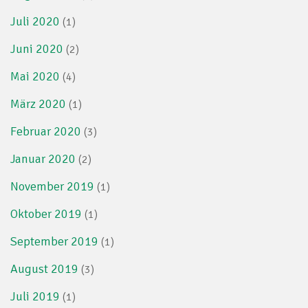
Juli 2020
(1)
Juni 2020
(2)
Mai 2020
(4)
März 2020
(1)
Februar 2020
(3)
Januar 2020
(2)
November 2019
(1)
Oktober 2019
(1)
September 2019
(1)
August 2019
(3)
Juli 2019
(1)