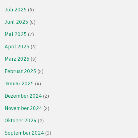
Juli 2025
(8)
Juni 2025
(8)
Mai 2025
(7)
April 2025
(8)
März 2025
(9)
Februar 2025
(8)
Januar 2025
(4)
Dezember 2024
(2)
November 2024
(2)
Oktober 2024
(2)
September 2024
(3)