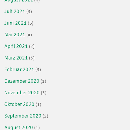
(4)
Juli 2021
(3)
Juni 2021
(5)
Mai 2021
(4)
April 2021
(2)
März 2021
(3)
Februar 2021
(3)
Dezember 2020
(1)
November 2020
(3)
Oktober 2020
(1)
September 2020
(2)
August 2020
(1)