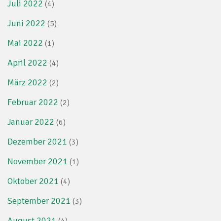
Juli 2022
(4)
Juni 2022
(5)
Mai 2022
(1)
April 2022
(4)
März 2022
(2)
Februar 2022
(2)
Januar 2022
(6)
Dezember 2021
(3)
November 2021
(1)
Oktober 2021
(4)
September 2021
(3)
August 2021