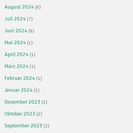
August 2024
(8)
Juli 2024
(7)
Juni 2024
(8)
Mai 2024
(1)
April 2024
(1)
März 2024
(1)
Februar 2024
(1)
Januar 2024
(1)
Dezember 2023
(2)
Oktober 2023
(2)
September 2023
(2)