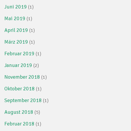
Juni 2019
(1)
Mai 2019
(1)
April 2019
(1)
März 2019
(1)
Februar 2019
(1)
Januar 2019
(2)
November 2018
(1)
Oktober 2018
(1)
September 2018
(1)
August 2018
(5)
Februar 2018
(1)