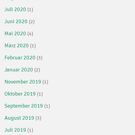
Juli 2020
(1)
Juni 2020
(2)
Mai 2020
(4)
März 2020
(1)
Februar 2020
(3)
Januar 2020
(2)
November 2019
(1)
Oktober 2019
(1)
September 2019
(1)
August 2019
(3)
Juli 2019
(1)