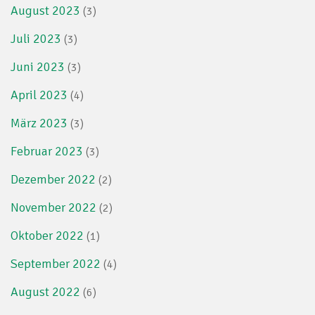
August 2023
(3)
Juli 2023
(3)
Juni 2023
(3)
April 2023
(4)
März 2023
(3)
Februar 2023
(3)
Dezember 2022
(2)
November 2022
(2)
Oktober 2022
(1)
September 2022
(4)
August 2022
(6)