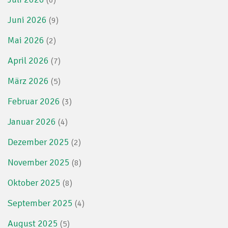
(6)
Juni 2026
(9)
Mai 2026
(2)
April 2026
(7)
März 2026
(5)
Februar 2026
(3)
Januar 2026
(4)
Dezember 2025
(2)
November 2025
(8)
Oktober 2025
(8)
September 2025
(4)
August 2025
(5)