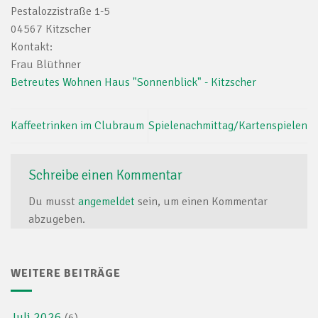
Pestalozzistraße 1-5
04567 Kitzscher
Kontakt:
Frau Blüthner
Betreutes Wohnen Haus "Sonnenblick" - Kitzscher
Kaffeetrinken im Clubraum
Spielenachmittag/Kartenspielen
Schreibe einen Kommentar
Du musst
angemeldet
sein, um einen Kommentar
abzugeben.
WEITERE BEITRÄGE
Juli 2026