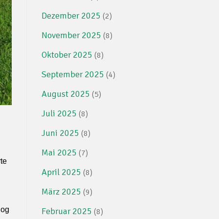
Dezember 2025
(2)
November 2025
(8)
Oktober 2025
(8)
September 2025
(4)
August 2025
(5)
Juli 2025
(8)
Juni 2025
(8)
Mai 2025
(7)
te
April 2025
(8)
März 2025
(9)
log
Februar 2025
(8)