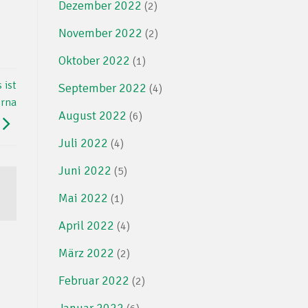
Dezember 2022
(2)
November 2022
(2)
Oktober 2022
(1)
 ist
September 2022
(4)
orna
August 2022
(6)
Juli 2022
(4)
Juni 2022
(5)
Mai 2022
(1)
April 2022
(4)
März 2022
(2)
Februar 2022
(2)
Januar 2022