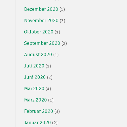
Dezember 2020
(1)
November 2020
(3)
Oktober 2020
(1)
September 2020
(2)
August 2020
(1)
Juli 2020
(1)
Juni 2020
(2)
Mai 2020
(4)
März 2020
(1)
Februar 2020
(3)
Januar 2020
(2)