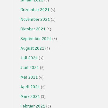
(6)
Dezember 2021
(3)
November 2021
(1)
Oktober 2021
(4)
September 2021
(3)
August 2021
(4)
Juli 2021
(3)
Juni 2021
(5)
Mai 2021
(4)
April 2021
(2)
März 2021
(3)
Februar 2021
(3)