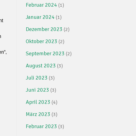
Februar 2024
(1)
Januar 2024
(1)
ht
Dezember 2023
(2)
n
Oktober 2023
(2)
n“,
September 2023
(2)
August 2023
(3)
Juli 2023
(3)
Juni 2023
(3)
April 2023
(4)
März 2023
(3)
Februar 2023
(3)