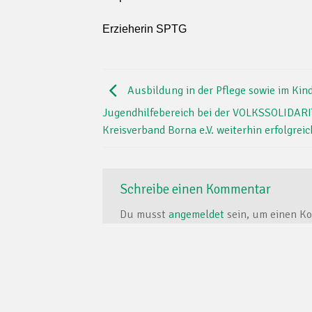
Erzieherin SPTG
Ausbildung in der Pflege sowie im Kin
Jugendhilfebereich bei der VOLKSSOLIDARI
Kreisverband Borna e.V. weiterhin erfolgreic
Schreibe einen Kommentar
Du musst
angemeldet
sein, um einen K