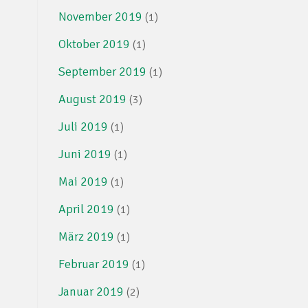
November 2019
(1)
Oktober 2019
(1)
September 2019
(1)
August 2019
(3)
Juli 2019
(1)
Juni 2019
(1)
Mai 2019
(1)
April 2019
(1)
März 2019
(1)
Februar 2019
(1)
Januar 2019
(2)