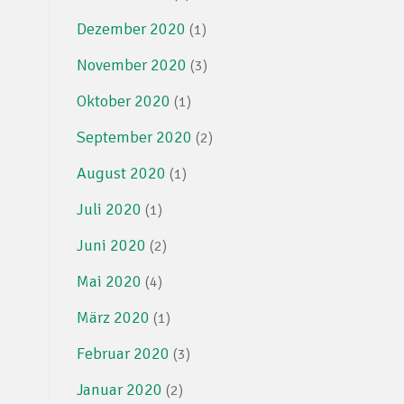
Dezember 2020
(1)
November 2020
(3)
Oktober 2020
(1)
September 2020
(2)
August 2020
(1)
Juli 2020
(1)
Juni 2020
(2)
Mai 2020
(4)
März 2020
(1)
Februar 2020
(3)
Januar 2020
(2)