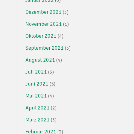
(6)
Dezember 2021
(3)
November 2021
(1)
Oktober 2021
(4)
September 2021
(3)
August 2021
(4)
Juli 2021
(3)
Juni 2021
(5)
Mai 2021
(4)
April 2021
(2)
März 2021
(3)
Februar 2021
(3)