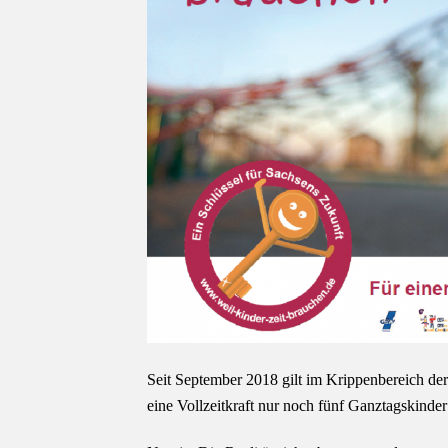
Seit September 2018 gilt im Krippenbereich der
eine Vollzeitkraft nur noch fünf Ganztagskinde