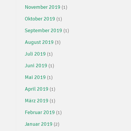
November 2019
(1)
Oktober 2019
(1)
September 2019
(1)
August 2019
(3)
Juli 2019
(1)
Juni 2019
(1)
Mai 2019
(1)
April 2019
(1)
März 2019
(1)
Februar 2019
(1)
Januar 2019
(2)