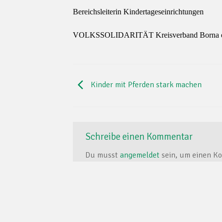
Bereichsleiterin Kindertageseinrichtungen
VOLKSSOLIDARITÄT Kreisverband Borna e
Kinder mit Pferden stark machen
Schreibe einen Kommentar
Du musst
angemeldet
sein, um einen K