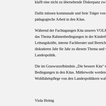
klafft eine nicht zu übersehende Diskrepanz zw
Dafür müssen kommunale und freie Träger von 
pädagogische Arbeit in den Kitas.
Während der Fachtagungen Kita unseres VOL
das Thema Rahmenbedingungen in der Kinderbetr
Leitungskräfte, interne Fachberater und Bereich
diskutieren Jahr für Jahr zu diesem Thema und 
Landespolitik.
Die im Graswurzelbündnis „Die bessere Kita“ tä
Bedingungen in den Kitas. Mittlerweile werden 
Wohlfahrtspflege von den Landespolitikern wa
Viola Heinig