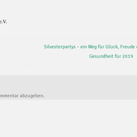
.V.
Silvesterpartys – ein Weg für Glück, Freude
Gesundheit für 2019
ommentar abzugeben.