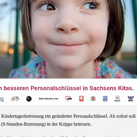
 Kindertagesbetreuung ein geänderter Personalschlüssel. Ab sofort soll
r (9-Stunden-Betreuung) in der Krippe betreuen.