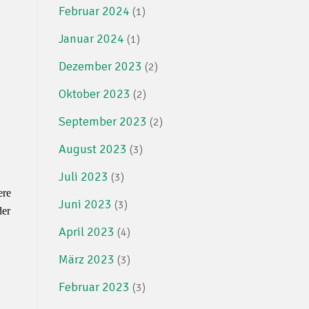
Februar 2024
(1)
Januar 2024
(1)
Dezember 2023
(2)
Oktober 2023
(2)
September 2023
(2)
August 2023
(3)
Juli 2023
(3)
ere
Juni 2023
(3)
der
April 2023
(4)
März 2023
(3)
Februar 2023
(3)