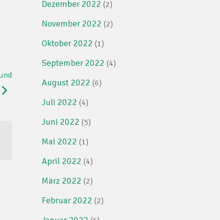
Dezember 2022
(2)
November 2022
(2)
Oktober 2022
(1)
September 2022
(4)
 und
August 2022
(6)
Juli 2022
(4)
Juni 2022
(5)
Mai 2022
(1)
April 2022
(4)
März 2022
(2)
Februar 2022
(2)
Januar 2022