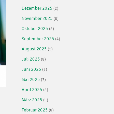
Dezember 2025
(2)
November 2025
(8)
Oktober 2025
(8)
September 2025
(4)
August 2025
(5)
Juli 2025
(8)
Juni 2025
(8)
Mai 2025
(7)
April 2025
(8)
März 2025
(9)
Februar 2025
(8)