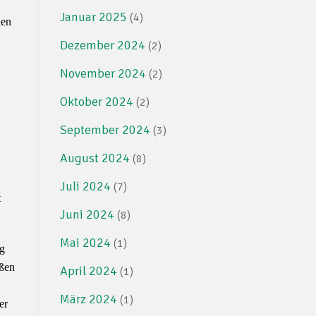
Januar 2025
(4)
nen
Dezember 2024
(2)
November 2024
(2)
Oktober 2024
(2)
September 2024
(3)
August 2024
(8)
Juli 2024
(7)
t
Juni 2024
(8)
Mai 2024
(1)
ng
ißen
April 2024
(1)
März 2024
(1)
er