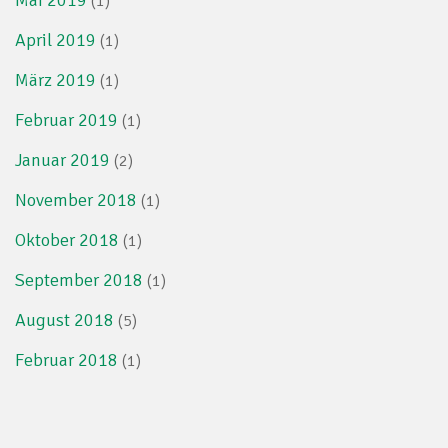
(1)
April 2019
(1)
März 2019
(1)
Februar 2019
(1)
Januar 2019
(2)
November 2018
(1)
Oktober 2018
(1)
September 2018
(1)
August 2018
(5)
Februar 2018
(1)