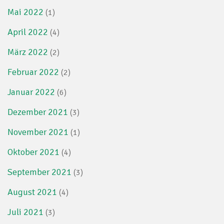
Mai 2022
(1)
April 2022
(4)
März 2022
(2)
Februar 2022
(2)
Januar 2022
(6)
Dezember 2021
(3)
November 2021
(1)
Oktober 2021
(4)
September 2021
(3)
August 2021
(4)
Juli 2021
(3)