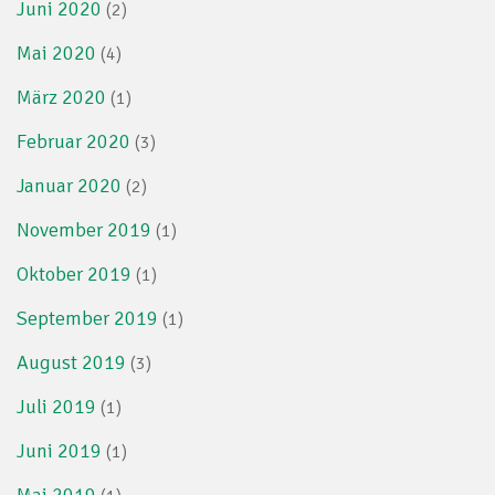
Juni 2020
(2)
Mai 2020
(4)
März 2020
(1)
Februar 2020
(3)
Januar 2020
(2)
November 2019
(1)
Oktober 2019
(1)
September 2019
(1)
August 2019
(3)
Juli 2019
(1)
Juni 2019
(1)
Mai 2019