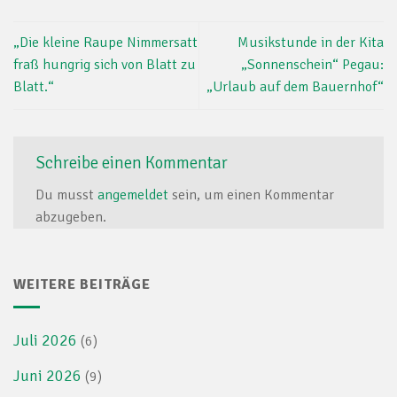
„Die kleine Raupe Nimmersatt
Musikstunde in der Kita
fraß hungrig sich von Blatt zu
„Sonnenschein“ Pegau:
Blatt.“
„Urlaub auf dem Bauernhof“
Schreibe einen Kommentar
Du musst
angemeldet
sein, um einen Kommentar
abzugeben.
WEITERE BEITRÄGE
Juli 2026
(6)
Juni 2026
(9)