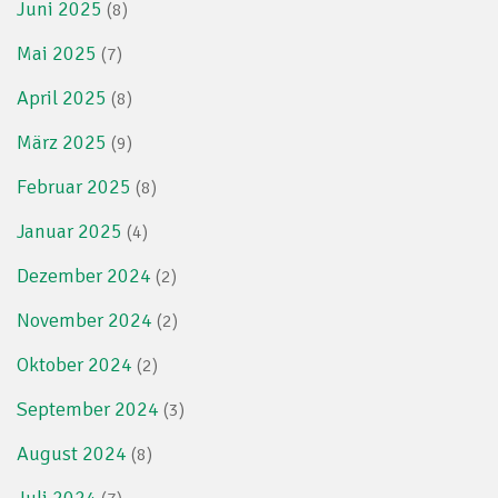
Juni 2025
(8)
Mai 2025
(7)
April 2025
(8)
März 2025
(9)
Februar 2025
(8)
Januar 2025
(4)
Dezember 2024
(2)
November 2024
(2)
Oktober 2024
(2)
September 2024
(3)
August 2024
(8)
Juli 2024