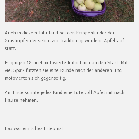
Auch in diesem Jahr fand bei den Krippenkinder der
Grashüpfer der schon zur Tradition gewordene Apfellauf
statt.
Es gingen 18 hochmotovierte Teilnehmer an den Start. Mit
viel Spaß flitzten sie eine Runde nach der anderen und
motovierten sich gegenseitig.
Am Ende konnte jedes Kind eine Tüte voll Äpfel mit nach
Hause nehmen.
Das war ein tolles Erlebnis!