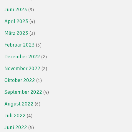
Juni 2023
(3)
April 2023
(4)
März 2023
(3)
Februar 2023
(3)
Dezember 2022
(2)
November 2022
(2)
Oktober 2022
(1)
September 2022
(4)
August 2022
(6)
Juli 2022
(4)
Juni 2022
(5)