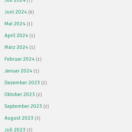
(7)
Juni 2024
(8)
Mai 2024
(1)
April 2024
(1)
März 2024
(1)
Februar 2024
(1)
Januar 2024
(1)
Dezember 2023
(2)
Oktober 2023
(2)
September 2023
(2)
August 2023
(3)
Juli 2023
(3)