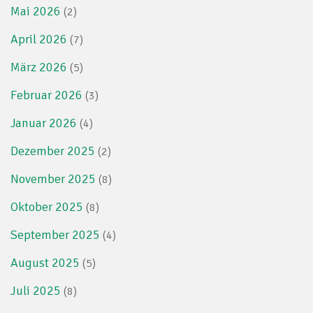
Mai 2026
(2)
April 2026
(7)
März 2026
(5)
Februar 2026
(3)
Januar 2026
(4)
Dezember 2025
(2)
November 2025
(8)
Oktober 2025
(8)
September 2025
(4)
August 2025
(5)
Juli 2025
(8)