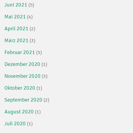
Juni 2021
(5)
Mai 2021
(4)
April 2021
(2)
März 2021
(3)
Februar 2021
(3)
Dezember 2020
(1)
November 2020
(3)
Oktober 2020
(1)
September 2020
(2)
August 2020
(1)
Juli 2020
(1)