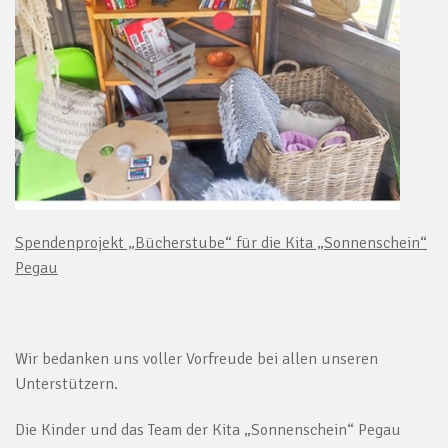
Spendenprojekt „Bücherstube“ für die Kita „Sonnenschein“
Pegau
Wir bedanken uns voller Vorfreude bei allen unseren
Unterstützern.
Die Kinder und das Team der Kita „Sonnenschein“ Pegau