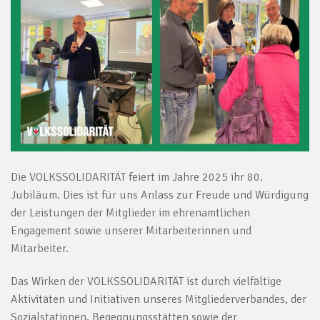
Die VOLKSSOLIDARITÄT feiert im Jahre 2025 ihr 80.
Jubiläum. Dies ist für uns Anlass zur Freude und Würdigung
der Leistungen der Mitglieder im ehrenamtlichen
Engagement sowie unserer Mitarbeiterinnen und
Mitarbeiter.
Das Wirken der VOLKSSOLIDARITÄT ist durch vielfältige
Aktivitäten und Initiativen unseres Mitgliederverbandes, der
Sozialstationen, Begegnungsstätten sowie der