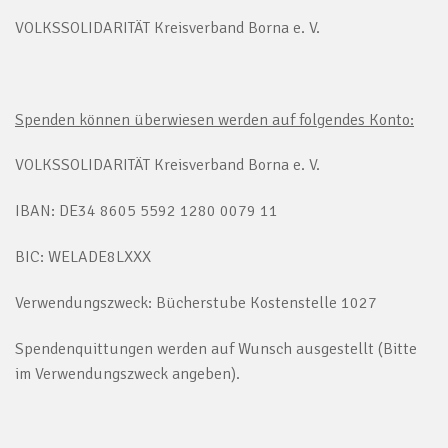
VOLKSSOLIDARITÄT Kreisverband Borna e. V.
Spenden können überwiesen werden auf folgendes Konto:
VOLKSSOLIDARITÄT Kreisverband Borna e. V.
IBAN: DE34 8605 5592 1280 0079 11
BIC: WELADE8LXXX
Verwendungszweck: Bücherstube Kostenstelle 1027
Spendenquittungen werden auf Wunsch ausgestellt (Bitte
im Verwendungszweck angeben).