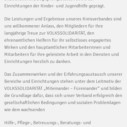
Einrichtungen der Kinder- und Jugendhilfe geprägt.
Die Leistungen und Ergebnisse unseres Kreisverbandes sind
uns willkommener Anlass, den Mitgliedern für ihre
langjährige Treue zur VOLKSSOLIDARITÄT, den
ehrenamtlichen Helfern für ihr selbstloses engagiertes
Wirken und den hauptamtlichen Mitarbeiterinnen und
Mitarbeitern für ihre geleistete Arbeit in den Diensten und
Einrichtungen herzlich zu danken.
Das Zusammenwirken und der Erfahrungsaustausch unserer
Bereiche und Einrichtungen stehen unter dem Leitmotiv der
VOLKSSOLIDARITÄT
„Miteinander – Füreinander“
und bilden
die Grundlage dafür, dass sich unser Verband erfolgreich den
gesellschaftlichen Bedingungen und sozialen Problemlagen
wie dem wachsenden
Hilfe-, Pflege-, Betreuungs-, Beratungs- und