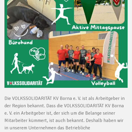
Die VOLKSSOLIDARITÄT KV Borna e. V. ist als Arbeitgeber in
der Region bekannt. Dass die VOLKSSOLIDARITÄT KV Borna
e. V. ein Arbeitgeber ist, der sich um die Belange seiner
Mitarbeiter kümmert, ist auch bekannt. Deshalb haben wir
in unserem Unternehmen das Betriebliche