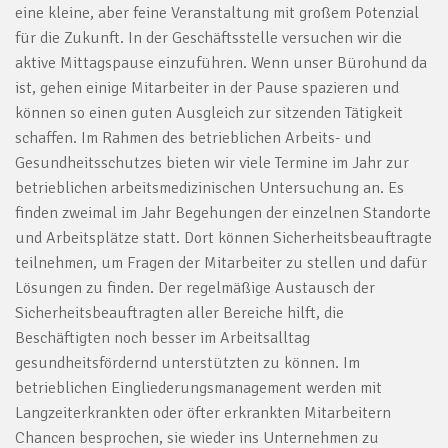
eine kleine, aber feine Veranstaltung mit großem Potenzial
für die Zukunft. In der Geschäftsstelle versuchen wir die
aktive Mittagspause einzuführen. Wenn unser Bürohund da
ist, gehen einige Mitarbeiter in der Pause spazieren und
können so einen guten Ausgleich zur sitzenden Tätigkeit
schaffen. Im Rahmen des betrieblichen Arbeits- und
Gesundheitsschutzes bieten wir viele Termine im Jahr zur
betrieblichen arbeitsmedizinischen Untersuchung an. Es
finden zweimal im Jahr Begehungen der einzelnen Standorte
und Arbeitsplätze statt. Dort können Sicherheitsbeauftragte
teilnehmen, um Fragen der Mitarbeiter zu stellen und dafür
Lösungen zu finden. Der regelmäßige Austausch der
Sicherheitsbeauftragten aller Bereiche hilft, die
Beschäftigten noch besser im Arbeitsalltag
gesundheitsfördernd unterstützten zu können. Im
betrieblichen Eingliederungsmanagement werden mit
Langzeiterkrankten oder öfter erkrankten Mitarbeitern
Chancen besprochen, sie wieder ins Unternehmen zu