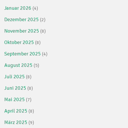
Januar 2026
(4)
Dezember 2025
(2)
November 2025
(8)
Oktober 2025
(8)
September 2025
(4)
August 2025
(5)
Juli 2025
(8)
Juni 2025
(8)
Mai 2025
(7)
April 2025
(8)
März 2025
(9)