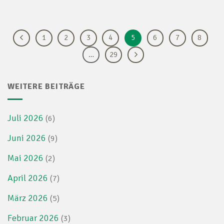
1
2
3
4
5
6
7
8
…
29
WEITERE BEITRÄGE
Juli 2026
(6)
Juni 2026
(9)
Mai 2026
(2)
April 2026
(7)
März 2026
(5)
Februar 2026
(3)