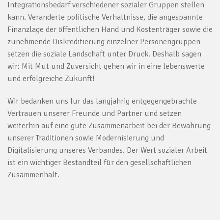
Integrationsbedarf verschiedener sozialer Gruppen stellen
kann. Veränderte politische Verhältnisse, die angespannte
Finanzlage der öffentlichen Hand und Kostenträger sowie die
zunehmende Diskreditierung einzelner Personengruppen
setzen die soziale Landschaft unter Druck. Deshalb sagen
wir: Mit Mut und Zuversicht gehen wir in eine lebenswerte
und erfolgreiche Zukunft!
Wir bedanken uns für das langjährig entgegengebrachte
Vertrauen unserer Freunde und Partner und setzen
weiterhin auf eine gute Zusammenarbeit bei der Bewahrung
unserer Traditionen sowie Modernisierung und
Digitalisierung unseres Verbandes. Der Wert sozialer Arbeit
ist ein wichtiger Bestandteil für den gesellschaftlichen
Zusammenhalt.