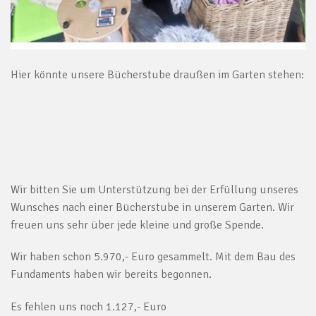
Hier könnte unsere Bücherstube draußen im Garten stehen:
Wir bitten Sie um Unterstützung bei der Erfüllung unseres
Wunsches nach einer Bücherstube in unserem Garten. Wir
freuen uns sehr über jede kleine und große Spende.
Wir haben schon 5.970,- Euro gesammelt. Mit dem Bau des
Fundaments haben wir bereits begonnen.
Es fehlen uns noch 1.127,- Euro