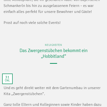
Schmankerln bis hin zu ausgelassenem Feiern – es war
einfach alles perfekt für unsere Bewohner und Gäste!
Prost auf noch viele solche Events!
NEUIGKEITEN
Das Zwergenstübchen bekommt ein
„Hobbitland“
31
Okt.
Und es geht direkt weiter mit dem Gartenumbau in unserer
Kita „Zwergenstübchen“.
Ganz tolle Eltern und Kolleginnen sowie Kinder haben dazu