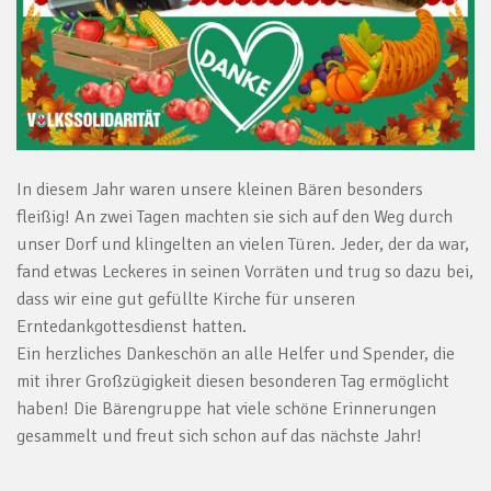
In diesem Jahr waren unsere kleinen Bären besonders
fleißig! An zwei Tagen machten sie sich auf den Weg durch
unser Dorf und klingelten an vielen Türen. Jeder, der da war,
fand etwas Leckeres in seinen Vorräten und trug so dazu bei,
dass wir eine gut gefüllte Kirche für unseren
Erntedankgottesdienst hatten.
Ein herzliches Dankeschön an alle Helfer und Spender, die
mit ihrer Großzügigkeit diesen besonderen Tag ermöglicht
haben! Die Bärengruppe hat viele schöne Erinnerungen
gesammelt und freut sich schon auf das nächste Jahr!