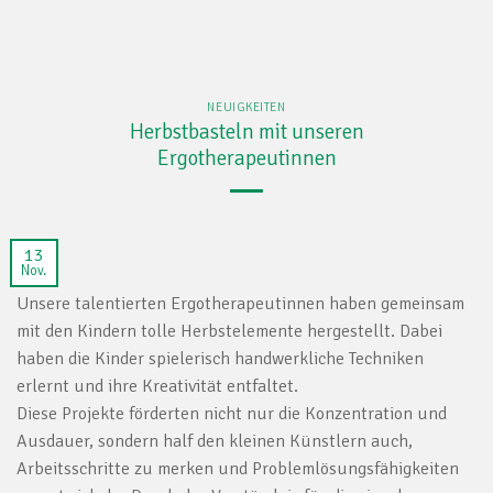
NEUIGKEITEN
Herbstbasteln mit unseren
Ergotherapeutinnen
13
Nov.
Unsere talentierten Ergotherapeutinnen haben gemeinsam
mit den Kindern tolle Herbstelemente hergestellt. Dabei
haben die Kinder spielerisch handwerkliche Techniken
erlernt und ihre Kreativität entfaltet.
Diese Projekte förderten nicht nur die Konzentration und
Ausdauer, sondern half den kleinen Künstlern auch,
Arbeitsschritte zu merken und Problemlösungsfähigkeiten