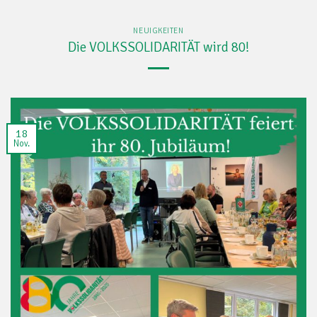
NEUIGKEITEN
Die VOLKSSOLIDARITÄT wird 80!
18
Nov.