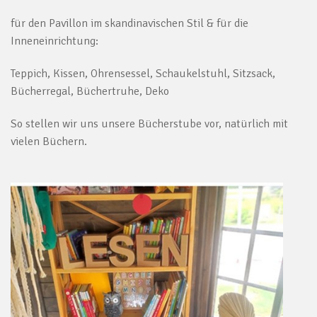
für den Pavillon im skandinavischen Stil & für die
Inneneinrichtung:
Teppich, Kissen, Ohrensessel, Schaukelstuhl, Sitzsack,
Bücherregal, Büchertruhe, Deko
So stellen wir uns unsere Bücherstube vor, natürlich mit
vielen Büchern.