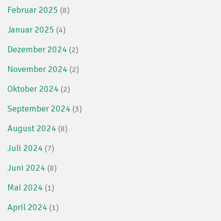
Februar 2025
(8)
Januar 2025
(4)
Dezember 2024
(2)
November 2024
(2)
Oktober 2024
(2)
September 2024
(3)
August 2024
(8)
Juli 2024
(7)
Juni 2024
(8)
Mai 2024
(1)
April 2024
(1)