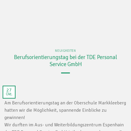
NEUIGKEITEN
Berufsorientierungstag bei der TDE Personal
Service GmbH
27
Okt.
Am Berufsorientierungstag an der Oberschule Markkleeberg
hatten wir die Möglichkeit, spannende Einblicke zu
gewinnen!
Wir durften im Aus- und Weiterbildungszentrum Espenhain