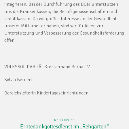
integrieren. Bei der Durchführung des BGM unterstützen
uns die Krankenkassen, die Berufsgenossenschaften und
Unfallkassen. Da wir großes Interesse an der Gesundheit
unserer Mittarbeiter haben, sind wir für Ideen zur
Unterstützung und Verbesserung der Gesundheitsförderung
offen.
VOLKSSOLIDARITÄT Kreisverband Borna e.V.
Sylvia Bernert
Bereichsleiterin Kindertageseinrichtungen
NEUIGKEITEN
Erntedankgottesdienst im „Rehgarten“