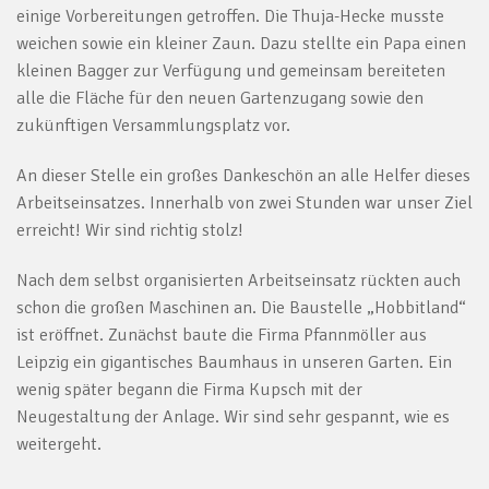
einige Vorbereitungen getroffen. Die Thuja-Hecke musste
weichen sowie ein kleiner Zaun. Dazu stellte ein Papa einen
kleinen Bagger zur Verfügung und gemeinsam bereiteten
alle die Fläche für den neuen Gartenzugang sowie den
zukünftigen Versammlungsplatz vor.
An dieser Stelle ein großes Dankeschön an alle Helfer dieses
Arbeitseinsatzes. Innerhalb von zwei Stunden war unser Ziel
erreicht! Wir sind richtig stolz!
Nach dem selbst organisierten Arbeitseinsatz rückten auch
schon die großen Maschinen an. Die Baustelle „Hobbitland“
ist eröffnet. Zunächst baute die Firma Pfannmöller aus
Leipzig ein gigantisches Baumhaus in unseren Garten. Ein
wenig später begann die Firma Kupsch mit der
Neugestaltung der Anlage. Wir sind sehr gespannt, wie es
weitergeht.