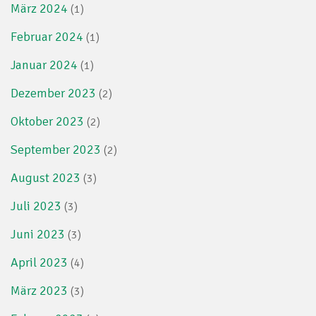
März 2024
(1)
Februar 2024
(1)
Januar 2024
(1)
Dezember 2023
(2)
Oktober 2023
(2)
September 2023
(2)
August 2023
(3)
Juli 2023
(3)
Juni 2023
(3)
April 2023
(4)
März 2023
(3)